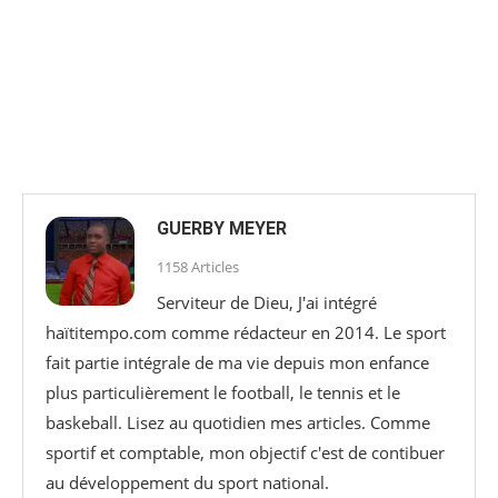
GUERBY MEYER
1158 Articles
Serviteur de Dieu, J'ai intégré
haïtitempo.com comme rédacteur en 2014. Le sport
fait partie intégrale de ma vie depuis mon enfance
plus particulièrement le football, le tennis et le
baskeball. Lisez au quotidien mes articles. Comme
sportif et comptable, mon objectif c'est de contibuer
au développement du sport national.