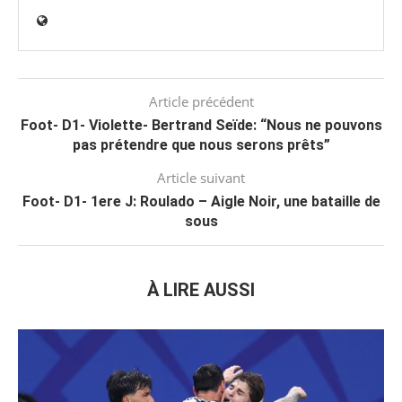
Article précédent
Foot- D1- Violette- Bertrand Seïde: “Nous ne pouvons
pas prétendre que nous serons prêts”
Article suivant
Foot- D1- 1ere J: Roulado – Aigle Noir, une bataille de
sous
À LIRE AUSSI