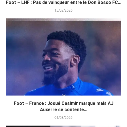
Foot – LHF : Pas de vainqueur entre le Don Bosco FC...
15/03/2026
Foot – France : Josué Casimir marque mais AJ
Auxerre se contente...
01/03/2026