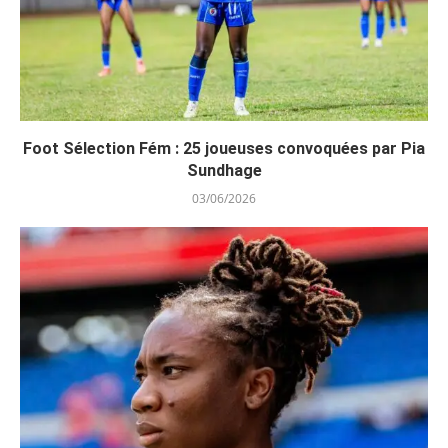
Foot Sélection Fém : 25 joueuses convoquées par Pia
Sundhage
03/06/2026