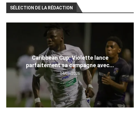
SÉLECTION DE LA RÉDACTION
Caribbean Cup: Violette lance
parfaitement sa campagne avec...
04/08/2026