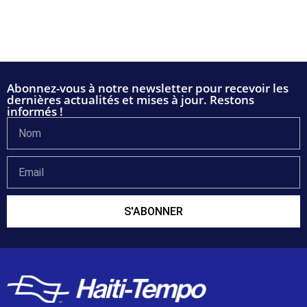
Abonnez-vous à notre newsletter pour recevoir les
dernières actualités et mises à jour. Restons
informés !
S'ABONNER