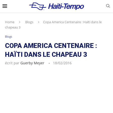
Home
Blogs
Copa America Centenaire : Haïti dans le
chapeau 3
Blogs
COPA AMERICA CENTENAIRE :
HAÏTI DANS LE CHAPEAU 3
écrit par
Guerby Meyer
18/02/2016