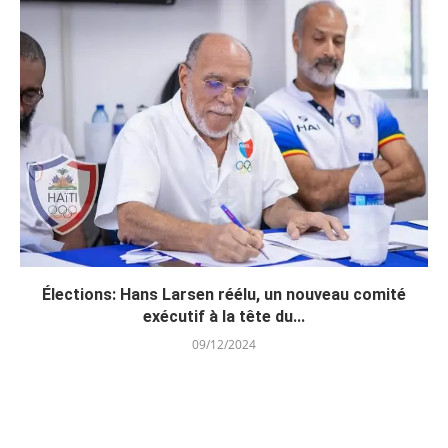
Élections: Hans Larsen réélu, un nouveau comité
exécutif à la tête du...
09/12/2024