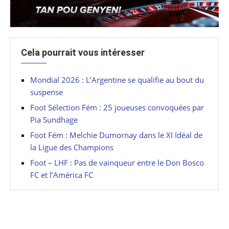
Cela pourrait vous intéresser
Mondial 2026 : L’Argentine se qualifie au bout du
suspense
Foot Sélection Fém : 25 joueuses convoquées par
Pia Sundhage
Foot Fém : Melchie Dumornay dans le XI Idéal de
la Ligue des Champions
Foot – LHF : Pas de vainqueur entre le Don Bosco
FC et l’América FC