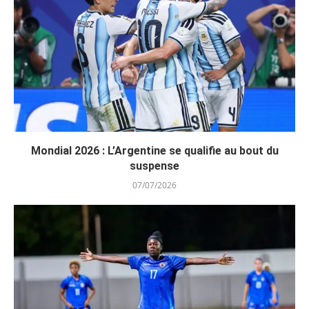
Mondial 2026 : L’Argentine se qualifie au bout du
suspense
07/07/2026