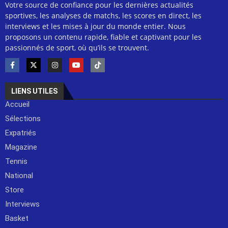
Votre source de confiance pour les dernières actualités
sportives, les analyses de matchs, les scores en direct, les
interviews et les mises à jour du monde entier. Nous
proposons un contenu rapide, fiable et captivant pour les
passionnés de sport, où qu’ils se trouvent.
LIENS UTILES
Accueil
Sélections
Expatriés
Magazine
Tennis
National
Store
Interviews
Basket