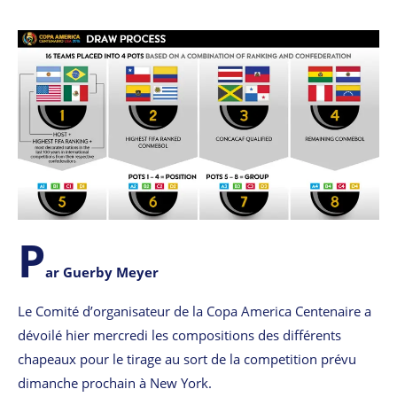
P
ar Guerby Meyer
Le Comité d’organisateur de la Copa America Centenaire a
dévoilé hier mercredi les compositions des différents
chapeaux pour le tirage au sort de la competition prévu
dimanche prochain à New York.