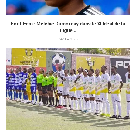
Foot Fém : Melchie Dumornay dans le XI Idéal de la
Ligue...
24/05/2026