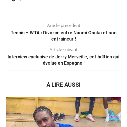
Article précédent
Tennis – WTA : Divorce entre Naomi Osaka et son
entraîneur !
Article suivant
Interview exclusive de Jerry Merveille, cet haïtien qui
évolue en Espagne !
À LIRE AUSSI