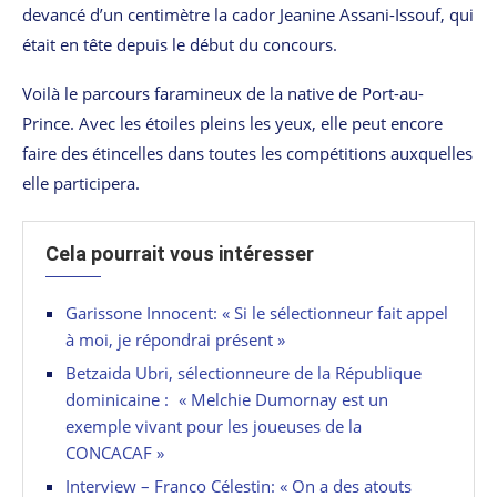
devancé d’un centimètre la cador Jeanine Assani-Issouf, qui
était en tête depuis le début du concours.
Voilà le parcours faramineux de la native de Port-au-
Prince. Avec les étoiles pleins les yeux, elle peut encore
faire des étincelles dans toutes les compétitions auxquelles
elle participera.
Cela pourrait vous intéresser
Garissone Innocent: « Si le sélectionneur fait appel
à moi, je répondrai présent »
Betzaida Ubri, sélectionneure de la République
dominicaine : « Melchie Dumornay est un
exemple vivant pour les joueuses de la
CONCACAF »
Interview – Franco Célestin: « On a des atouts