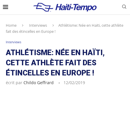
Home
Interviews
Athlétisme: Née en Haïti, cette athlète
fait des étincelles en Europe !
Interviews
ATHLÉTISME: NÉE EN HAÏTI,
CETTE ATHLÈTE FAIT DES
ÉTINCELLES EN EUROPE !
écrit par
Childo Geffrard
12/02/2019