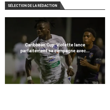
SÉLECTION DE LA RÉDACTION
Caribbean Cup: Violette lance
parfaitement sa campagne avec...
04/08/2026