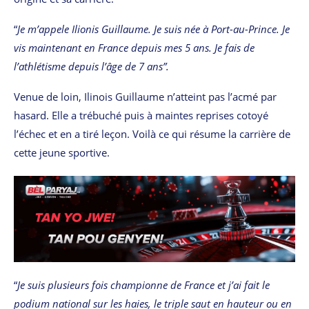
“
Je m’appele Ilionis Guillaume. Je suis née à Port-au-Prince. Je
vis maintenant en France depuis mes 5 ans. Je fais de
l’athlétisme depuis l’âge de 7 ans”.
Venue de loin, Ilinois Guillaume n’atteint pas l’acmé par
hasard. Elle a trébuché puis à maintes reprises cotoyé
l’échec et en a tiré leçon. Voilà ce qui résume la carrière de
cette jeune sportive.
“
Je suis plusieurs fois championne de France et j’ai fait le
podium national sur les haies, le triple saut en hauteur ou en