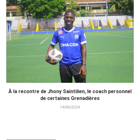
À la recontre de Jhony Saintilien, le coach personnel
de certaines Grenadières
14/06/2024