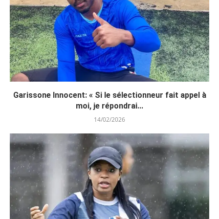
Garissone Innocent: « Si le sélectionneur fait appel à
moi, je répondrai...
14/02/2026