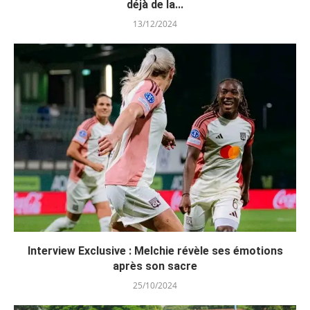
déjà de la...
13/12/2024
Interview Exclusive : Melchie révèle ses émotions
après son sacre
25/10/2024