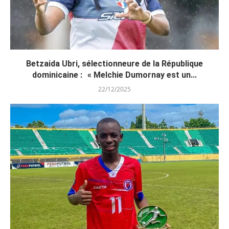
Betzaida Ubri, sélectionneure de la République
dominicaine : « Melchie Dumornay est un...
22/12/2025