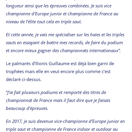
longueur ainsi que les épreuves combinées. Je suis vice
championne d’Europe junior et championne de France au
niveau de l’élite tout cela en triple saut.
Et cette année, je vais me spécialiser sur les haies et les triples
sauts en essayant de battre mes records, de faire du podium
et encore mieux gagner des championnats internationaux”.
Le palmarès d’Ilionis Guillaume est déjà bien garni de
trophées mais elle en veut encore plus comme c’est
déclaré ci-dessus.
“
J’ai fait plusieurs podiums et remporté des titres de
championnat de France mais il faut dire que je faisais
beaucoup d’épreuves.
En 2017, je suis devenue vice-championne d’Europe junior en
triple saut et championne de France indoor et outdoor au