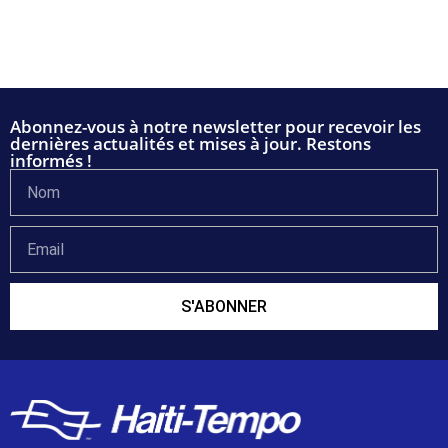
Abonnez-vous à notre newsletter pour recevoir les
dernières actualités et mises à jour. Restons
informés !
S'ABONNER