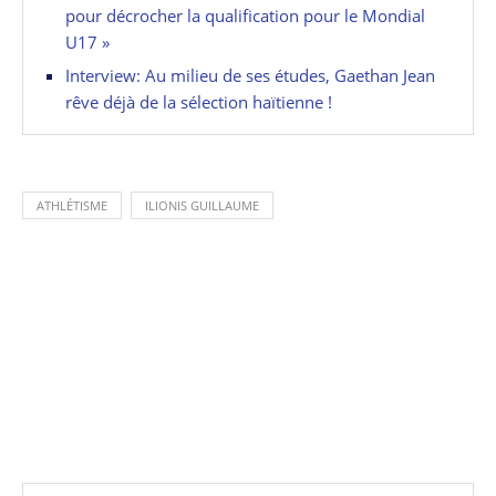
pour décrocher la qualification pour le Mondial
U17 »
Interview: Au milieu de ses études, Gaethan Jean
rêve déjà de la sélection haïtienne !
ATHLÉTISME
ILIONIS GUILLAUME