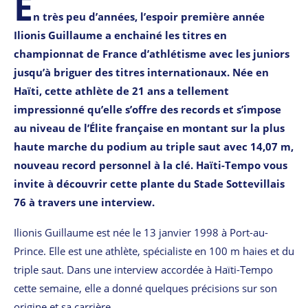
E
n très peu d’années, l’espoir première année
Ilionis Guillaume a enchainé les titres en
championnat de France d’athlétisme avec les juniors
jusqu’à briguer des titres internationaux. Née en
Haïti, cette athlète de 21 ans a tellement
impressionné qu’elle s’offre des records et s’impose
au niveau de l’Élite française en montant sur la plus
haute marche du podium au triple saut avec 14,07 m,
nouveau record personnel à la clé. Haïti-Tempo vous
invite à découvrir cette plante du Stade Sottevillais
76 à travers une interview.
Ilionis Guillaume est née le 13 janvier 1998 à Port-au-
Prince. Elle est une athlète, spécialiste en 100 m haies et du
triple saut. Dans une interview accordée à Haïti-Tempo
cette semaine, elle a donné quelques précisions sur son
origine et sa carrière.