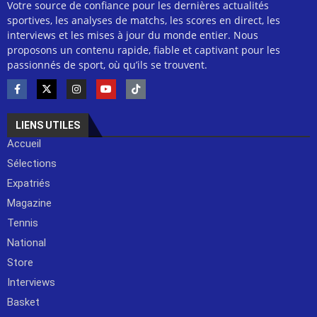
Votre source de confiance pour les dernières actualités
sportives, les analyses de matchs, les scores en direct, les
interviews et les mises à jour du monde entier. Nous
proposons un contenu rapide, fiable et captivant pour les
passionnés de sport, où qu’ils se trouvent.
LIENS UTILES
Accueil
Sélections
Expatriés
Magazine
Tennis
National
Store
Interviews
Basket