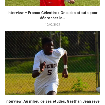
Interview – Franco Célestin: « On a des atouts pour
décrocher la...
10/02/2025
Interview: Au milieu de ses études, Gaethan Jean rêve