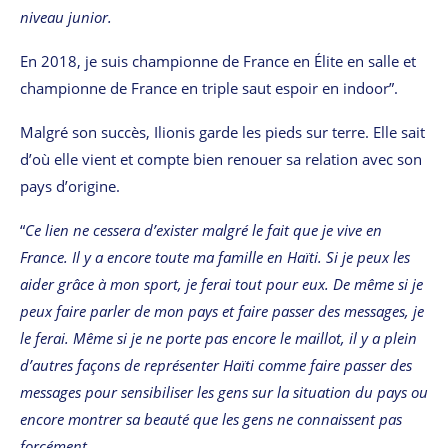
niveau junior.
En 2018, je suis championne de France en Élite en salle et
championne de France en triple saut espoir en indoor”.
Malgré son succès, Ilionis garde les pieds sur terre. Elle sait
d’où elle vient et compte bien renouer sa relation avec son
pays d’origine.
“
Ce lien ne cessera d’exister malgré le fait que je vive en
France. Il y a encore toute ma famille en Haïti. Si je peux les
aider grâce à mon sport, je ferai tout pour eux. De même si je
peux faire parler de mon pays et faire passer des messages, je
le ferai. Même si je ne porte pas encore le maillot, il y a plein
d’autres façons de représenter Haïti comme faire passer des
messages pour sensibiliser les gens sur la situation du pays ou
encore montrer sa beauté que les gens ne connaissent pas
forcément.