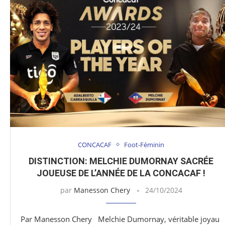
CONCACAF
Foot-Féminin
DISTINCTION: MELCHIE DUMORNAY SACRÉE
JOUEUSE DE L’ANNÉE DE LA CONCACAF !
par
Manesson Chery
24/10/2024
Par Manesson Chery Melchie Dumornay, véritable joyau