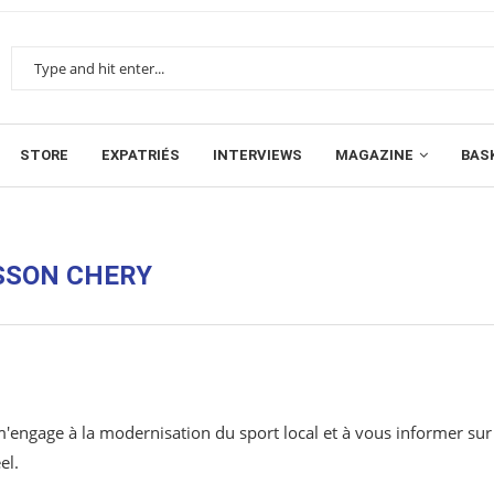
STORE
EXPATRIÉS
INTERVIEWS
MAGAZINE
BAS
SON CHERY
 m'engage à la modernisation du sport local et à vous informer sur
el.