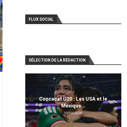
FLUX SOCIAL
SÉLECTION DE LA RÉDACTION
Concacaf U20 : Les USA et le
Mexique...
09/08/2026