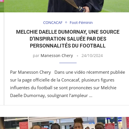
CONCACAF
Foot-Féminin
MELCHIE DAELLE DUMORNAY, UNE SOURCE
D’INSPIRATION SALUÉE PAR DES
PERSONNALITÉS DU FOOTBALL
par
Manesson Chery
24/10/2024
Par Manesson Chery Dans une vidéo récemment publiée
sur la page officielle de la Concacaf, plusieurs figures
influentes du football se sont prononcées sur Melchie
Daelle Dumornay, soulignant l’ampleur …