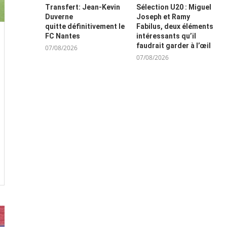
Transfert: Jean-Kevin
Sélection U20 : Miguel
Duverne
Joseph et Ramy
quitte définitivement le
Fabilus, deux éléments
FC Nantes
intéressants qu’il
faudrait garder à l’œil
07/08/2026
07/08/2026