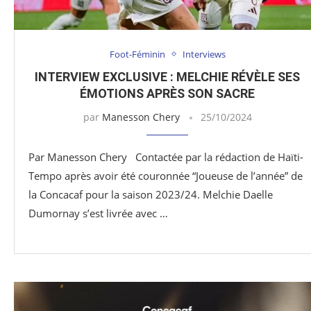
Foot-Féminin
Interviews
INTERVIEW EXCLUSIVE : MELCHIE RÉVÈLE SES
ÉMOTIONS APRÈS SON SACRE
par
Manesson Chery
25/10/2024
Par Manesson Chery Contactée par la rédaction de Haïti-
Tempo après avoir été couronnée “Joueuse de l’année” de
la Concacaf pour la saison 2023/24. Melchie Daelle
Dumornay s’est livrée avec …