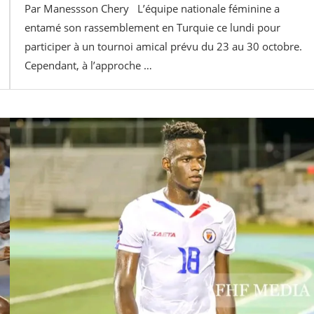
Par Manessson Chery L’équipe nationale féminine a
entamé son rassemblement en Turquie ce lundi pour
participer à un tournoi amical prévu du 23 au 30 octobre.
Cependant, à l’approche …