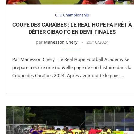
CFU Championship
COUPE DES CARAÏBES : LE REAL HOPE FA PRÊT À
DÉFIER CIBAO FC EN DEMI-FINALES
par
Manesson Chery
20/10/2024
Par Manesson Chery Le Real Hope Football Academy se
prépare à écrire une nouvelle page de son histoire dans la
Coupe des Caraïbes 2024. Après avoir quitté le pays …