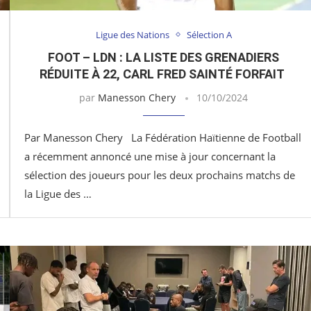
Ligue des Nations
Sélection A
FOOT – LDN : LA LISTE DES GRENADIERS
RÉDUITE À 22, CARL FRED SAINTÉ FORFAIT
par
Manesson Chery
10/10/2024
Par Manesson Chery La Fédération Haïtienne de Football
a récemment annoncé une mise à jour concernant la
sélection des joueurs pour les deux prochains matchs de
la Ligue des …