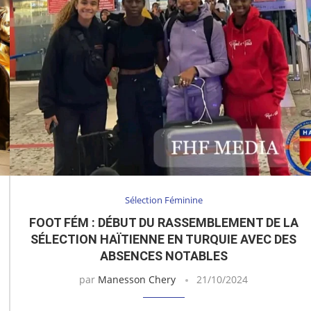
Sélection Féminine
FOOT FÉM : DÉBUT DU RASSEMBLEMENT DE LA
SÉLECTION HAÏTIENNE EN TURQUIE AVEC DES
ABSENCES NOTABLES
par
Manesson Chery
21/10/2024