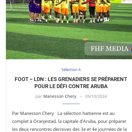
Sélection A
FOOT – LDN : LES GRENADIERS SE PRÉPARENT
POUR LE DÉFI CONTRE ARUBA
par
Manesson Chery
09/10/2024
Par Manesson Chery La sélection haïtienne est au
complet à Oranjestad, la capitale d’Aruba, pour préparer
les deux rencontres décisives des 3e et 4e journées de la