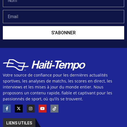
S'ABONNER
Votre source de confiance pour les dernières actualités
sportives, les analyses de matchs, les scores en direct, les
interviews et les mises à jour du monde entier. Nous
proposons un contenu rapide, fiable et captivant pour les
passionnés de sport, où qu’ils se trouvent.
LIENS UTILES