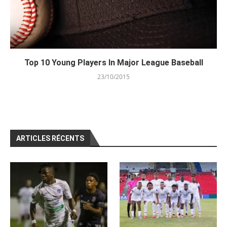
Top 10 Young Players In Major League Baseball
23/10/2015
ARTICLES RÉCENTS