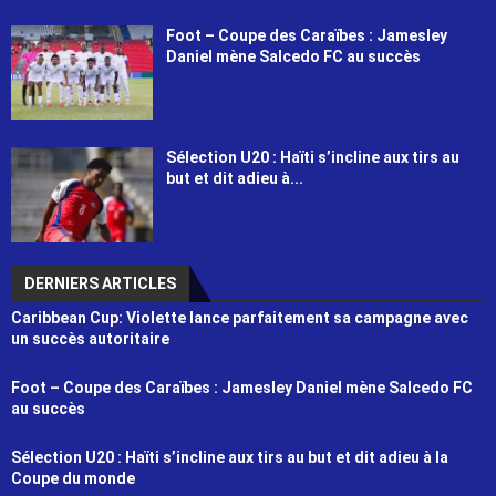
Foot – Coupe des Caraïbes : Jamesley
Daniel mène Salcedo FC au succès
Sélection U20 : Haïti s’incline aux tirs au
but et dit adieu à...
DERNIERS ARTICLES
Caribbean Cup: Violette lance parfaitement sa campagne avec
un succès autoritaire
Foot – Coupe des Caraïbes : Jamesley Daniel mène Salcedo FC
au succès
Sélection U20 : Haïti s’incline aux tirs au but et dit adieu à la
Coupe du monde