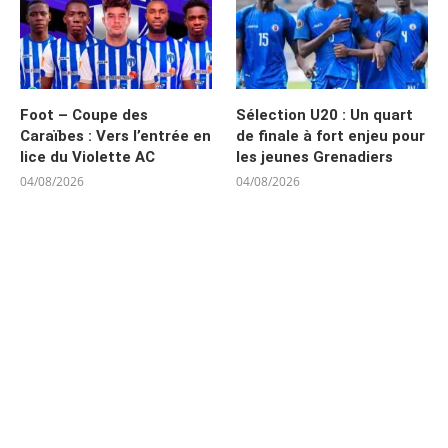
Foot – Coupe des
Sélection U20 : Un quart
Caraïbes : Vers l’entrée en
de finale à fort enjeu pour
lice du Violette AC
les jeunes Grenadiers
04/08/2026
04/08/2026