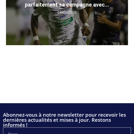
parfaitement sa campagne avec...
04/08/2026
Abonnez-vous à notre newsletter pour recevoir les
dernières actualités et mises à jour. Restons
informés !