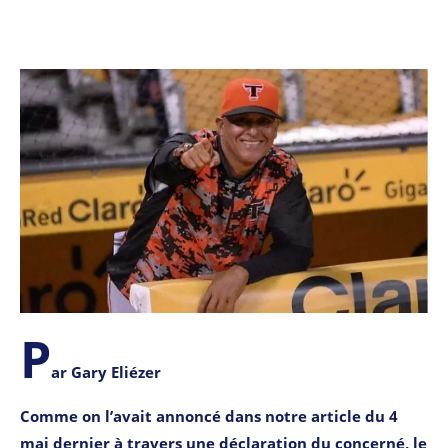
P
ar Gary Eliézer
Comme on l’avait annoncé dans notre article du 4
mai dernier à travers une déclaration du concerné, le