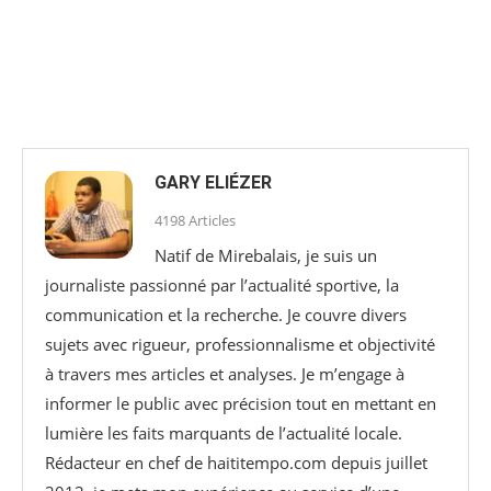
GARY ELIÉZER
4198 Articles
Natif de Mirebalais, je suis un
journaliste passionné par l’actualité sportive, la
communication et la recherche. Je couvre divers
sujets avec rigueur, professionnalisme et objectivité
à travers mes articles et analyses. Je m’engage à
informer le public avec précision tout en mettant en
lumière les faits marquants de l’actualité locale.
Rédacteur en chef de haititempo.com⁠ depuis juillet