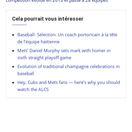
Cela pourrait vous intéresser
Baseball- Sélection: Un coach portoricain à la tête
de l’équipe haïtienne
Mets’ Daniel Murphy sets mark with homer in
sixth straight playoff game
Evolution of traditional champagne celebrations in
baseball
Hey, Cubs and Mets fans — here’s why you should
watch the ALCS