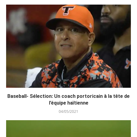
Baseball- Sélection: Un coach portoricain à la tête de
l’équipe haïtienne
04/05/2021