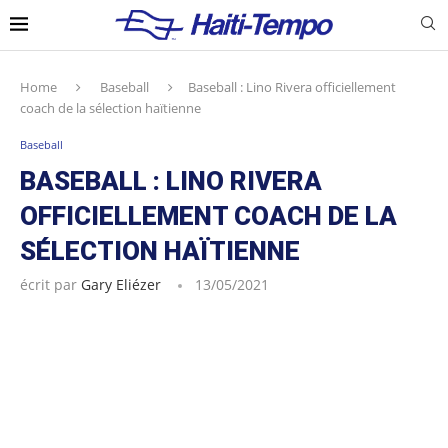
Home
Baseball
Baseball : Lino Rivera officiellement
coach de la sélection haïtienne
Baseball
BASEBALL : LINO RIVERA
OFFICIELLEMENT COACH DE LA
SÉLECTION HAÏTIENNE
écrit par
Gary Eliézer
13/05/2021