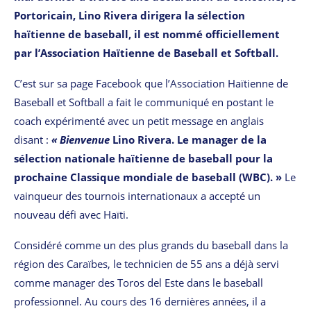
Portoricain, Lino Rivera dirigera la sélection
haïtienne de baseball, il est nommé officiellement
par
l’Association Haïtienne de Baseball et Softball.
C’est sur sa page Facebook que l’Association Haïtienne de
Baseball et Softball a fait le communiqué en postant le
coach expérimenté avec un petit message en anglais
disant :
« Bienvenue
Lino Rivera. Le manager de la
sélection nationale haïtienne de baseball pour la
prochaine Classique mondiale de baseball (WBC). »
Le
vainqueur des tournois internationaux a accepté un
nouveau défi avec Haïti.
Considéré comme un des plus grands du baseball dans la
région des Caraïbes, le technicien de 55 ans a déjà servi
comme manager des Toros del Este dans le baseball
professionnel. Au cours des 16 dernières années, il a