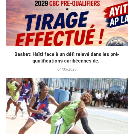
Basket: Haïti face à un défi relevé dans les pré-
qualifications caribéennes de...
04/05/2026