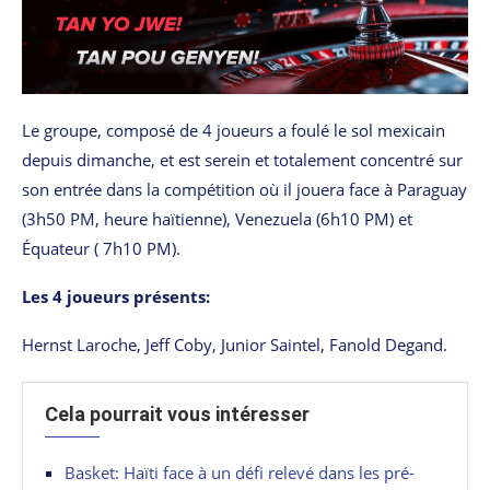
Le groupe, composé de 4 joueurs a foulé le sol mexicain
depuis dimanche, et est serein et totalement concentré sur
son entrée dans la compétition où il jouera face à Paraguay
(3h50 PM, heure haïtienne), Venezuela (6h10 PM) et
Équateur ( 7h10 PM).
Les 4 joueurs présents:
Hernst Laroche, Jeff Coby, Junior Saintel, Fanold Degand.
Cela pourrait vous intéresser
Basket: Haïti face à un défi relevé dans les pré-