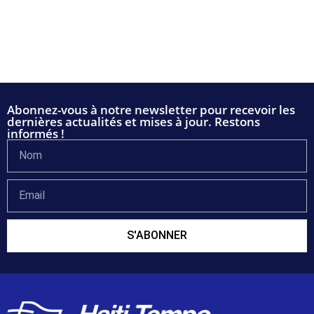
Abonnez-vous à notre newsletter pour recevoir les
dernières actualités et mises à jour. Restons
informés !
S'ABONNER