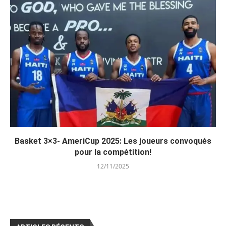
Basket 3×3- AmeriCup 2025: Les joueurs convoqués
pour la compétition!
12/11/2025