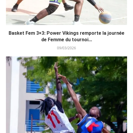
Basket Fem 3×3: Power Vikings remporte la journée
de Femme du tournoi...
09/03/2026