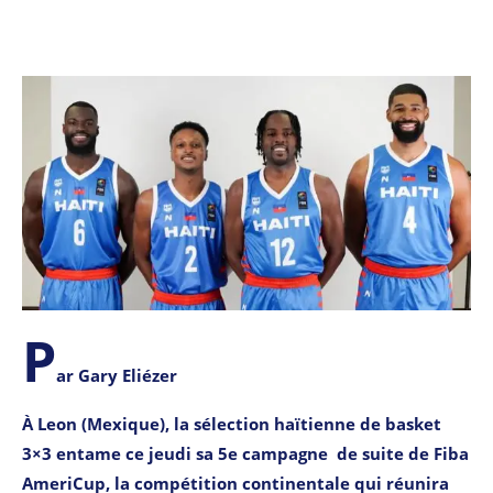
P
ar Gary Eliézer
À Leon (Mexique), la sélection haïtienne de basket
3×3 entame ce jeudi sa 5e campagne de suite de Fiba
AmeriCup, la compétition continentale qui réunira