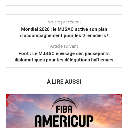
Article précédent
Mondial 2026 : le MJSAC active son plan
d’accompagnement pour les Grenadiers !
Article suivant
Foot : Le MJSAC envisage des passeports
diplomatiques pour les délégations haïtiennes
À LIRE AUSSI