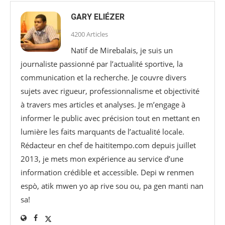
GARY ELIÉZER
4200 Articles
Natif de Mirebalais, je suis un
journaliste passionné par l’actualité sportive, la
communication et la recherche. Je couvre divers
sujets avec rigueur, professionnalisme et objectivité
à travers mes articles et analyses. Je m’engage à
informer le public avec précision tout en mettant en
lumière les faits marquants de l’actualité locale.
Rédacteur en chef de haititempo.com⁠ depuis juillet
2013, je mets mon expérience au service d’une
information crédible et accessible. Depi w renmen
espò, atik mwen yo ap rive sou ou, pa gen manti nan
sa!