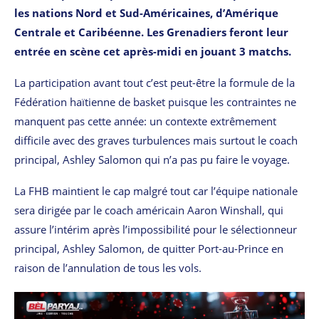
les nations Nord et Sud-Américaines, d’Amérique
Centrale et Caribéenne. Les Grenadiers feront leur
entrée en scène cet après-midi en jouant 3 matchs.
La participation avant tout c’est peut-être la formule de la
Fédération haïtienne de basket puisque les contraintes ne
manquent pas cette année: un contexte extrêmement
difficile avec des graves turbulences mais surtout le coach
principal, Ashley Salomon qui n’a pas pu faire le voyage.
La FHB maintient le cap malgré tout car l’équipe nationale
sera dirigée par le coach américain Aaron Winshall, qui
assure l’intérim après l’impossibilité pour le sélectionneur
principal, Ashley Salomon, de quitter Port-au-Prince en
raison de l’annulation de tous les vols.