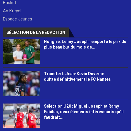
Basket
An Kreyol
Espace Jeunes
SÉLECTION DE LA RÉDACTION
Hongrie: Lenny Joseph remporte le prix du
plus beau but du mois de...
Transfert: Jean-Kevin Duverne
quitte définitivement le FC Nantes
Sélection U20 : Miguel Joseph et Ramy
Fabilus, deux éléments intéressants qu’il
faudrait...