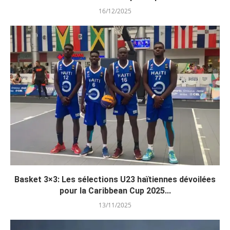
16/12/2025
Basket 3×3: Les sélections U23 haïtiennes dévoilées
pour la Caribbean Cup 2025...
13/11/2025