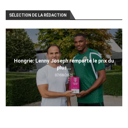
SÉLECTION DE LA RÉDACTION
Hongrie: Lenny Joseph remporte le prix du
plus...
07/08/2026