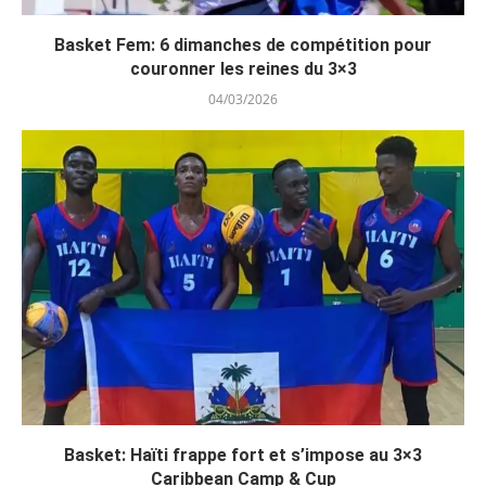
Basket Fem: 6 dimanches de compétition pour
couronner les reines du 3×3
04/03/2026
Basket: Haïti frappe fort et s’impose au 3×3
Caribbean Camp & Cup