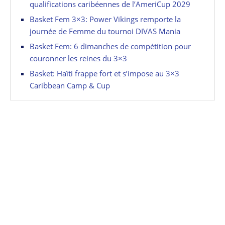
qualifications caribéennes de l’AmeriCup 2029
Basket Fem 3×3: Power Vikings remporte la
journée de Femme du tournoi DIVAS Mania
Basket Fem: 6 dimanches de compétition pour
couronner les reines du 3×3
Basket: Haïti frappe fort et s’impose au 3×3
Caribbean Camp & Cup