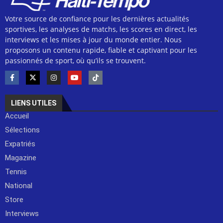
Votre source de confiance pour les dernières actualités
sportives, les analyses de matchs, les scores en direct, les
interviews et les mises à jour du monde entier. Nous
proposons un contenu rapide, fiable et captivant pour les
passionnés de sport, où qu’ils se trouvent.
LIENS UTILES
Accueil
Sélections
Expatriés
Magazine
Tennis
National
Store
Interviews