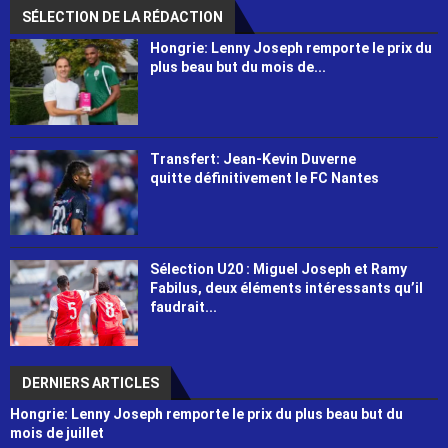
SÉLECTION DE LA RÉDACTION
Hongrie: Lenny Joseph remporte le prix du
plus beau but du mois de...
Transfert: Jean-Kevin Duverne
quitte définitivement le FC Nantes
Sélection U20 : Miguel Joseph et Ramy
Fabilus, deux éléments intéressants qu’il
faudrait...
DERNIERS ARTICLES
Hongrie: Lenny Joseph remporte le prix du plus beau but du
mois de juillet