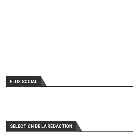
FLUX SOCIAL
SÉLECTION DE LA RÉDACTION