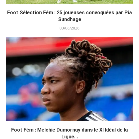
Foot Sélection Fém : 25 joueuses convoquées par Pia
Sundhage
03/06/2026
Foot Fém : Melchie Dumornay dans le XI Idéal de la
Ligue...