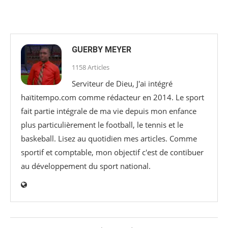
GUERBY MEYER
1158 Articles
Serviteur de Dieu, J'ai intégré
haïtitempo.com comme rédacteur en 2014. Le sport
fait partie intégrale de ma vie depuis mon enfance
plus particulièrement le football, le tennis et le
baskeball. Lisez au quotidien mes articles. Comme
sportif et comptable, mon objectif c'est de contibuer
au développement du sport national.