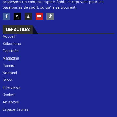
proposons un contenu rapide, fiable et captivant pour les
passionnés de sport, où qu’ils se trouvent.
LIENS UTILES
Accueil
Sélections
Expatriés
Magazine
Tennis
National
Store
Interviews
Basket
An Kreyol
Espace Jeunes