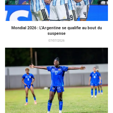
Mondial 2026 : L’Argentine se qualifie au bout du
suspense
07/07/2026