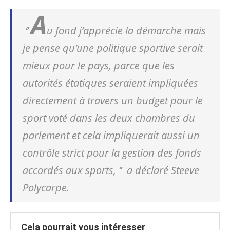
A
‘’
u fond j’apprécie la démarche mais
je pense qu’une politique sportive serait
mieux pour le pays, parce que les
autorités étatiques seraient impliquées
directement à travers un budget pour le
sport voté dans les deux chambres du
parlement et cela impliquerait aussi un
contrôle strict pour la gestion des fonds
accordés aux sports
, ‘’ a déclaré Steeve
Polycarpe.
Cela pourrait vous intéresser