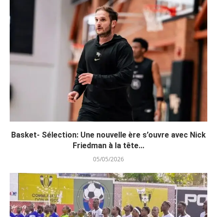
Basket- Sélection: Une nouvelle ère s’ouvre avec Nick
Friedman à la tête...
05/05/2026