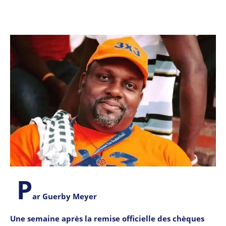
P
ar Guerby Meyer
Une semaine après la remise officielle des chèques