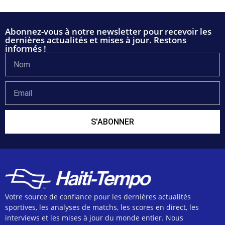
Abonnez-vous à notre newsletter pour recevoir les
dernières actualités et mises à jour. Restons
informés !
S'ABONNER
Votre source de confiance pour les dernières actualités
sportives, les analyses de matchs, les scores en direct, les
interviews et les mises à jour du monde entier. Nous