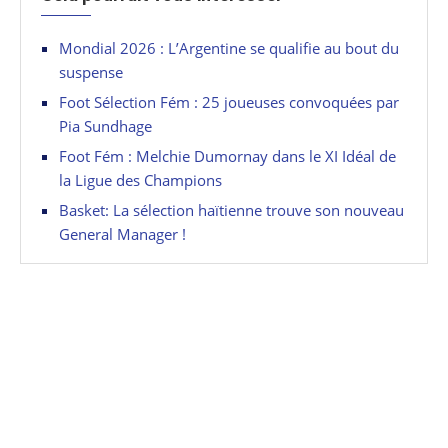
Mondial 2026 : L’Argentine se qualifie au bout du
suspense
Foot Sélection Fém : 25 joueuses convoquées par
Pia Sundhage
Foot Fém : Melchie Dumornay dans le XI Idéal de
la Ligue des Champions
Basket: La sélection haïtienne trouve son nouveau
General Manager !