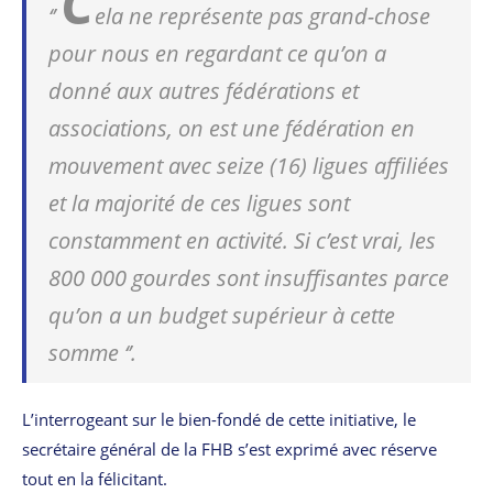
C
‘’
ela ne représente pas grand-chose
pour nous en regardant ce qu’on a
donné aux autres fédérations et
associations, on est une fédération en
mouvement avec seize (16) ligues affiliées
et la majorité de ces ligues sont
constamment en activité. Si c’est vrai, les
800 000 gourdes sont insuffisantes parce
qu’on a un budget supérieur à cette
somme
‘’.
L’interrogeant sur le bien-fondé de cette initiative, le
secrétaire général de la FHB s’est exprimé avec réserve
tout en la félicitant.