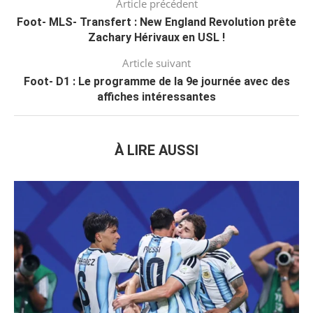
Article précédent
Foot- MLS- Transfert : New England Revolution prête
Zachary Hérivaux en USL !
Article suivant
Foot- D1 : Le programme de la 9e journée avec des
affiches intéressantes
À LIRE AUSSI