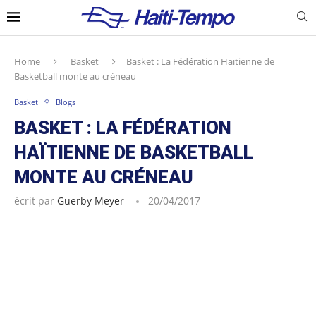
Home
Basket
Basket : La Fédération Haïtienne de
Basketball monte au créneau
Basket
Blogs
BASKET : LA FÉDÉRATION
HAÏTIENNE DE BASKETBALL
MONTE AU CRÉNEAU
écrit par
Guerby Meyer
20/04/2017