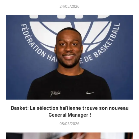
24/05/2026
Basket: La sélection haïtienne trouve son nouveau
General Manager !
08/05/2026