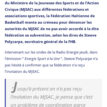
du Ministère de la Jeunesse des Sports et de l’Action
Civique (MJSAC) aux différentes fédérations et
associations sportives, la Fédération Haïtienne de
Basketball monte au créneau pour dénoncer les
autorités du MJSAC de ne pas avoir accordé à la dite
fédération sa subvention, selon les dires de Steeve
Polycarpe, secrétaire général de la FHB.
Intervenant sur les ondes de la Radio Energie jeudi, dans
l’émission ‘’
Energie Sport à la Une
‘’, Steeve Polycarpe n’a
pas hésité à confirmer que sa fédération n’a reçu
l’invitation du MJSAC.
J
‘’
usqu’à présent on n’a pas reçu
l’invitation du MJSAC, je pense que c’est
un problème de coordination parce