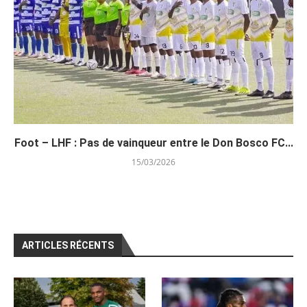
Foot – LHF : Pas de vainqueur entre le Don Bosco FC...
15/03/2026
ARTICLES RÉCENTS