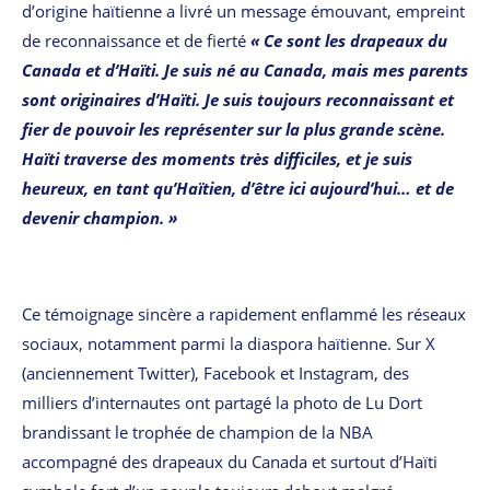
d’origine haïtienne a livré un message émouvant, empreint
de reconnaissance et de fierté
« Ce sont les drapeaux du
Canada et d’Haïti. Je suis né au Canada, mais mes parents
sont originaires d’Haïti. Je suis toujours reconnaissant et
fier de pouvoir les représenter sur la plus grande scène.
Haïti traverse des moments très difficiles, et je suis
heureux, en tant qu’Haïtien, d’être ici aujourd’hui… et de
devenir champion. »
Ce témoignage sincère a rapidement enflammé les réseaux
sociaux, notamment parmi la diaspora haïtienne. Sur X
(anciennement Twitter), Facebook et Instagram, des
milliers d’internautes ont partagé la photo de Lu Dort
brandissant le trophée de champion de la NBA
accompagné des drapeaux du Canada et surtout d’Haïti