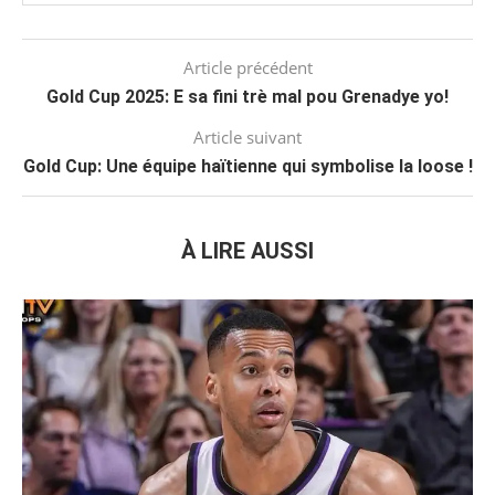
Article précédent
Gold Cup 2025: E sa fini trè mal pou Grenadye yo!
Article suivant
Gold Cup: Une équipe haïtienne qui symbolise la loose !
À LIRE AUSSI