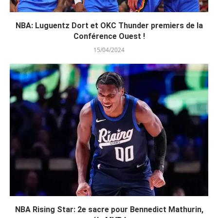
NBA: Luguentz Dort et OKC Thunder premiers de la
Conférence Ouest !
15/04/2024
NBA Rising Star: 2e sacre pour Bennedict Mathurin,