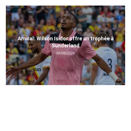
Amical: Wilson Isidor offre un trophée à
Sunderland
08/08/2026