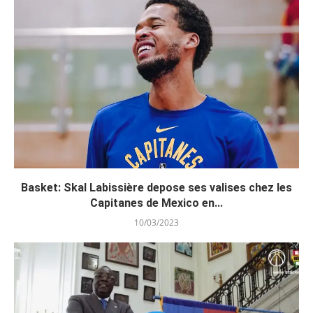
Basket: Skal Labissière depose ses valises chez les
Capitanes de Mexico en...
10/03/2023