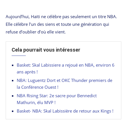
Aujourd’hui, Haïti ne célèbre pas seulement un titre NBA.
Elle célèbre l’un des siens et toute une génération qui
refuse d’oublier d’où elle vient.
Cela pourrait vous intéresser
Basket: Skal Labissiere a rejoué en NBA, environ 6
ans après !
NBA: Luguentz Dort et OKC Thunder premiers de
la Conférence Ouest !
NBA Rising Star: 2e sacre pour Bennedict
Mathurin, élu MVP !
Basket- NBA: Skal Labissière de retour aux Kings !