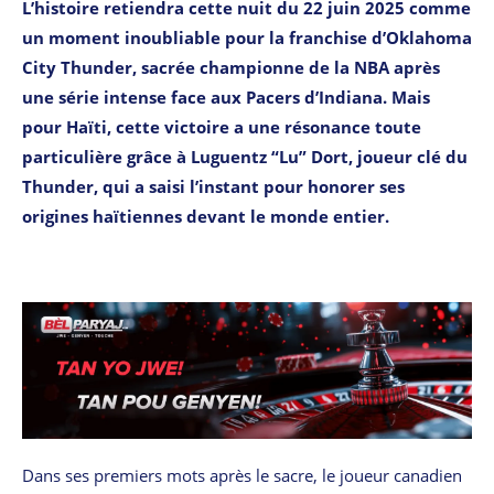
L’histoire retiendra cette nuit du 22 juin 2025 comme
un moment inoubliable pour la franchise d’Oklahoma
City Thunder, sacrée championne de la NBA après
une série intense face aux Pacers d’Indiana. Mais
pour Haïti, cette victoire a une résonance toute
particulière grâce à Luguentz “Lu” Dort, joueur clé du
Thunder, qui a saisi l’instant pour honorer ses
origines haïtiennes devant le monde entier.
Dans ses premiers mots après le sacre, le joueur canadien