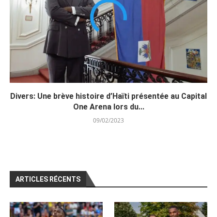
Divers: Une brève histoire d’Haïti présentée au Capital
One Arena lors du...
09/02/2023
ARTICLES RÉCENTS