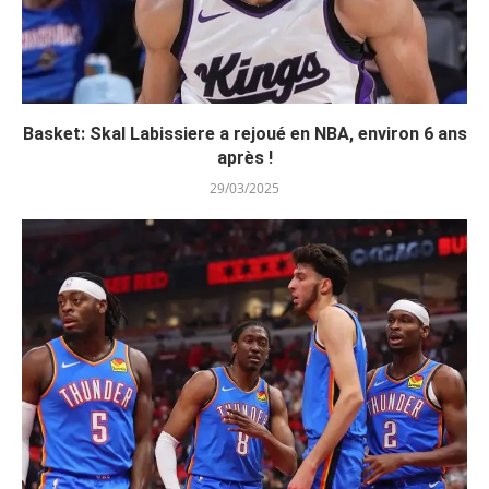
Basket: Skal Labissiere a rejoué en NBA, environ 6 ans
après !
29/03/2025