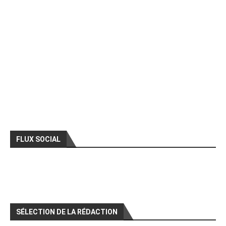
FLUX SOCIAL
SÉLECTION DE LA RÉDACTION