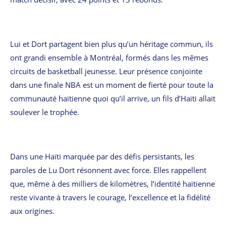
Lui et Dort partagent bien plus qu’un héritage commun, ils
ont grandi ensemble à Montréal, formés dans les mêmes
circuits de basketball jeunesse. Leur présence conjointe
dans une finale NBA est un moment de fierté pour toute la
communauté haïtienne quoi qu’il arrive, un fils d’Haïti allait
soulever le trophée.
Dans une Haïti marquée par des défis persistants, les
paroles de Lu Dort résonnent avec force. Elles rappellent
que, même à des milliers de kilomètres, l’identité haïtienne
reste vivante à travers le courage, l’excellence et la fidélité
aux origines.