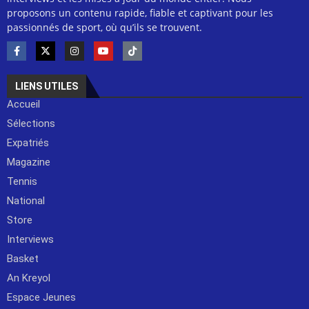
proposons un contenu rapide, fiable et captivant pour les
passionnés de sport, où qu’ils se trouvent.
LIENS UTILES
Accueil
Sélections
Expatriés
Magazine
Tennis
National
Store
Interviews
Basket
An Kreyol
Espace Jeunes