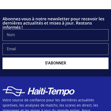
Abonnez-vous à notre newsletter pour recevoir les
dernières actualités et mises à jour. Restons
informés !
S'ABONNER
Votre source de confiance pour les dernières actualités
sportives, les analyses de matchs, les scores en direct, les
interviews et les mises à jour du monde entier. Nous