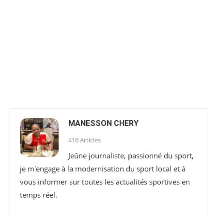
MANESSON CHERY
416 Articles
Jeûne journaliste, passionné du sport,
je m'engage à la modernisation du sport local et à
vous informer sur toutes les actualités sportives en
temps réel.