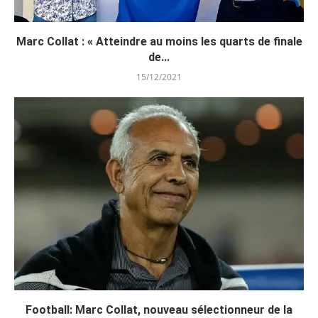
Marc Collat : « Atteindre au moins les quarts de finale
de...
15/12/2021
Football: Marc Collat, nouveau sélectionneur de la