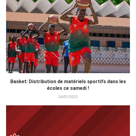
Basket: Distribution de matériels sportifs dans les
écoles ce samedi !
24/01/2025