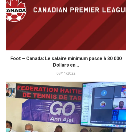
Foot – Canada: Le salaire minimum passe à 30 000
Dollars en...
08/11/2022