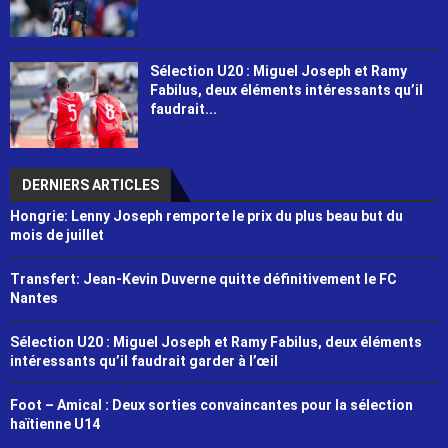
Sélection U20 : Miguel Joseph et Ramy
Fabilus, deux éléments intéressants qu’il
faudrait...
DERNIERS ARTICLES
Hongrie: Lenny Joseph remporte le prix du plus beau but du
mois de juillet
Transfert: Jean-Kevin Duverne quitte définitivement le FC
Nantes
Sélection U20 : Miguel Joseph et Ramy Fabilus, deux éléments
intéressants qu’il faudrait garder à l’œil
Foot – Amical : Deux sorties convaincantes pour la sélection
haïtienne U14