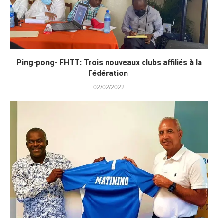
Ping-pong- FHTT: Trois nouveaux clubs affiliés à la
Fédération
02/02/2022