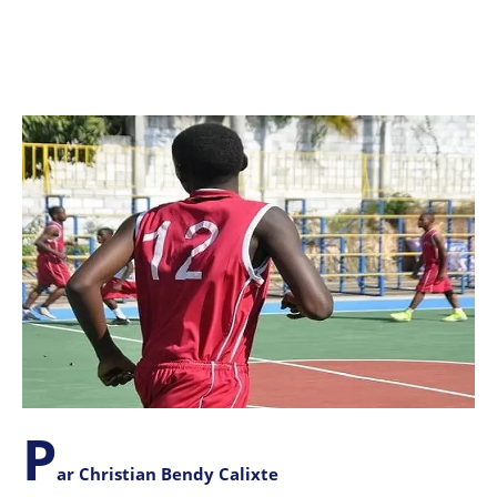
P
ar Christian Bendy Calixte