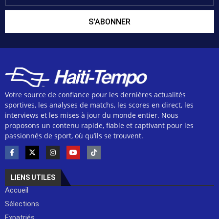
S'ABONNER
Votre source de confiance pour les dernières actualités
sportives, les analyses de matchs, les scores en direct, les
interviews et les mises à jour du monde entier. Nous
proposons un contenu rapide, fiable et captivant pour les
passionnés de sport, où qu’ils se trouvent.
LIENS UTILES
Accueil
Sélections
Expatriés