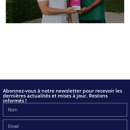
Abonnez-vous à notre newsletter pour recevoir les
dernières actualités et mises à jour. Restons
informés !