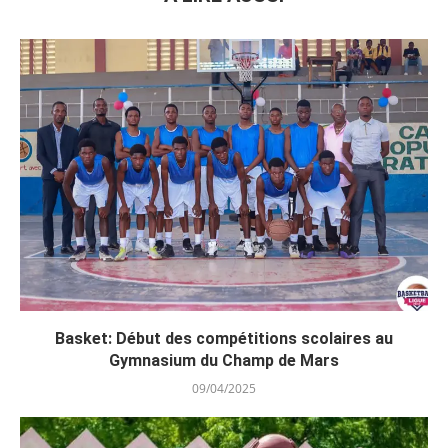
Basket: Début des compétitions scolaires au
Gymnasium du Champ de Mars
09/04/2025