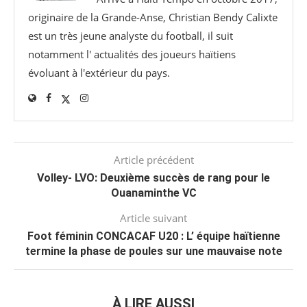
originaire de la Grande-Anse, Christian Bendy Calixte
est un très jeune analyste du football, il suit
notamment l' actualités des joueurs haïtiens
évoluant à l'extérieur du pays.
Article précédent
Volley- LVO: Deuxième succès de rang pour le
Ouanaminthe VC
Article suivant
Foot féminin CONCACAF U20 : L’ équipe haïtienne
termine la phase de poules sur une mauvaise note
À LIRE AUSSI