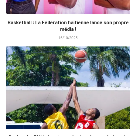
Basketball : La Fédération haïtienne lance son propre
média !
16/10/2025