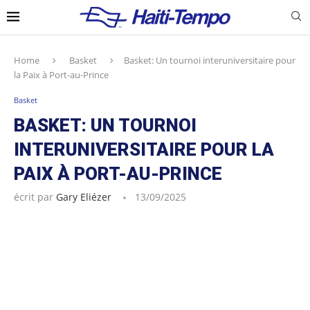
Home
Basket
Basket: Un tournoi interuniversitaire pour
la Paix à Port-au-Prince
Basket
BASKET: UN TOURNOI
INTERUNIVERSITAIRE POUR LA
PAIX À PORT-AU-PRINCE
écrit par
Gary Eliézer
13/09/2025