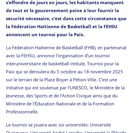
s’effondre de jours en jours, les habitants manquent
de tout et le gouvernement peine à leur fournir la
sécurité nécessaire, c’est dans cette circonstance que
la Fédération Haïtienne de Basketball et la FEHSU
annoncent un tournoi pour la Paix.
La Fédération Haïtienne de Basketball (FHB), en partenariat
avec la FEHSU, annonce l’organisation d’un tournoi
interuniversitaire de basketball intitulé, Tournoi pour la
Paix qui se déroulera du 5 octobre au 18 novembre 2025
sur le terrain de la Place Boyer à Pétion-Ville. C’est une
initiative qui est soutenue par l’UNESCO, le Ministère de la
Jeunesse, des Sports et de l’Action Civique ainsi que du
Ministère de l’Éducation Nationale et de la Formation
Professionnelle.
Le tournoi se jouera avec six universités: Université
Quisqueya, Université André Laroche, Université la Pléiade