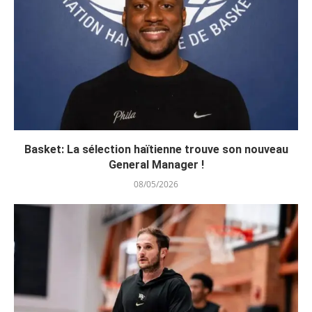
Basket: La sélection haïtienne trouve son nouveau
General Manager !
08/05/2026