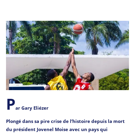
P
ar Gary Eliézer
Plongé dans sa pire crise de l’histoire depuis la mort
du président Jovenel Moise avec un pays qui