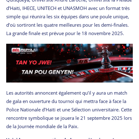
d’Haïti, IHECE, UNITECH et UNASMOH avec un format très
simple qui réunira les six équipes dans une poule unique,
d’où sortiront les quatre meilleures pour les demi-finales.
La grande finale est prévue pour le 18 novembre 2025.
Les autorités annoncent également qu’il y aura un match
de gala en ouverture du tournoi qui mettra face à face la
Police Nationale d’Haïti et une Sélection universitaire. Cette
rencontre symbolique se jouera le 21 septembre 2025 lors
de la Journée mondiale de la Paix.