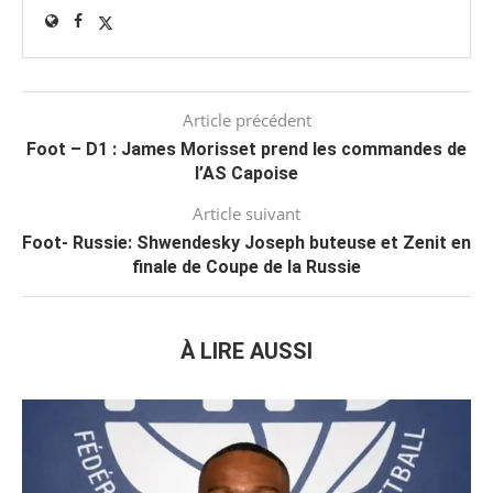
Article précédent
Foot – D1 : James Morisset prend les commandes de
l’AS Capoise
Article suivant
Foot- Russie: Shwendesky Joseph buteuse et Zenit en
finale de Coupe de la Russie
À LIRE AUSSI