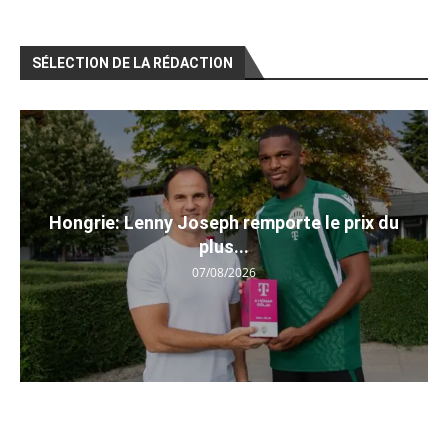
SÉLECTION DE LA RÉDACTION
Hongrie: Lenny Joseph remporte le prix du
plus...
07/08/2026