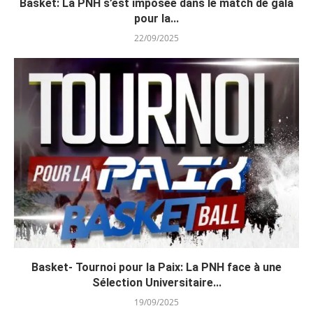
Basket: La PNH s’est imposée dans le match de gala
pour la...
22/09/2025
Basket- Tournoi pour la Paix: La PNH face à une
Sélection Universitaire...
19/09/2025