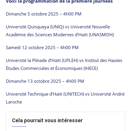
Voici la programmation de la première journées
Dimanche 5 octobre 2025 – 4h00 PM
Université Quisqueya (UNIQ) vs Université Nouvelle
Académie des Sciences Modernes d’Haïti (UNASMOH)
Samedi 12 octobre 2025 – 4h00 PM
Université la Pléiade d’Haïti (UPLEH) vs Institut des Hautes
Études Commerciales et Économiques (IHECE)
Dimanche 13 octobre 2025 – 4h00 PM
Université Technique d’Haïti (UNITECH) vs Université André
Laroche
Cela pourrait vous intéresser