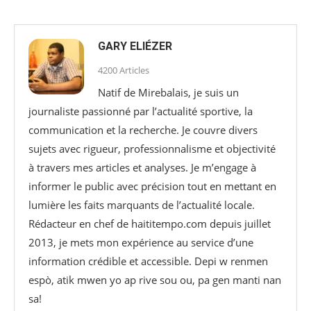
GARY ELIÉZER
4200 Articles
Natif de Mirebalais, je suis un
journaliste passionné par l’actualité sportive, la
communication et la recherche. Je couvre divers
sujets avec rigueur, professionnalisme et objectivité
à travers mes articles et analyses. Je m’engage à
informer le public avec précision tout en mettant en
lumière les faits marquants de l’actualité locale.
Rédacteur en chef de haititempo.com⁠ depuis juillet
2013, je mets mon expérience au service d’une
information crédible et accessible. Depi w renmen
espò, atik mwen yo ap rive sou ou, pa gen manti nan
sa!