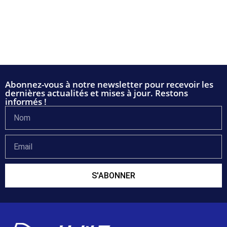
Abonnez-vous à notre newsletter pour recevoir les
dernières actualités et mises à jour. Restons
informés !
S'ABONNER