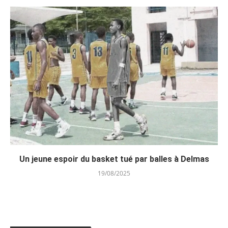
Un jeune espoir du basket tué par balles à Delmas
19/08/2025