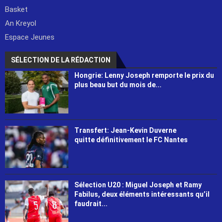
Basket
An Kreyol
Espace Jeunes
SÉLECTION DE LA RÉDACTION
Hongrie: Lenny Joseph remporte le prix du
plus beau but du mois de...
Transfert: Jean-Kevin Duverne
quitte définitivement le FC Nantes
Sélection U20 : Miguel Joseph et Ramy
Fabilus, deux éléments intéressants qu’il
faudrait...