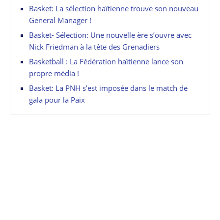
Basket: La sélection haïtienne trouve son nouveau
General Manager !
Basket- Sélection: Une nouvelle ère s’ouvre avec
Nick Friedman à la tête des Grenadiers
Basketball : La Fédération haïtienne lance son
propre média !
Basket: La PNH s’est imposée dans le match de
gala pour la Paix