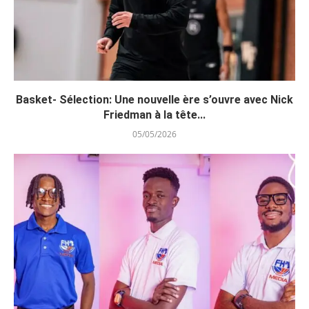
Basket- Sélection: Une nouvelle ère s’ouvre avec Nick
Friedman à la tête...
05/05/2026