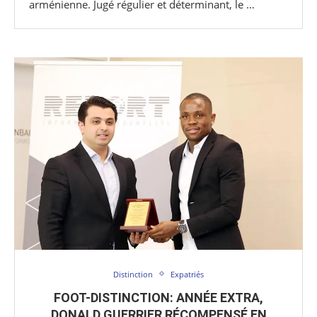
arménienne. Jugé régulier et déterminant, le …
Distinction
Expatriés
FOOT-DISTINCTION: ANNÉE EXTRA,
DONALD GUERRIER RÉCOMPENSÉ EN