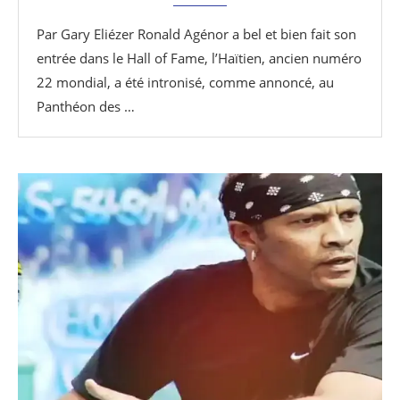
Par Gary Eliézer Ronald Agénor a bel et bien fait son
entrée dans le Hall of Fame, l’Haïtien, ancien numéro
22 mondial, a été intronisé, comme annoncé, au
Panthéon des …