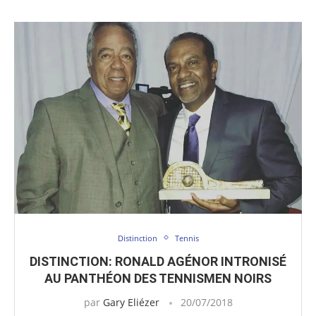
Distinction
Tennis
DISTINCTION: RONALD AGÉNOR INTRONISÉ
AU PANTHÉON DES TENNISMEN NOIRS
par
Gary Eliézer
20/07/2018