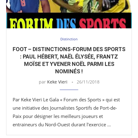
Distinction
FOOT – DISTINCTIONS-FORUM DES SPORTS
: PAUL HÉBERT, NAËL ÉLYSÉE, FRANTZ
MOÏSE ET YVENER NOËL PARMI LES
NOMINÉS !
par
Keke Vieri
26/11/2018
Par Keke Vieri Le Gala « Forum des Sports » qui est
une initiative des Journalistes Sportifs de Port-de-
Paix pour désigner les meilleurs joueurs et
entraineurs du Nord-Ouest durant l’exercice …