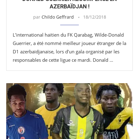
AZERBAÏDJAN !
par
Childo Geffrard
18/12/2018
L’international haïtien du FK Qarabag, Wilde-Donald
Guerrier, a été nommé meilleur joueur étranger de la
D1 azerbaïdjanaise, lors d’un gala organisé par les
responsables de cette ligue ce mardi. Donald …