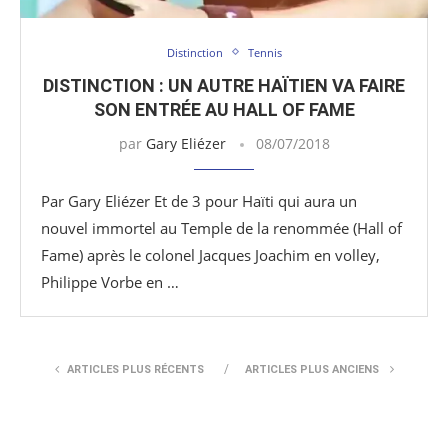
Distinction
Tennis
DISTINCTION : UN AUTRE HAÏTIEN VA FAIRE
SON ENTRÉE AU HALL OF FAME
par
Gary Eliézer
08/07/2018
Par Gary Eliézer Et de 3 pour Haïti qui aura un
nouvel immortel au Temple de la renommée (Hall of
Fame) après le colonel Jacques Joachim en volley,
Philippe Vorbe en …
ARTICLES PLUS RÉCENTS
ARTICLES PLUS ANCIENS