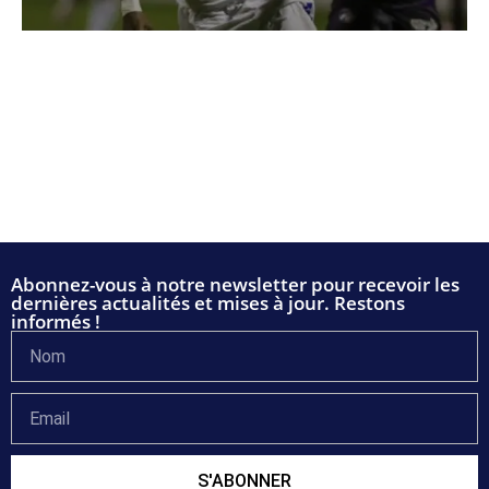
Abonnez-vous à notre newsletter pour recevoir les
dernières actualités et mises à jour. Restons
informés !
S'ABONNER