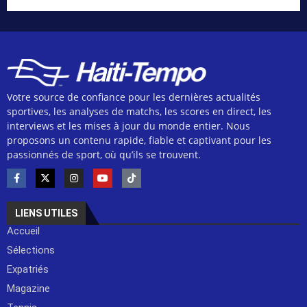
Votre source de confiance pour les dernières actualités
sportives, les analyses de matchs, les scores en direct, les
interviews et les mises à jour du monde entier. Nous
proposons un contenu rapide, fiable et captivant pour les
passionnés de sport, où qu’ils se trouvent.
LIENS UTILES
Accueil
Sélections
Expatriés
Magazine