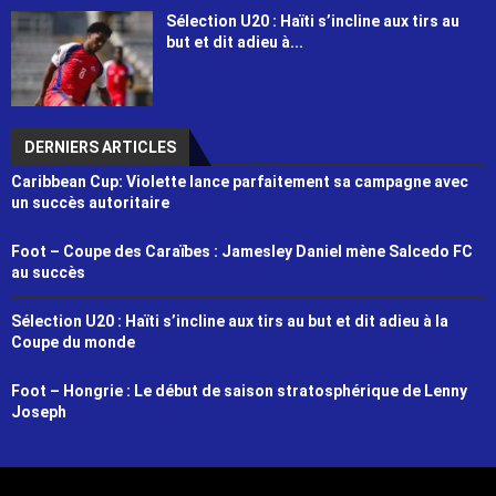
Sélection U20 : Haïti s’incline aux tirs au
but et dit adieu à...
DERNIERS ARTICLES
Caribbean Cup: Violette lance parfaitement sa campagne avec
un succès autoritaire
Foot – Coupe des Caraïbes : Jamesley Daniel mène Salcedo FC
au succès
Sélection U20 : Haïti s’incline aux tirs au but et dit adieu à la
Coupe du monde
Foot – Hongrie : Le début de saison stratosphérique de Lenny
Joseph