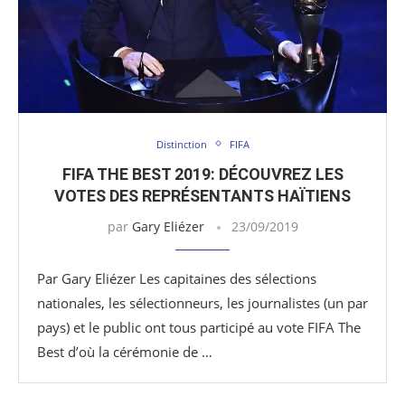
Distinction
FIFA
FIFA THE BEST 2019: DÉCOUVREZ LES
VOTES DES REPRÉSENTANTS HAÏTIENS
par
Gary Eliézer
23/09/2019
Par Gary Eliézer Les capitaines des sélections
nationales, les sélectionneurs, les journalistes (un par
pays) et le public ont tous participé au vote FIFA The
Best d’où la cérémonie de …