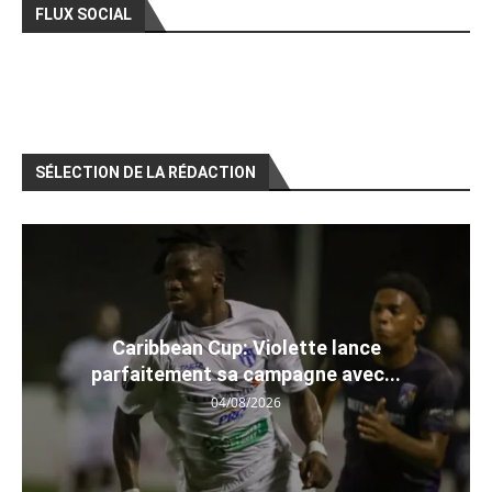
FLUX SOCIAL
SÉLECTION DE LA RÉDACTION
Caribbean Cup: Violette lance
parfaitement sa campagne avec...
04/08/2026