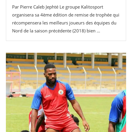
Par Pierre Caleb Jephté Le groupe Kalitosport
organisera sa 4ème édition de remise de trophée qui
récompensera les meilleurs joueurs des équipes du
Nord de la saison précédente (2018) bien …