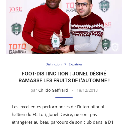
Distinction
Expatriés
FOOT-DISTINCTION : JONEL DÉSIRÉ
RAMASSE LES FRUITS DE L’AUTOMNE !
par
Childo Geffrard
18/12/2018
Les excellentes performances de l’international
haïtien du FC Lori, Jonel Désiré, ne sont pas
étrangères au beau parcours de son club dans la D1