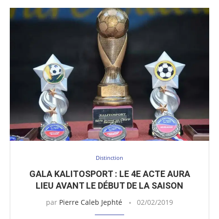
Distinction
GALA KALITOSPORT : LE 4E ACTE AURA
LIEU AVANT LE DÉBUT DE LA SAISON
par
Pierre Caleb Jephté
02/02/2019