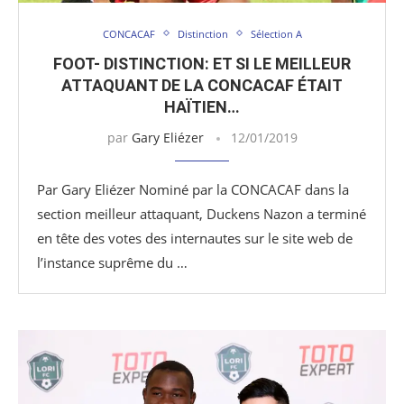
CONCACAF
Distinction
Sélection A
FOOT- DISTINCTION: ET SI LE MEILLEUR
ATTAQUANT DE LA CONCACAF ÉTAIT
HAÏTIEN…
par
Gary Eliézer
12/01/2019
Par Gary Eliézer Nominé par la CONCACAF dans la
section meilleur attaquant, Duckens Nazon a terminé
en tête des votes des internautes sur le site web de
l’instance suprême du …