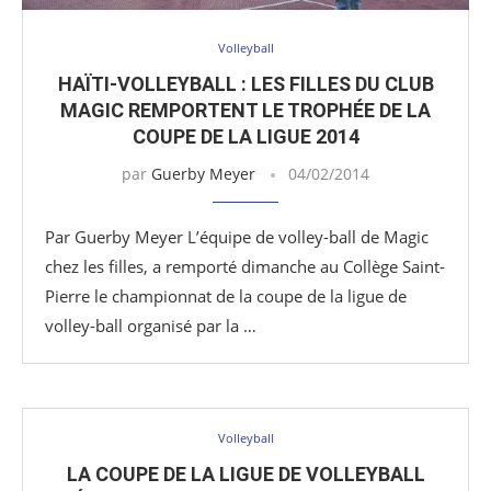
Volleyball
HAÏTI-VOLLEYBALL : LES FILLES DU CLUB
MAGIC REMPORTENT LE TROPHÉE DE LA
COUPE DE LA LIGUE 2014
par
Guerby Meyer
04/02/2014
Par Guerby Meyer L’équipe de volley-ball de Magic
chez les filles, a remporté dimanche au Collège Saint-
Pierre le championnat de la coupe de la ligue de
volley-ball organisé par la …
Volleyball
LA COUPE DE LA LIGUE DE VOLLEYBALL