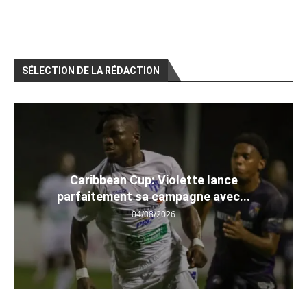
SÉLECTION DE LA RÉDACTION
Caribbean Cup: Violette lance
parfaitement sa campagne avec...
04/08/2026