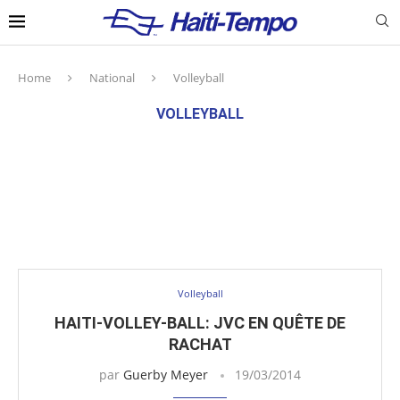
Home
National
Volleyball
VOLLEYBALL
Volleyball
HAITI-VOLLEY-BALL: JVC EN QUÊTE DE
RACHAT
par
Guerby Meyer
19/03/2014