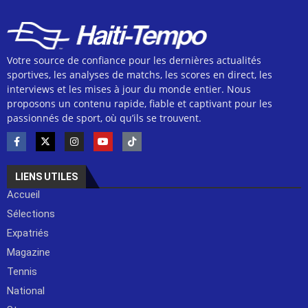
Votre source de confiance pour les dernières actualités
sportives, les analyses de matchs, les scores en direct, les
interviews et les mises à jour du monde entier. Nous
proposons un contenu rapide, fiable et captivant pour les
passionnés de sport, où qu’ils se trouvent.
LIENS UTILES
Accueil
Sélections
Expatriés
Magazine
Tennis
National