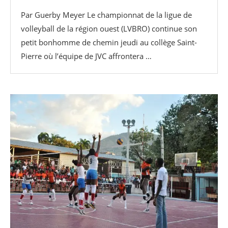
Par Guerby Meyer Le championnat de la ligue de
volleyball de la région ouest (LVBRO) continue son
petit bonhomme de chemin jeudi au collège Saint-
Pierre où l’équipe de JVC affrontera …