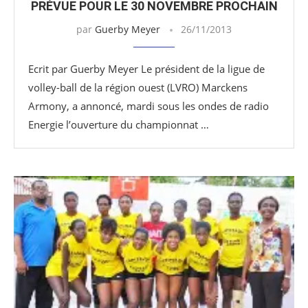
PRÉVUE POUR LE 30 NOVEMBRE PROCHAIN
par
Guerby Meyer
26/11/2013
Ecrit par Guerby Meyer Le président de la ligue de
volley-ball de la région ouest (LVRO) Marckens
Armony, a annoncé, mardi sous les ondes de radio
Energie l’ouverture du championnat …