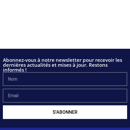
Abonnez-vous à notre newsletter pour recevoir les
dernières actualités et mises à jour. Restons
informés !
S'ABONNER