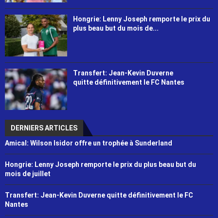
Hongrie: Lenny Joseph remporte le prix du
plus beau but du mois de...
Transfert: Jean-Kevin Duverne
quitte définitivement le FC Nantes
DERNIERS ARTICLES
Amical: Wilson Isidor offre un trophée à Sunderland
Hongrie: Lenny Joseph remporte le prix du plus beau but du
mois de juillet
Transfert: Jean-Kevin Duverne quitte définitivement le FC
Nantes