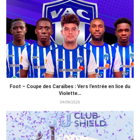
Foot – Coupe des Caraïbes : Vers l’entrée en lice du
Violette...
04/08/2026