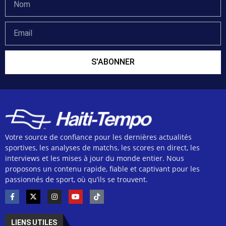
S'ABONNER
Votre source de confiance pour les dernières actualités
sportives, les analyses de matchs, les scores en direct, les
interviews et les mises à jour du monde entier. Nous
proposons un contenu rapide, fiable et captivant pour les
passionnés de sport, où qu’ils se trouvent.
LIENS UTILES