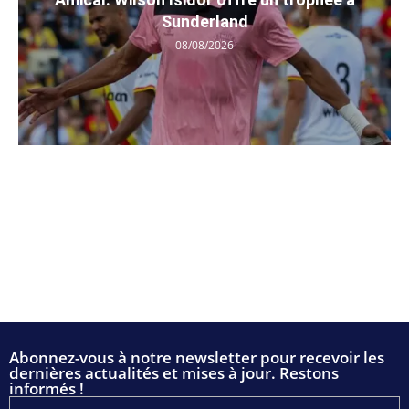
Sunderland
08/08/2026
Abonnez-vous à notre newsletter pour recevoir les
dernières actualités et mises à jour. Restons
informés !