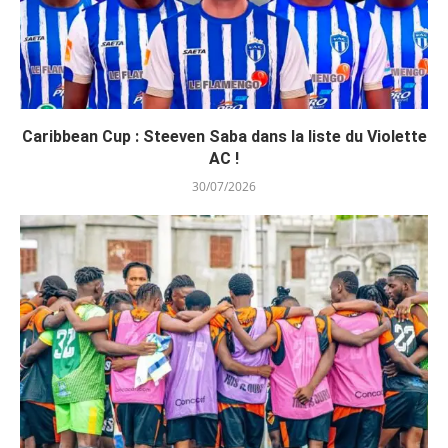
Caribbean Cup : Steeven Saba dans la liste du Violette
AC !
30/07/2026