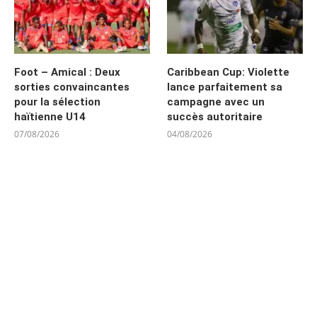
Foot – Amical : Deux
Caribbean Cup: Violette
sorties convaincantes
lance parfaitement sa
pour la sélection
campagne avec un
haïtienne U14
succès autoritaire
07/08/2026
04/08/2026