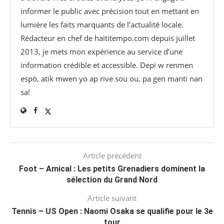
informer le public avec précision tout en mettant en
lumière les faits marquants de l’actualité locale.
Rédacteur en chef de haititempo.com⁠ depuis juillet
2013, je mets mon expérience au service d’une
information crédible et accessible. Depi w renmen
espò, atik mwen yo ap rive sou ou, pa gen manti nan
sa!
Article précédent
Foot – Amical : Les petits Grenadiers dominent la
sélection du Grand Nord
Article suivant
Tennis – US Open : Naomi Osaka se qualifie pour le 3e
tour