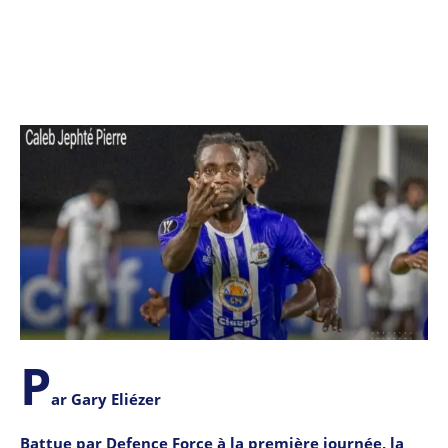
P
ar Gary Eliézer
Battue par Defence Force à la première journée, la