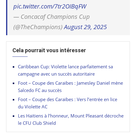
pic.twitter.com/7tr2OIBqFW
— Concacaf Champions Cup
(@TheChampions)
August 29, 2025
Cela pourrait vous intéresser
Caribbean Cup: Violette lance parfaitement sa
campagne avec un succès autoritaire
Foot – Coupe des Caraïbes : Jamesley Daniel mène
Salcedo FC au succès
Foot – Coupe des Caraïbes : Vers l’entrée en lice
du Violette AC
Les Haïtiens à l’honneur, Mount Pleasant décroche
le CFU Club Shield