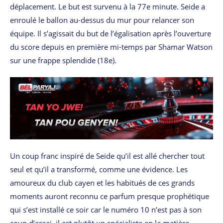
déplacement. Le but est survenu à la 77e minute. Seide a
enroulé le ballon au-dessus du mur pour relancer son
équipe. Il s’agissait du but de l’égalisation après l’ouverture
du score depuis en première mi-temps par Shamar Watson
sur une frappe splendide (18e).
Un coup franc inspiré de Seide qu’il est allé chercher tout
seul et qu’il a transformé, comme une évidence. Les
amoureux du club cayen et les habitués de ces grands
moments auront reconnu ce parfum presque prophétique
qui s’est installé ce soir car le numéro 10 n’est pas à son