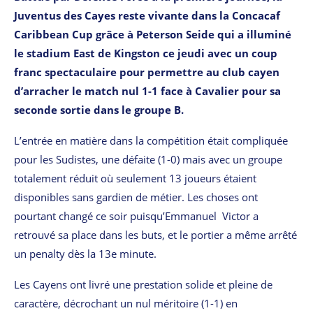
Juventus des Cayes reste vivante dans la Concacaf
Caribbean Cup grâce à Peterson Seide qui a illuminé
le stadium East de Kingston ce jeudi avec un coup
franc spectaculaire pour permettre au club cayen
d’arracher le match nul 1-1 face à Cavalier pour sa
seconde sortie dans le groupe B.
L’entrée en matière dans la compétition était compliquée
pour les Sudistes, une défaite (1-0) mais avec un groupe
totalement réduit où seulement 13 joueurs étaient
disponibles sans gardien de métier. Les choses ont
pourtant changé ce soir puisqu’Emmanuel Victor a
retrouvé sa place dans les buts, et le portier a même arrêté
un penalty dès la 13e minute.
Les Cayens ont livré une prestation solide et pleine de
caractère, décrochant un nul méritoire (1-1) en