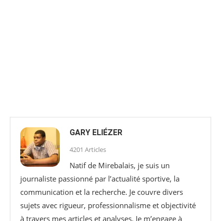
GARY ELIÉZER
4201 Articles
Natif de Mirebalais, je suis un
journaliste passionné par l’actualité sportive, la
communication et la recherche. Je couvre divers
sujets avec rigueur, professionnalisme et objectivité
à travers mes articles et analyses. Je m’engage à