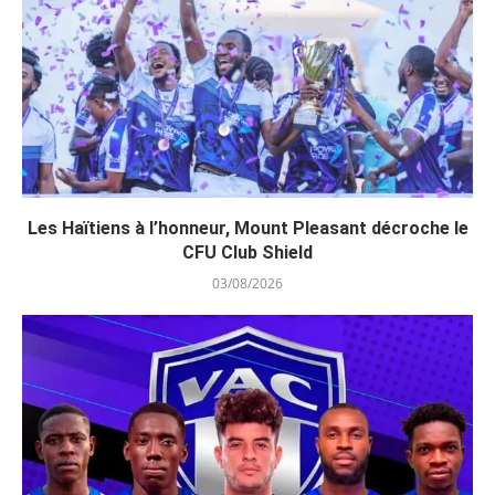
Les Haïtiens à l’honneur, Mount Pleasant décroche le
CFU Club Shield
03/08/2026