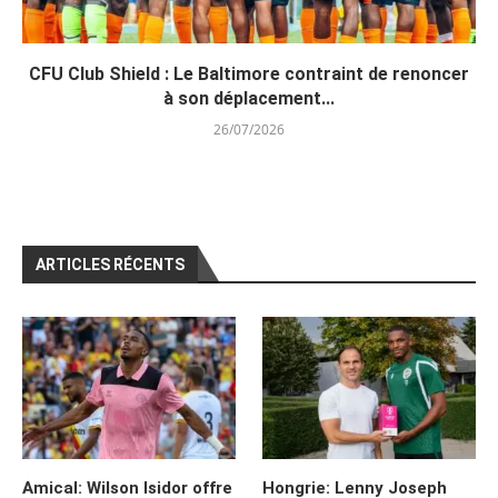
CFU Club Shield : Le Baltimore contraint de renoncer
à son déplacement...
26/07/2026
ARTICLES RÉCENTS
Amical: Wilson Isidor offre
Hongrie: Lenny Joseph