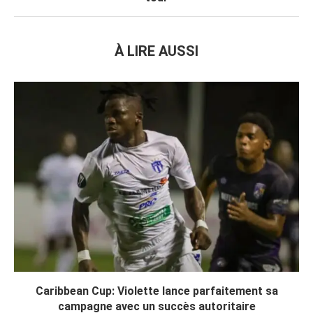
À LIRE AUSSI
Caribbean Cup: Violette lance parfaitement sa
campagne avec un succès autoritaire