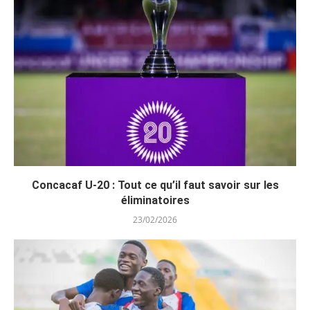
Concacaf U-20 : Tout ce qu’il faut savoir sur les
éliminatoires
23/02/2026