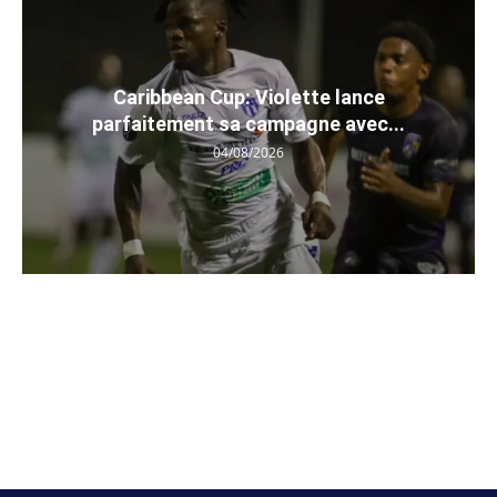
Caribbean Cup: Violette lance
parfaitement sa campagne avec...
04/08/2026