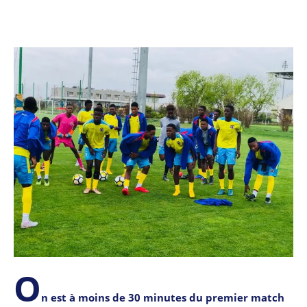
O
n est à moins de 30 minutes du premier match