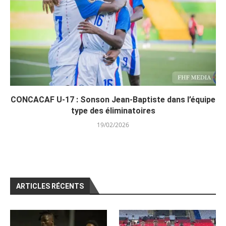
CONCACAF U-17 : Sonson Jean-Baptiste dans l’équipe
type des éliminatoires
19/02/2026
ARTICLES RÉCENTS