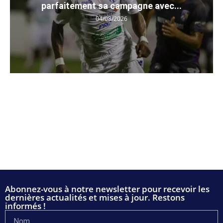
parfaitement sa campagne avec...
04/08/2026
Abonnez-vous à notre newsletter pour recevoir les
dernières actualités et mises à jour. Restons
informés !