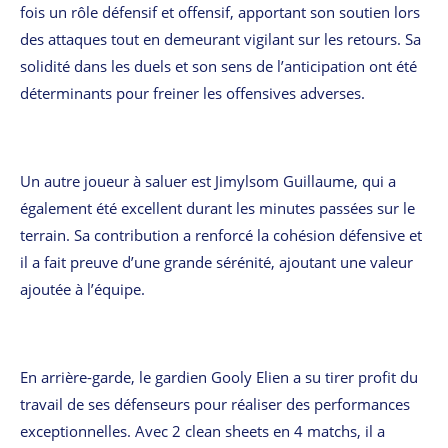
fois un rôle défensif et offensif, apportant son soutien lors
des attaques tout en demeurant vigilant sur les retours. Sa
solidité dans les duels et son sens de l’anticipation ont été
déterminants pour freiner les offensives adverses.
Un autre joueur à saluer est Jimylsom Guillaume, qui a
également été excellent durant les minutes passées sur le
terrain. Sa contribution a renforcé la cohésion défensive et
il a fait preuve d’une grande sérénité, ajoutant une valeur
ajoutée à l’équipe.
En arrière-garde, le gardien Gooly Elien a su tirer profit du
travail de ses défenseurs pour réaliser des performances
exceptionnelles. Avec 2 clean sheets en 4 matchs, il a