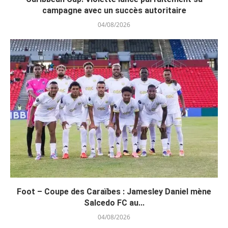
campagne avec un succès autoritaire
04/08/2026
Foot – Coupe des Caraïbes : Jamesley Daniel mène
Salcedo FC au...
04/08/2026