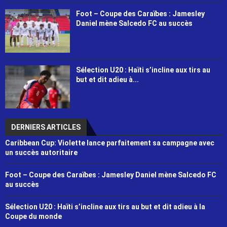
Foot – Coupe des Caraïbes : Jamesley
Daniel mène Salcedo FC au succès
Sélection U20 : Haïti s’incline aux tirs au
but et dit adieu à...
DERNIERS ARTICLES
Caribbean Cup: Violette lance parfaitement sa campagne avec
un succès autoritaire
Foot – Coupe des Caraïbes : Jamesley Daniel mène Salcedo FC
au succès
Sélection U20 : Haïti s’incline aux tirs au but et dit adieu à la
Coupe du monde