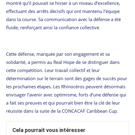
montré qu’il pouvait se hisser à un niveau d’excellence,
effectuant des arrêts décisifs qui ont maintenu l’équipe
dans la course. Sa communication avec la défense a été
fluide, renforçant ainsi la confiance collective.
Cette défense, marquée par son engagement et sa
solidarité, a permis au Real Hope de se distinguer dans
cette compétition. Leur travail collectif et leur
détermination sur le terrain sont des gages de succès pour
les prochaines étapes. Les Rhinocéros peuvent désormais
envisager l’avenir avec optimisme, forts d’une défense qui
a fait ses preuves et qui pourrait bien être la clé de leur
réussite dans la suite de la CONCACAF Caribbean Cup.
Cela pourrait vous intéresser