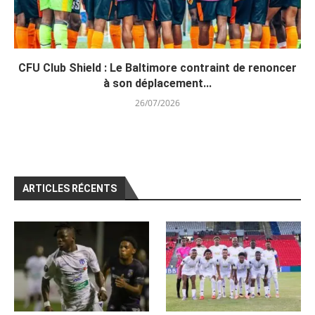
CFU Club Shield : Le Baltimore contraint de renoncer
à son déplacement...
26/07/2026
ARTICLES RÉCENTS