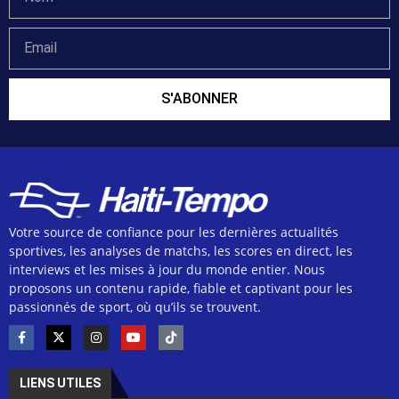
S'ABONNER
Votre source de confiance pour les dernières actualités
sportives, les analyses de matchs, les scores en direct, les
interviews et les mises à jour du monde entier. Nous
proposons un contenu rapide, fiable et captivant pour les
passionnés de sport, où qu’ils se trouvent.
LIENS UTILES