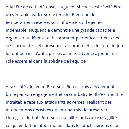
À la tête de cette défense, Huguens Michel s’est révélé être
un véritable leader sur le terrain. Bien que de
tempérament réservé, son influence sur le jeu est
indéniable. Huguens a démontré une grande capacité à
organiser la défense et à communiquer efficacement avec
ses coéquipiers. Sa présence rassurante et sa lecture du jeu
lui ont permis d’anticiper les actions adverses, jouant un
rôle essentiel dans la solidité de l’équipe.
À ses côtés, le jeune Peterson Pierre Louis a également
brillé par son engagement et sa combativité. Il s’est montré
intraitable face aux attaquants adverses, réalisant des
interventions décisives qui ont permis de préserver
l’intégrité du but. Peterson a su allier puissance et agilité,
ce qui en fait un atout majeur dans les duels aériens et au