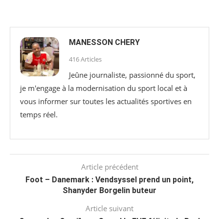
MANESSON CHERY
416 Articles
Jeûne journaliste, passionné du sport,
je m'engage à la modernisation du sport local et à
vous informer sur toutes les actualités sportives en
temps réel.
Article précédent
Foot – Danemark : Vendsyssel prend un point,
Shanyder Borgelin buteur
Article suivant