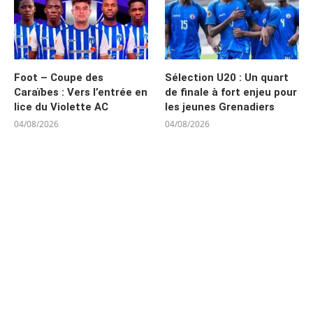
Foot – Coupe des
Sélection U20 : Un quart
Caraïbes : Vers l’entrée en
de finale à fort enjeu pour
lice du Violette AC
les jeunes Grenadiers
04/08/2026
04/08/2026