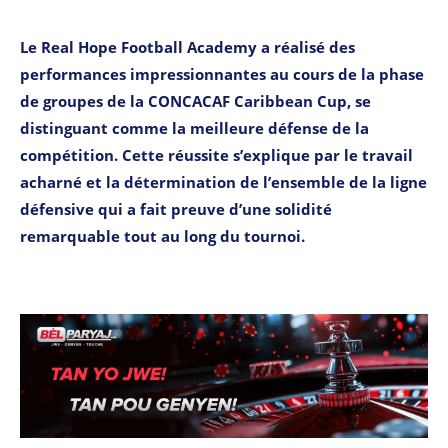
Le Real Hope Football Academy a réalisé des
performances impressionnantes au cours de la phase
de groupes de la CONCACAF Caribbean Cup, se
distinguant comme la meilleure défense de la
compétition. Cette réussite s’explique par le travail
acharné et la détermination de l’ensemble de la ligne
défensive qui a fait preuve d’une solidité
remarquable tout au long du tournoi.