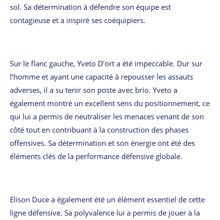
sol. Sa détermination à défendre son équipe est
contagieuse et a inspiré ses coéquipiers.
Sur le flanc gauche, Yveto D’ort a été impeccable. Dur sur
l’homme et ayant une capacité à repousser les assauts
adverses, il a su tenir son poste avec brio. Yveto a
également montré un excellent sens du positionnement, ce
qui lui a permis de neutraliser les menaces venant de son
côté tout en contribuant à la construction des phases
offensives. Sa détermination et son énergie ont été des
éléments clés de la performance défensive globale.
Elison Duce a également été un élément essentiel de cette
ligne défensive. Sa polyvalence lui a permis de jouer à la