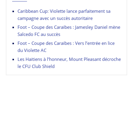
Caribbean Cup: Violette lance parfaitement sa
campagne avec un succès autoritaire
Foot – Coupe des Caraïbes : Jamesley Daniel mène
Salcedo FC au succès
Foot – Coupe des Caraïbes : Vers l’entrée en lice
du Violette AC
Les Haïtiens à l’honneur, Mount Pleasant décroche
le CFU Club Shield