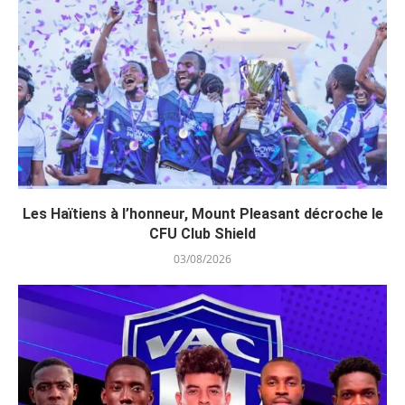
Les Haïtiens à l’honneur, Mount Pleasant décroche le
CFU Club Shield
03/08/2026