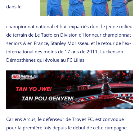
dans le
championnat national et huit expatriés dont le jeune milieu
de terrain de Le Tacfo en Division d’Honneur championnat
seniors A en France, Stanley Morisseau et le retour de l’ex-
international des moins de 17 ans de 2011, Luckenson
Démosthènes qui évolue au FC Lilias.
Carlens Arcus, le défenseur de Troyes FC, est convoqué
pour la première fois depuis le début de cette campagne.