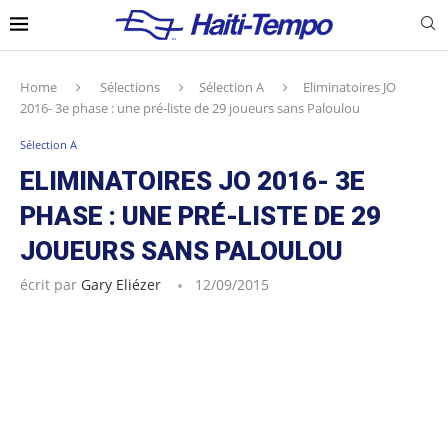
Home
Sélections
Sélection A
Eliminatoires JO
2016- 3e phase : une pré-liste de 29 joueurs sans Paloulou
Sélection A
ELIMINATOIRES JO 2016- 3E
PHASE : UNE PRÉ-LISTE DE 29
JOUEURS SANS PALOULOU
écrit par
Gary Eliézer
12/09/2015