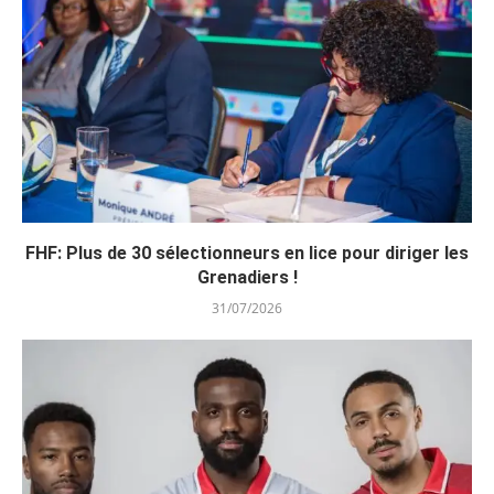
FHF: Plus de 30 sélectionneurs en lice pour diriger les
Grenadiers !
31/07/2026