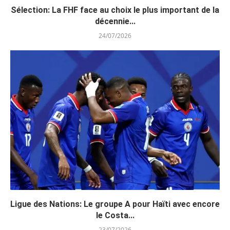
Sélection: La FHF face au choix le plus important de la
décennie...
24/07/2026
Ligue des Nations: Le groupe A pour Haïti avec encore
le Costa...
23/07/2026