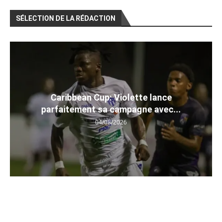
SÉLECTION DE LA RÉDACTION
Caribbean Cup: Violette lance
parfaitement sa campagne avec...
04/08/2026