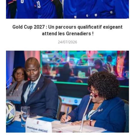
Gold Cup 2027 : Un parcours qualificatif exigeant
attend les Grenadiers !
24/07/2026