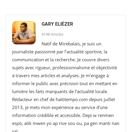
GARY ELIÉZER
4198 Articles
Natif de Mirebalais, je suis un
journaliste passionné par l’actualité sportive, la
communication et la recherche. Je couvre divers
sujets avec rigueur, professionnalisme et objectivité
à travers mes articles et analyses. Je m’engage à
informer le public avec précision tout en mettant en
lumière les faits marquants de l’actualité locale.
Rédacteur en chef de haititempo.com⁠ depuis juillet
2013, je mets mon expérience au service d’une
information crédible et accessible. Depi w renmen
espò, atik mwen yo ap rive sou ou, pa gen manti nan
sa!