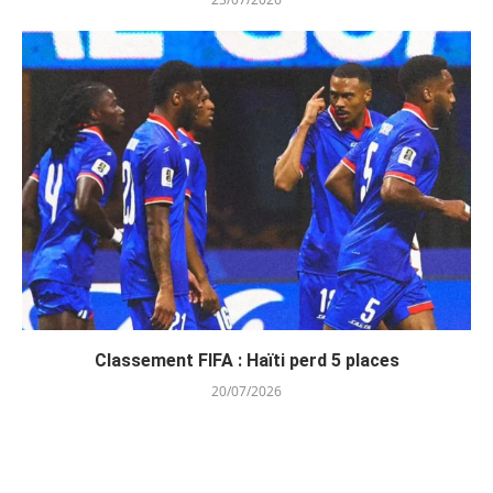
Classement FIFA : Haïti perd 5 places
20/07/2026