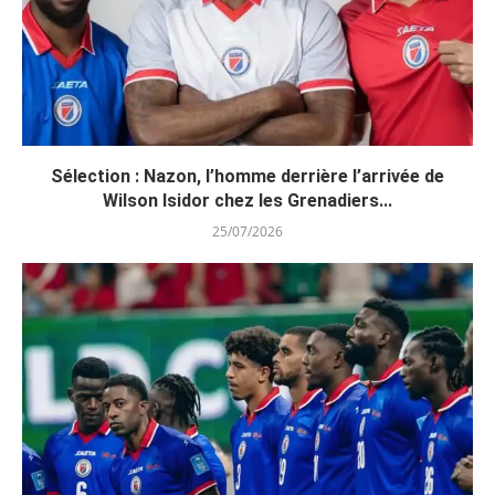
Sélection : Nazon, l’homme derrière l’arrivée de
Wilson Isidor chez les Grenadiers...
25/07/2026