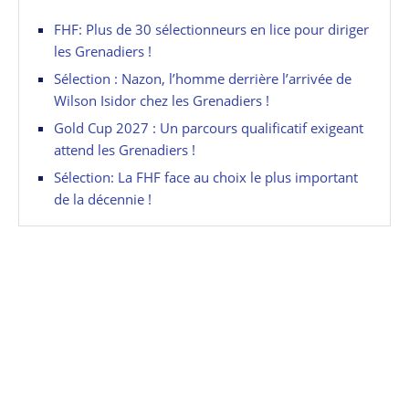
FHF: Plus de 30 sélectionneurs en lice pour diriger
les Grenadiers !
Sélection : Nazon, l’homme derrière l’arrivée de
Wilson Isidor chez les Grenadiers !
Gold Cup 2027 : Un parcours qualificatif exigeant
attend les Grenadiers !
Sélection: La FHF face au choix le plus important
de la décennie !