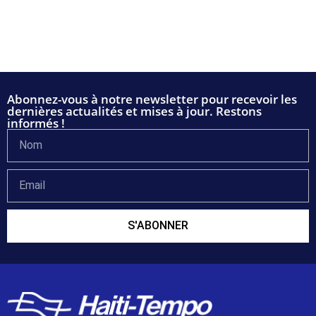
Abonnez-vous à notre newsletter pour recevoir les
dernières actualités et mises à jour. Restons
informés !
S'ABONNER