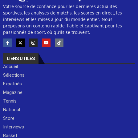
Votre source de confiance pour les dernières actualités
sportives, les analyses de matchs, les scores en direct, les
interviews et les mises à jour du monde entier. Nous
proposons un contenu rapide, fiable et captivant pour les
passionnés de sport, où qu’ils se trouvent.
LIENS UTILES
Accueil
Sélections
Expatriés
Magazine
Tennis
National
Store
Interviews
Basket