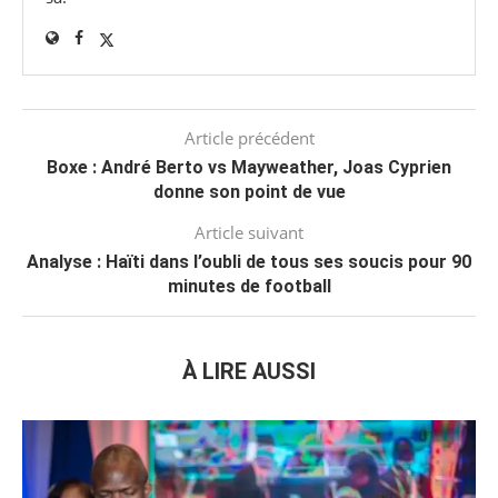
Article précédent
Boxe : André Berto vs Mayweather, Joas Cyprien
donne son point de vue
Article suivant
Analyse : Haïti dans l’oubli de tous ses soucis pour 90
minutes de football
À LIRE AUSSI