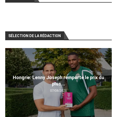
SÉLECTION DE LA RÉDACTION
Hongrie: Lenny Joseph remporte le prix du
plus...
07/08/2026