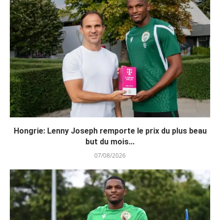
Hongrie: Lenny Joseph remporte le prix du plus beau
but du mois...
07/08/2026