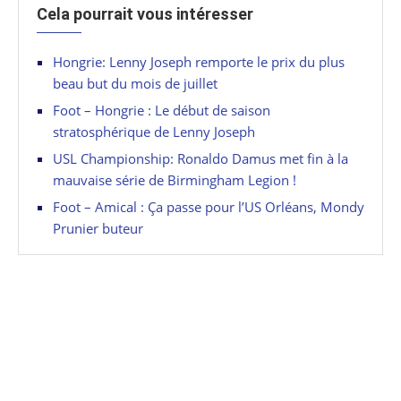
Cela pourrait vous intéresser
Hongrie: Lenny Joseph remporte le prix du plus
beau but du mois de juillet
Foot – Hongrie : Le début de saison
stratosphérique de Lenny Joseph
USL Championship: Ronaldo Damus met fin à la
mauvaise série de Birmingham Legion !
Foot – Amical : Ça passe pour l’US Orléans, Mondy
Prunier buteur