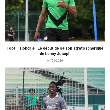
Foot – Hongrie : Le début de saison stratosphérique
de Lenny Joseph
04/08/2026