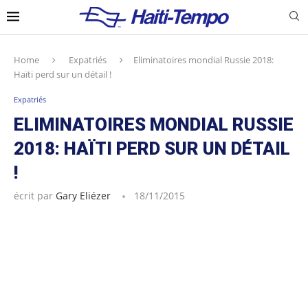
Home
Expatriés
Eliminatoires mondial Russie 2018:
Haïti perd sur un détail !
Expatriés
ELIMINATOIRES MONDIAL RUSSIE
2018: HAÏTI PERD SUR UN DÉTAIL
!
écrit par
Gary Eliézer
18/11/2015