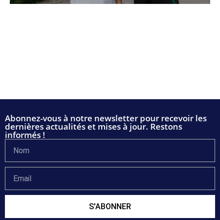
Abonnez-vous à notre newsletter pour recevoir les
dernières actualités et mises à jour. Restons
informés !
S'ABONNER