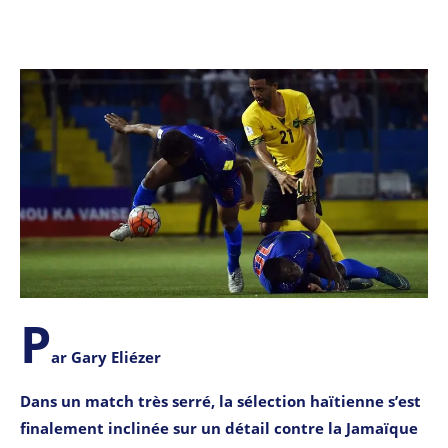
P
ar Gary Eliézer
Dans un match très serré, la sélection haïtienne s’est
finalement inclinée sur un détail contre la Jamaïque