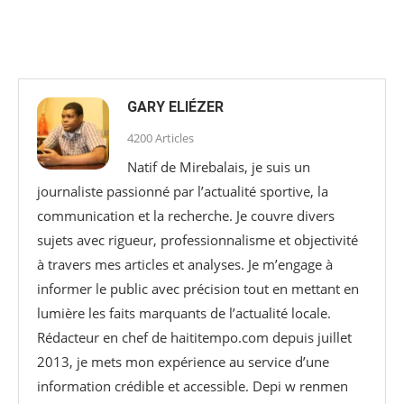
GARY ELIÉZER
4200 Articles
Natif de Mirebalais, je suis un
journaliste passionné par l’actualité sportive, la
communication et la recherche. Je couvre divers
sujets avec rigueur, professionnalisme et objectivité
à travers mes articles et analyses. Je m’engage à
informer le public avec précision tout en mettant en
lumière les faits marquants de l’actualité locale.
Rédacteur en chef de haititempo.com⁠ depuis juillet
2013, je mets mon expérience au service d’une
information crédible et accessible. Depi w renmen