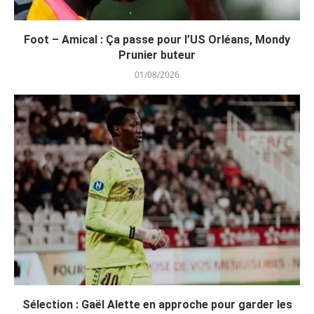
Foot – Amical : Ça passe pour l’US Orléans, Mondy
Prunier buteur
01/08/2026
Sélection : Gaël Alette en approche pour garder les