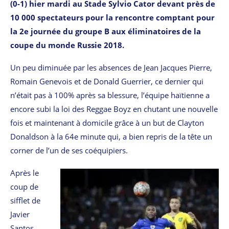
(0-1) hier mardi au Stade Sylvio Cator devant près de
10 000 spectateurs pour la rencontre comptant pour
la 2e journée du groupe B aux éliminatoires de la
coupe du monde Russie 2018.
Un peu diminuée par les absences de Jean Jacques Pierre,
Romain Genevois et de Donald Guerrier, ce dernier qui
n’était pas à 100% après sa blessure, l’équipe haïtienne a
encore subi la loi des Reggae Boyz en chutant une nouvelle
fois et maintenant à domicile grâce à un but de Clayton
Donaldson à la 64e minute qui, a bien repris de la tête un
corner de l’un de ses coéquipiers.
Après le
coup de
sifflet de
Javier
Santos