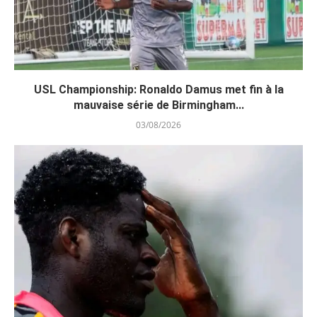
USL Championship: Ronaldo Damus met fin à la
mauvaise série de Birmingham...
03/08/2026