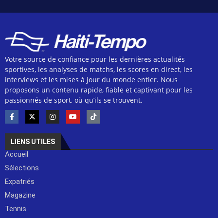
Votre source de confiance pour les dernières actualités
sportives, les analyses de matchs, les scores en direct, les
interviews et les mises à jour du monde entier. Nous
proposons un contenu rapide, fiable et captivant pour les
passionnés de sport, où qu’ils se trouvent.
LIENS UTILES
Accueil
Sélections
Expatriés
Magazine
Tennis