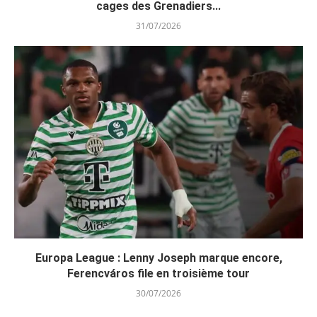
cages des Grenadiers...
31/07/2026
Europa League : Lenny Joseph marque encore,
Ferencváros file en troisième tour
30/07/2026