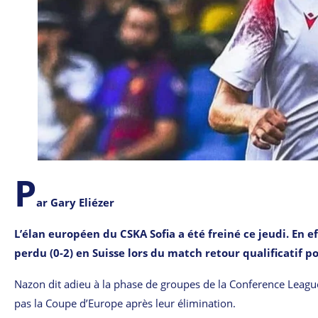
P
ar Gary Eliézer
L’élan européen du CSKA Sofia a été freiné ce jeudi. En ef
perdu (0-2) en Suisse lors du match retour qualificatif 
Nazon dit adieu à la phase de groupes de la Conference League 
pas la Coupe d’Europe après leur élimination.