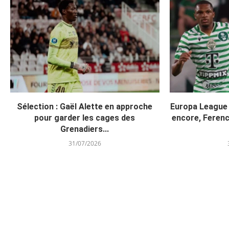
Sélection : Gaël Alette en approche
Europa League
pour garder les cages des
encore, Ferenc
Grenadiers...
31/07/2026