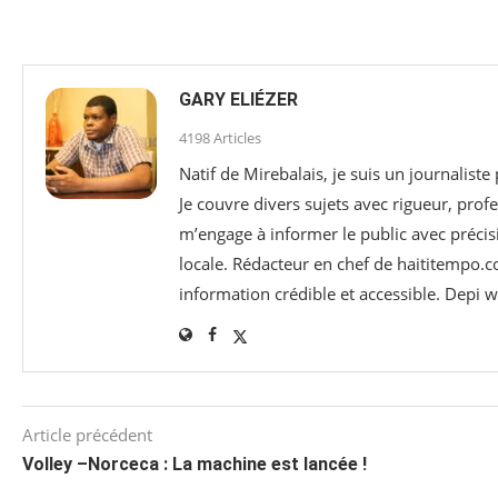
GARY ELIÉZER
4198 Articles
Natif de Mirebalais, je suis un journaliste
Je couvre divers sujets avec rigueur, profe
m’engage à informer le public avec précisi
locale. Rédacteur en chef de haititempo.c
information crédible et accessible. Depi
Article précédent
Volley –Norceca : La machine est lancée !