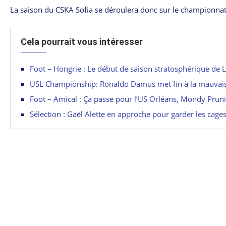
La saison du CSKA Sofia se déroulera donc sur le championnat 
Cela pourrait vous intéresser
Foot – Hongrie : Le début de saison stratosphérique de 
USL Championship: Ronaldo Damus met fin à la mauvais
Foot – Amical : Ça passe pour l’US Orléans, Mondy Prun
Sélection : Gaël Alette en approche pour garder les cage