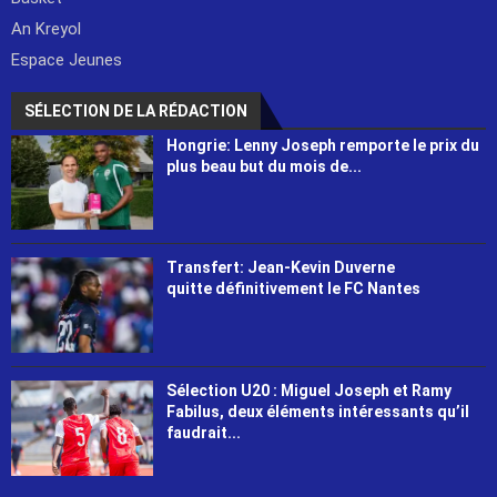
An Kreyol
Espace Jeunes
SÉLECTION DE LA RÉDACTION
Hongrie: Lenny Joseph remporte le prix du
plus beau but du mois de...
Transfert: Jean-Kevin Duverne
quitte définitivement le FC Nantes
Sélection U20 : Miguel Joseph et Ramy
Fabilus, deux éléments intéressants qu’il
faudrait...