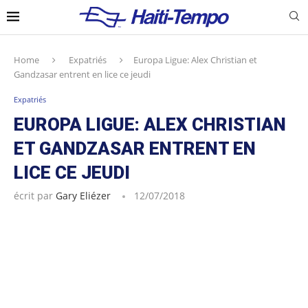
Home
Expatriés
Europa Ligue: Alex Christian et
Gandzasar entrent en lice ce jeudi
Expatriés
EUROPA LIGUE: ALEX CHRISTIAN
ET GANDZASAR ENTRENT EN
LICE CE JEUDI
écrit par
Gary Eliézer
12/07/2018