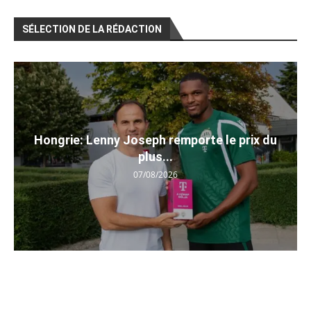
SÉLECTION DE LA RÉDACTION
Hongrie: Lenny Joseph remporte le prix du
plus...
07/08/2026