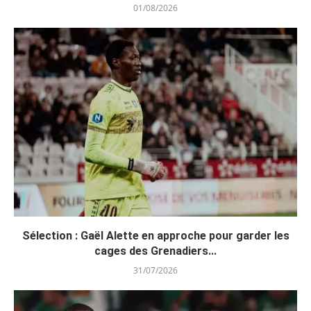
01/08/2026
Sélection : Gaël Alette en approche pour garder les
cages des Grenadiers...
31/07/2026