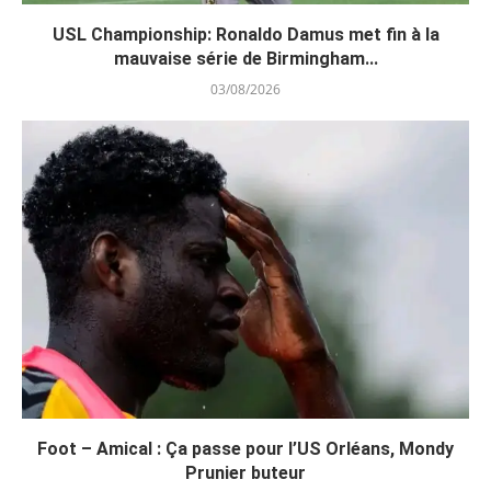
USL Championship: Ronaldo Damus met fin à la
mauvaise série de Birmingham...
03/08/2026
Foot – Amical : Ça passe pour l’US Orléans, Mondy
Prunier buteur