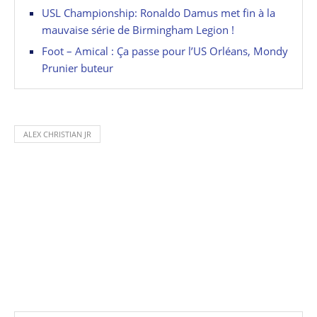
USL Championship: Ronaldo Damus met fin à la
mauvaise série de Birmingham Legion !
Foot – Amical : Ça passe pour l’US Orléans, Mondy
Prunier buteur
ALEX CHRISTIAN JR