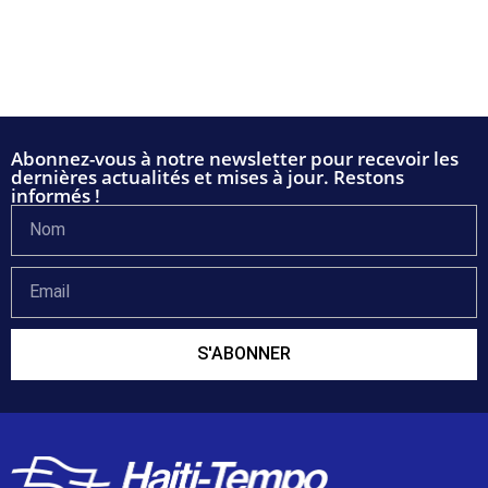
Abonnez-vous à notre newsletter pour recevoir les
dernières actualités et mises à jour. Restons
informés !
S'ABONNER