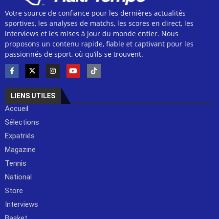
Votre source de confiance pour les dernières actualités
sportives, les analyses de matchs, les scores en direct, les
interviews et les mises à jour du monde entier. Nous
proposons un contenu rapide, fiable et captivant pour les
passionnés de sport, où qu’ils se trouvent.
LIENS UTILES
Accueil
Sélections
Expatriés
Magazine
Tennis
National
Store
Interviews
Basket