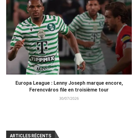
Europa League : Lenny Joseph marque encore,
Ferencváros file en troisième tour
30/07/2026
ARTICLES RÉCENTS