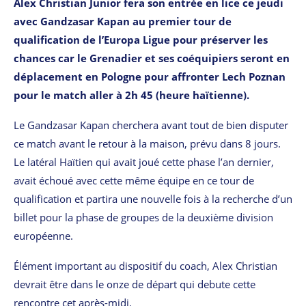
Alex Christian Junior fera son entrée en lice ce jeudi
avec Gandzasar Kapan au premier tour de
qualification de l’Europa Ligue pour préserver les
chances car le Grenadier et ses coéquipiers seront en
déplacement en Pologne pour affronter Lech Poznan
pour le match aller à 2h 45 (heure haïtienne).
Le Gandzasar Kapan cherchera avant tout de bien disputer
ce match avant le retour à la maison, prévu dans 8 jours.
Le latéral Haïtien qui avait joué cette phase l’an dernier,
avait échoué avec cette même équipe en ce tour de
qualification et partira une nouvelle fois à la recherche d’un
billet pour la phase de groupes de la deuxième division
européenne.
Élément important au dispositif du coach, Alex Christian
devrait être dans le onze de départ qui debute cette
rencontre cet après-midi.