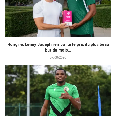
Hongrie: Lenny Joseph remporte le prix du plus beau
but du mois...
07/08/2026