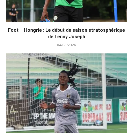
Foot – Hongrie : Le début de saison stratosphérique
de Lenny Joseph
04/08/2026