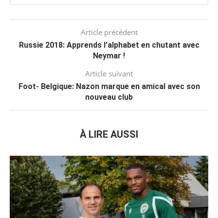
Article précédent
Russie 2018: Apprends l’alphabet en chutant avec
Neymar !
Article suivant
Foot- Belgique: Nazon marque en amical avec son
nouveau club
À LIRE AUSSI