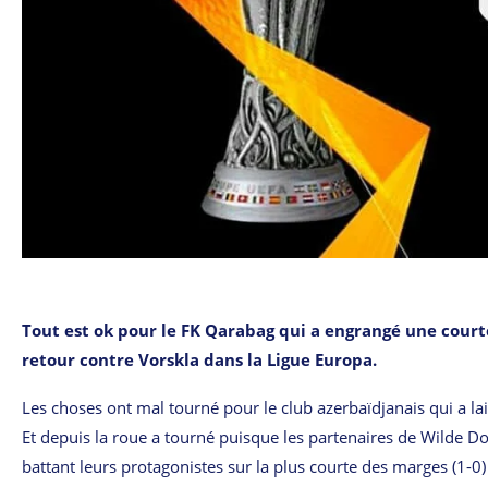
Tout est ok pour le FK Qarabag qui a engrangé une courte
retour contre Vorskla dans la Ligue Europa.
Les choses ont mal tourné pour le club azerbaïdjanais qui a lai
Et depuis la roue a tourné puisque les partenaires de Wilde Do
battant leurs protagonistes sur la plus courte des marges (1-0) 