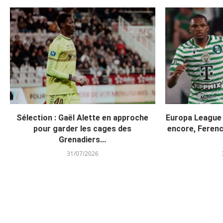
Sélection : Gaël Alette en approche
Europa League
pour garder les cages des
encore, Ferenc
Grenadiers...
31/07/2026