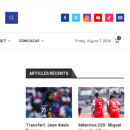
0
Friday, August 7, 2026
KET
CONCACAF
ARTICLES RÉCENTS
Transfert: Jean-Kevin
Sélection U20 : Miguel