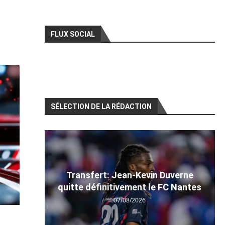
FLUX SOCIAL
SÉLECTION DE LA RÉDACTION
Transfert: Jean-Kevin Duverne
quitte définitivement le FC Nantes
07/08/2026