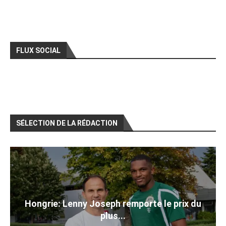
FLUX SOCIAL
SÉLECTION DE LA RÉDACTION
Hongrie: Lenny Joseph remporte le prix du
plus...