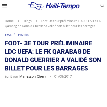
Home
Blogs
Foot- 3e tour préliminaire LDC UEFA: Le FK
Qarabag de Donald Guerrier a validé son billet pour les barrages
Blogs
Expatriés
FOOT- 3E TOUR PRÉLIMINAIRE
LDC UEFA: LE FK QARABAG DE
DONALD GUERRIER A VALIDÉ SON
BILLET POUR LES BARRAGES
écrit par
Manesson Chery
01/08/2017