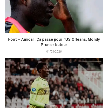
Foot – Amical : Ça passe pour l’US Orléans, Mondy
Prunier buteur
01/08/2026