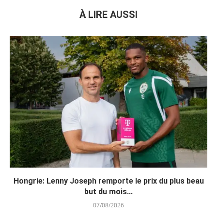
À LIRE AUSSI
Hongrie: Lenny Joseph remporte le prix du plus beau
but du mois...
07/08/2026