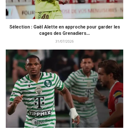
Sélection : Gaël Alette en approche pour garder les
cages des Grenadiers...
31/07/2026