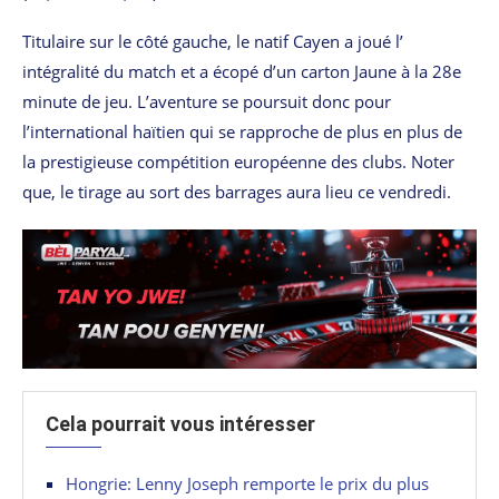
Titulaire sur le côté gauche, le natif Cayen a joué l’
intégralité du match et a écopé d’un carton Jaune à la 28e
minute de jeu. L’aventure se poursuit donc pour
l’international haïtien qui se rapproche de plus en plus de
la prestigieuse compétition européenne des clubs. Noter
que, le tirage au sort des barrages aura lieu ce vendredi.
Cela pourrait vous intéresser
Hongrie: Lenny Joseph remporte le prix du plus