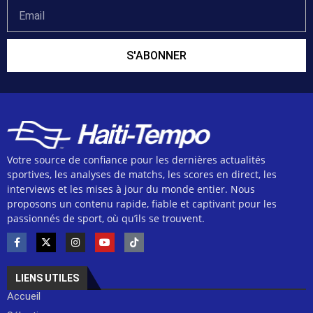
S'ABONNER
Votre source de confiance pour les dernières actualités
sportives, les analyses de matchs, les scores en direct, les
interviews et les mises à jour du monde entier. Nous
proposons un contenu rapide, fiable et captivant pour les
passionnés de sport, où qu’ils se trouvent.
LIENS UTILES
Accueil