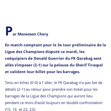
P
ar Manesson Chery
En match comptant pour le 3e tour préliminaire de la
Ligue des Champions disputé ce mardi, les
coéquipiers de Donald Guerrier du FK Qarabag sont
allés s’imposer (2-1) sur la pelouse du Shérif Tiraspol
et valident leur billet pour les barrages.
Tenu en échec (0-0) à l’ aller, le FK Qarabag n’a pas fait de
détails (2-1) au retour pour prendre son ticket pour les
barrages de la Ligue des Champions qui auront lieu
pendant ce mois d’août toujours en double confrontation
(15, 16 et 22, 23).