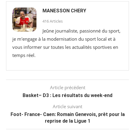
MANESSON CHERY
416 Articles
Jeûne journaliste, passionné du sport,
je m'engage à la modernisation du sport local et à
vous informer sur toutes les actualités sportives en
temps réel.
Article précédent
Basket– D3 : Les résultats du week-end
Article suivant
Foot- France- Caen: Romain Genevois, prêt pour la
reprise de la Ligue 1