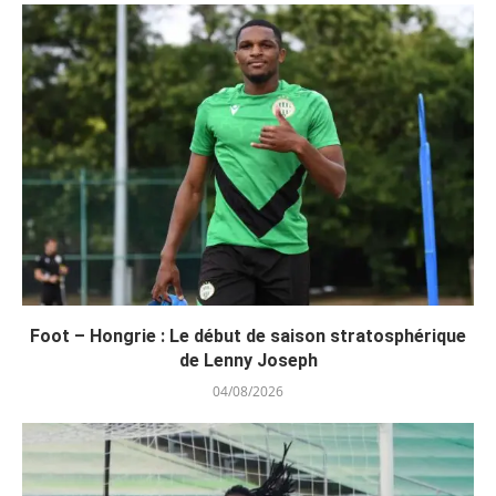
Foot – Hongrie : Le début de saison stratosphérique
de Lenny Joseph
04/08/2026