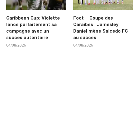
Caribbean Cup: Violette
Foot – Coupe des
lance parfaitement sa
Caraïbes : Jamesley
campagne avec un
Daniel mène Salcedo FC
succès autoritaire
au succès
04/08/2026
04/08/2026