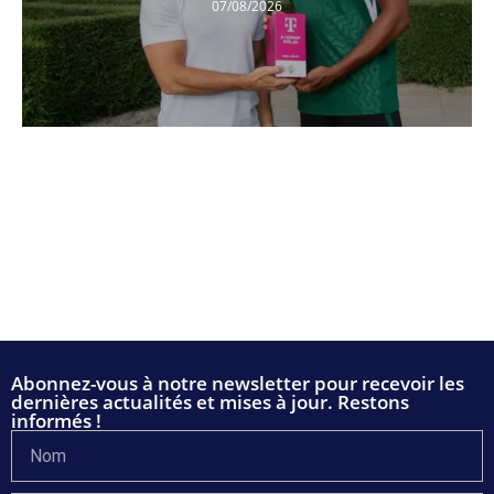
07/08/2026
Abonnez-vous à notre newsletter pour recevoir les
dernières actualités et mises à jour. Restons
informés !