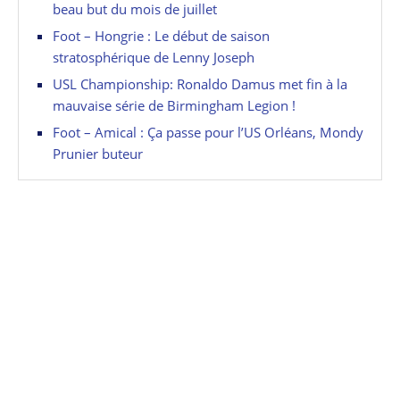
beau but du mois de juillet
Foot – Hongrie : Le début de saison
stratosphérique de Lenny Joseph
USL Championship: Ronaldo Damus met fin à la
mauvaise série de Birmingham Legion !
Foot – Amical : Ça passe pour l’US Orléans, Mondy
Prunier buteur