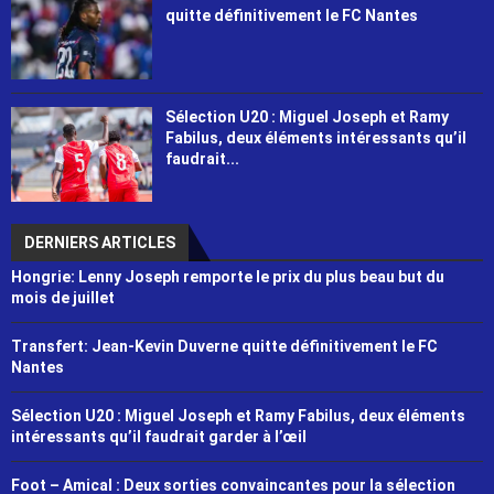
quitte définitivement le FC Nantes
Sélection U20 : Miguel Joseph et Ramy
Fabilus, deux éléments intéressants qu’il
faudrait...
DERNIERS ARTICLES
Hongrie: Lenny Joseph remporte le prix du plus beau but du
mois de juillet
Transfert: Jean-Kevin Duverne quitte définitivement le FC
Nantes
Sélection U20 : Miguel Joseph et Ramy Fabilus, deux éléments
intéressants qu’il faudrait garder à l’œil
Foot – Amical : Deux sorties convaincantes pour la sélection