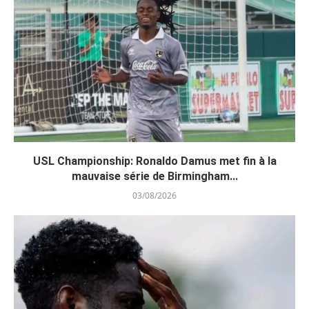
USL Championship: Ronaldo Damus met fin à la
mauvaise série de Birmingham...
03/08/2026