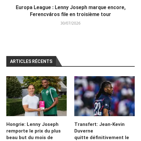
Europa League : Lenny Joseph marque encore,
Ferencváros file en troisième tour
30/07/2026
ARTICLES RÉCENTS
Hongrie: Lenny Joseph
Transfert: Jean-Kevin
remporte le prix du plus
Duverne
beau but du mois de
quitte définitivement le