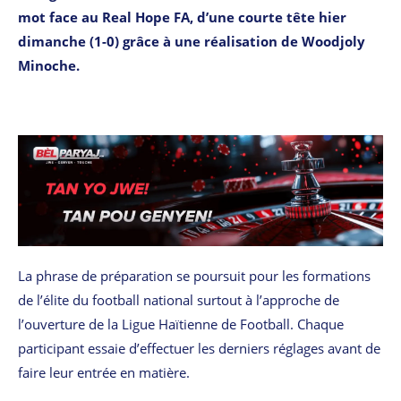
mot face au Real Hope FA, d’une courte tête hier
dimanche (1-0) grâce à une réalisation de Woodjoly
Minoche.
La phrase de préparation se poursuit pour les formations
de l’élite du football national surtout à l’approche de
l’ouverture de la Ligue Haïtienne de Football. Chaque
participant essaie d’effectuer les derniers réglages avant de
faire leur entrée en matière.