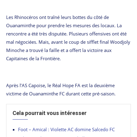
Les Rhinocéros ont traîné leurs bottes du côté de
Ouanaminthe pour prendre les mesures des locaux. La
rencontre a été très disputée. Plusieurs offensives ont été
mal négociées. Mais, avant le coup de sifflet final Woodjoly
Minoche a trouvé la faille et a offert la victoire aux
Capitaines de la Frontière.
Après l’AS Capoise, le Réal Hope FA est la deuxième
victime de Ouanaminthe FC durant cette pré-saison.
Cela pourrait vous intéresser
Foot – Amical : Violette AC domine Salcedo FC