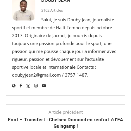
DOUBY JEAN
3162 Articles
Salut, je suis Douby Jean, journaliste
sportif et membre de Haiti-Tempo depuis octobre
2017. Originaire de Jacmel, je nourris depuis
toujours une passion profonde pour le sport, une
passion qui me pousse chaque jour à informer avec
rigueur, passion et dévouement sur l'actualité
sportive locale et internationale.Contacts :
doubyjean2@gmail.com / 3757 1487.
Article précédent
Foot – Transfert : Chelsea Domond en renfort à l’EA
Guingamp !