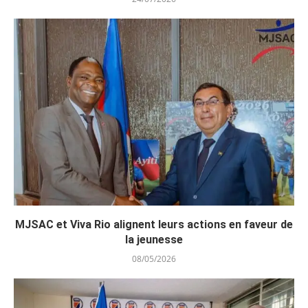
MJSAC et Viva Rio alignent leurs actions en faveur de
la jeunesse
08/05/2026