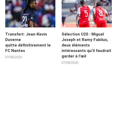
Transfert: Jean-Kevin
Sélection U20 : Miguel
Duverne
Joseph et Ramy Fabilus,
quitte définitivement le
deux éléments
FC Nantes
intéressants qu’il faudrait
garder à l’œil
07/08/2026
07/08/2026