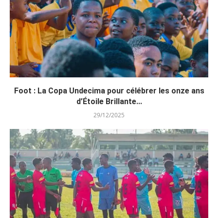
Foot : La Copa Undecima pour célébrer les onze ans
d’Étoile Brillante...
29/12/2025