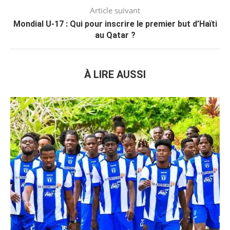
Article suivant
Mondial U-17 : Qui pour inscrire le premier but d’Haïti
au Qatar ?
À LIRE AUSSI