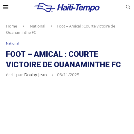
Home
National
Foot – Amical : Courte victoire de
Ouanaminthe FC
National
FOOT – AMICAL : COURTE
VICTOIRE DE OUANAMINTHE FC
écrit par
Douby Jean
03/11/2025