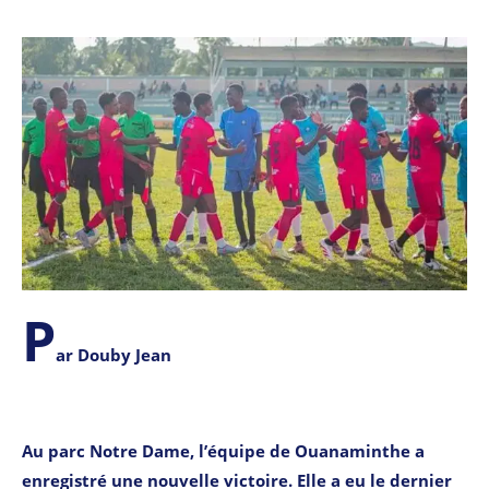
P
ar Douby Jean
Au parc Notre Dame, l’équipe de Ouanaminthe a
enregistré une nouvelle victoire. Elle a eu le dernier