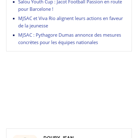
Salou Youth Cup : Jacot Football Passion en route
pour Barcelone !
MJSAC et Viva Rio alignent leurs actions en faveur
de la jeunesse
MJSAC : Pythagore Dumas annonce des mesures
concrètes pour les équipes nationales