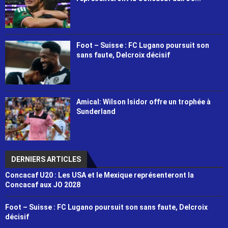
Foot – Suisse : FC Lugano poursuit son
sans faute, Delcroix décisif
Amical: Wilson Isidor offre un trophée à
Sunderland
DERNIERS ARTICLES
Concacaf U20 : Les USA et le Mexique représenteront la
Concacaf aux JO 2028
Foot – Suisse : FC Lugano poursuit son sans faute, Delcroix
décisif