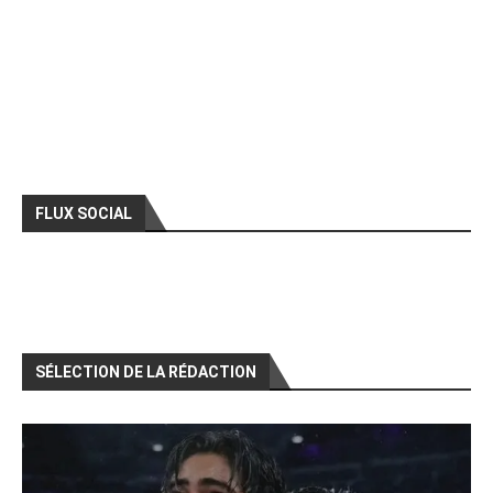
FLUX SOCIAL
SÉLECTION DE LA RÉDACTION