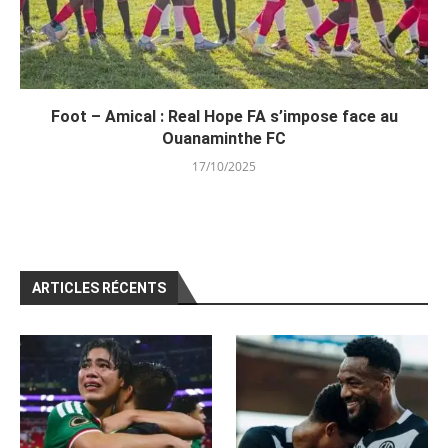
Foot – Amical : Real Hope FA s’impose face au
Ouanaminthe FC
17/10/2025
ARTICLES RÉCENTS