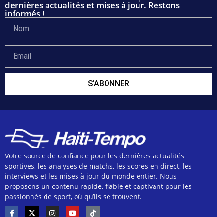
dernières actualités et mises à jour. Restons
informés !
S'ABONNER
Votre source de confiance pour les dernières actualités
sportives, les analyses de matchs, les scores en direct, les
interviews et les mises à jour du monde entier. Nous
proposons un contenu rapide, fiable et captivant pour les
passionnés de sport, où qu’ils se trouvent.