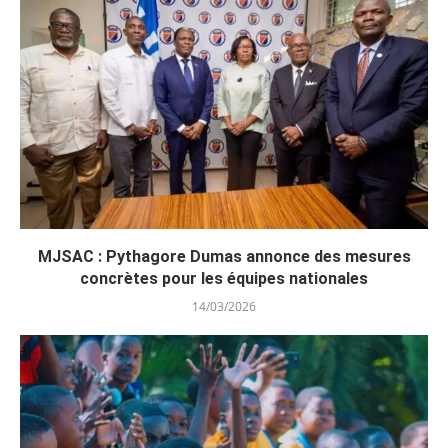
MJSAC : Pythagore Dumas annonce des mesures
concrètes pour les équipes nationales
14/03/2026