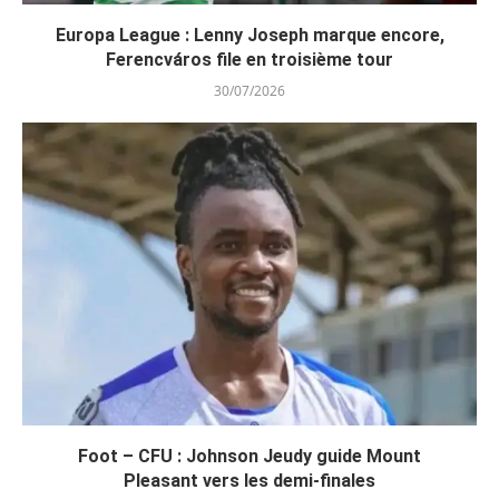
Europa League : Lenny Joseph marque encore,
Ferencváros file en troisième tour
30/07/2026
Foot – CFU : Johnson Jeudy guide Mount
Pleasant vers les demi-finales