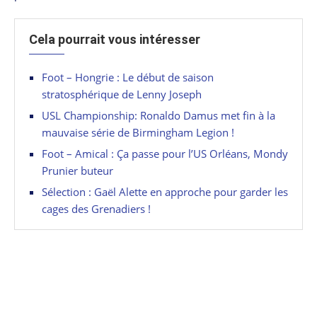
Cela pourrait vous intéresser
Foot – Hongrie : Le début de saison
stratosphérique de Lenny Joseph
USL Championship: Ronaldo Damus met fin à la
mauvaise série de Birmingham Legion !
Foot – Amical : Ça passe pour l’US Orléans, Mondy
Prunier buteur
Sélection : Gaël Alette en approche pour garder les
cages des Grenadiers !