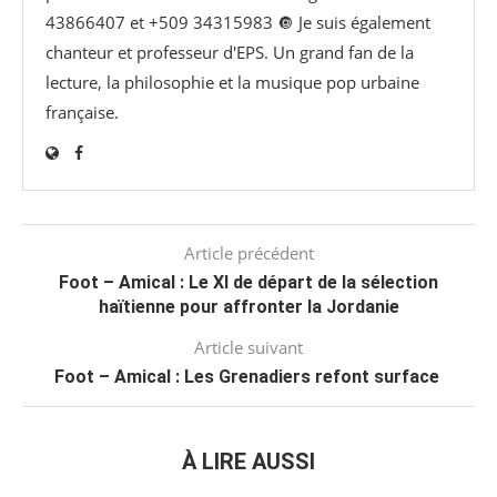
43866407 et +509 34315983 🔘 Je suis également
chanteur et professeur d'EPS. Un grand fan de la
lecture, la philosophie et la musique pop urbaine
française.
Article précédent
Foot – Amical : Le XI de départ de la sélection
haïtienne pour affronter la Jordanie
Article suivant
Foot – Amical : Les Grenadiers refont surface
À LIRE AUSSI