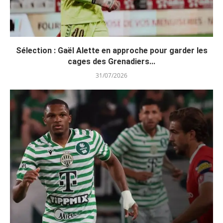
Sélection : Gaël Alette en approche pour garder les
cages des Grenadiers...
31/07/2026