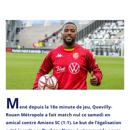
M
ené depuis la 18e minute de jeu, Quevilly-
Rouen Métropole a fait match nul ce samedi en
amical contre Amiens SC (1-1). Le but de l’égalisation