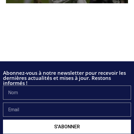
Abonnez-vous à notre newsletter pour recevoir les
dernières actualités et mises à jour. Restons
informés !
S'ABONNER