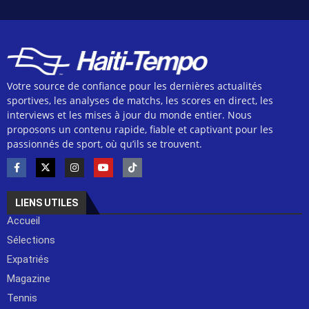
Votre source de confiance pour les dernières actualités
sportives, les analyses de matchs, les scores en direct, les
interviews et les mises à jour du monde entier. Nous
proposons un contenu rapide, fiable et captivant pour les
passionnés de sport, où qu’ils se trouvent.
LIENS UTILES
Accueil
Sélections
Expatriés
Magazine
Tennis