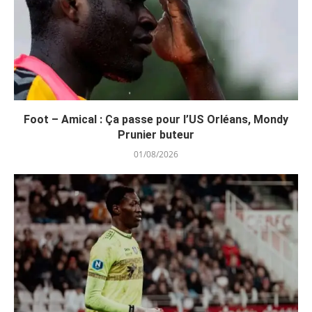
Foot – Amical : Ça passe pour l’US Orléans, Mondy
Prunier buteur
01/08/2026