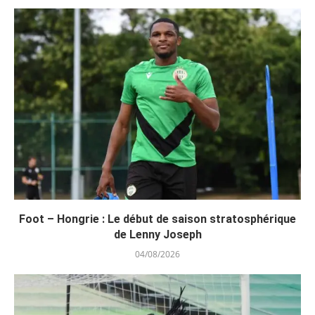
Foot – Hongrie : Le début de saison stratosphérique
de Lenny Joseph
04/08/2026