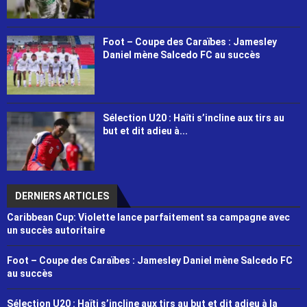
Foot – Coupe des Caraïbes : Jamesley
Daniel mène Salcedo FC au succès
Sélection U20 : Haïti s’incline aux tirs au
but et dit adieu à...
DERNIERS ARTICLES
Caribbean Cup: Violette lance parfaitement sa campagne avec
un succès autoritaire
Foot – Coupe des Caraïbes : Jamesley Daniel mène Salcedo FC
au succès
Sélection U20 : Haïti s’incline aux tirs au but et dit adieu à la