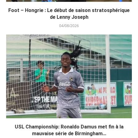
Foot – Hongrie : Le début de saison stratosphérique
de Lenny Joseph
04/08/2026
USL Championship: Ronaldo Damus met fin à la
mauvaise série de Birmingham...