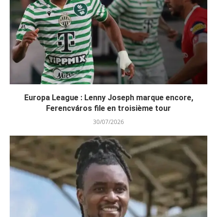
Europa League : Lenny Joseph marque encore,
Ferencváros file en troisième tour
30/07/2026