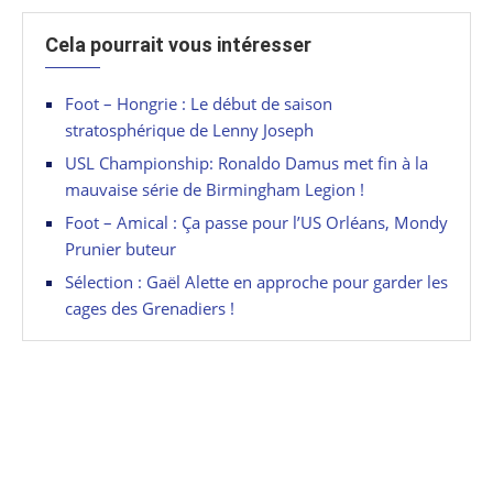
Cela pourrait vous intéresser
Foot – Hongrie : Le début de saison
stratosphérique de Lenny Joseph
USL Championship: Ronaldo Damus met fin à la
mauvaise série de Birmingham Legion !
Foot – Amical : Ça passe pour l’US Orléans, Mondy
Prunier buteur
Sélection : Gaël Alette en approche pour garder les
cages des Grenadiers !