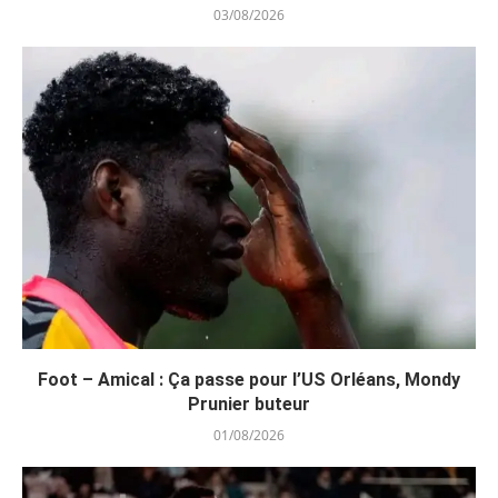
03/08/2026
Foot – Amical : Ça passe pour l’US Orléans, Mondy
Prunier buteur
01/08/2026