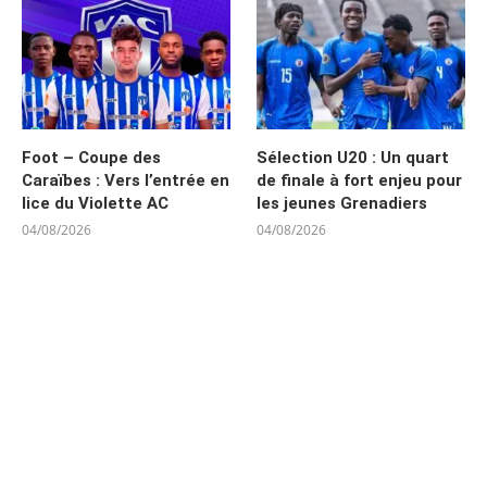
Foot – Coupe des
Sélection U20 : Un quart
Caraïbes : Vers l’entrée en
de finale à fort enjeu pour
lice du Violette AC
les jeunes Grenadiers
04/08/2026
04/08/2026