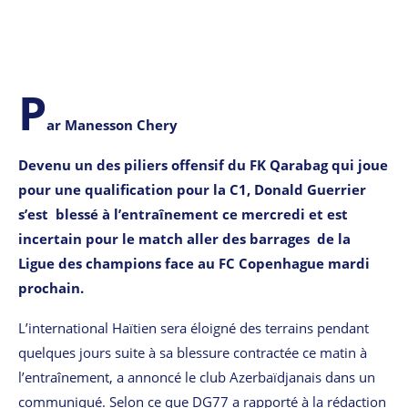
P
ar Manesson Chery
Devenu un des piliers offensif du FK Qarabag qui joue
pour une qualification pour la C1, Donald Guerrier
s’est blessé à l’entraînement ce mercredi et est
incertain pour le match aller des barrages de la
Ligue des champions face au FC Copenhague mardi
prochain.
L’international Haïtien sera éloigné des terrains pendant
quelques jours suite à sa blessure contractée ce matin à
l’entraînement, a annoncé le club Azerbaïdjanais dans un
communiqué. Selon ce que DG77 a rapporté à la rédaction