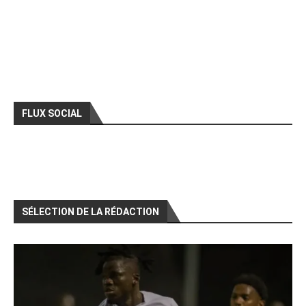
FLUX SOCIAL
SÉLECTION DE LA RÉDACTION