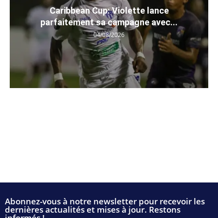
Caribbean Cup: Violette lance
parfaitement sa campagne avec...
04/08/2026
Abonnez-vous à notre newsletter pour recevoir les
dernières actualités et mises à jour. Restons
informés !