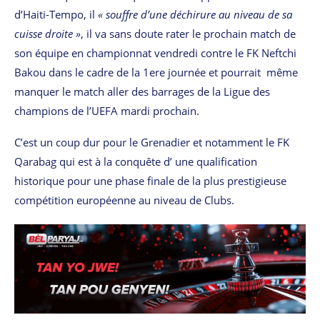
d’Haiti-Tempo, il
« souffre d’une déchirure au niveau de sa
cuisse droite »
, il va sans doute rater le prochain match de
son équipe en championnat vendredi contre le FK Neftchi
Bakou dans le cadre de la 1ere journée et pourrait même
manquer le match aller des barrages de la Ligue des
champions de l’UEFA mardi prochain.
C’est un coup dur pour le Grenadier et notamment le FK
Qarabag qui est à la conquête d’ une qualification
historique pour une phase finale de la plus prestigieuse
compétition européenne au niveau de Clubs.