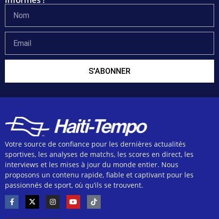
S'ABONNER
Votre source de confiance pour les dernières actualités
sportives, les analyses de matchs, les scores en direct, les
interviews et les mises à jour du monde entier. Nous
proposons un contenu rapide, fiable et captivant pour les
passionnés de sport, où qu’ils se trouvent.