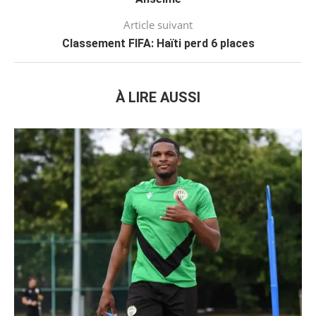
Article suivant
Classement FIFA: Haïti perd 6 places
À LIRE AUSSI