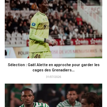
Sélection : Gaël Alette en approche pour garder les
cages des Grenadiers...
31/07/2026