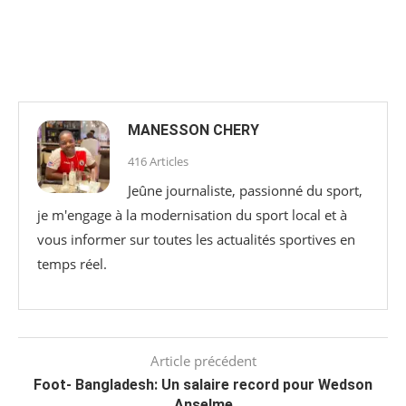
MANESSON CHERY
416 Articles
Jeûne journaliste, passionné du sport,
je m'engage à la modernisation du sport local et à
vous informer sur toutes les actualités sportives en
temps réel.
Article précédent
Foot- Bangladesh: Un salaire record pour Wedson
Anselme