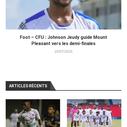
Foot – CFU : Johnson Jeudy guide Mount
Pleasant vers les demi-finales
29/07/2026
ARTICLES RÉCENTS