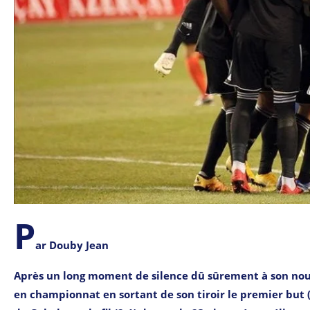
P
ar Douby Jean
Après un long moment de silence dû sûrement à son nou
en championnat en sortant de son tiroir le premier but 