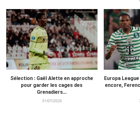
Sélection : Gaël Alette en approche
Europa League
pour garder les cages des
encore, Ferenc
Grenadiers...
31/07/2026