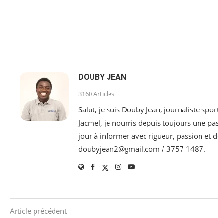
DOUBY JEAN
3160 Articles
Salut, je suis Douby Jean, journaliste sp
Jacmel, je nourris depuis toujours une p
jour à informer avec rigueur, passion et d
doubyjean2@gmail.com / 3757 1487.
Article précédent