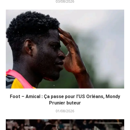
03/08/2026
Foot – Amical : Ça passe pour l’US Orléans, Mondy
Prunier buteur
01/08/2026