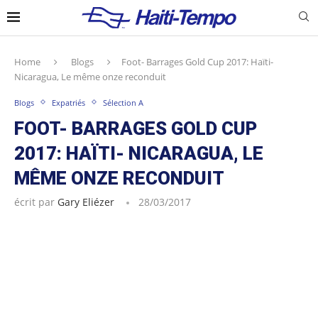
Home
Blogs
Foot- Barrages Gold Cup 2017: Haïti-
Nicaragua, Le même onze reconduit
Blogs
Expatriés
Sélection A
FOOT- BARRAGES GOLD CUP
2017: HAÏTI- NICARAGUA, LE
MÊME ONZE RECONDUIT
écrit par
Gary Eliézer
28/03/2017