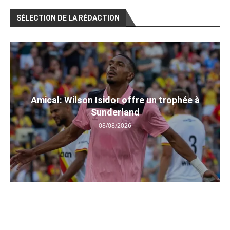
SÉLECTION DE LA RÉDACTION
Amical: Wilson Isidor offre un trophée à
Sunderland
08/08/2026