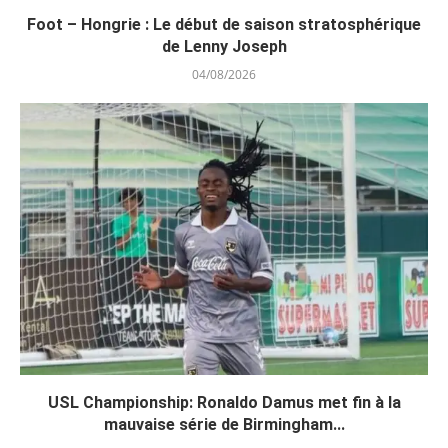
Foot – Hongrie : Le début de saison stratosphérique
de Lenny Joseph
04/08/2026
USL Championship: Ronaldo Damus met fin à la
mauvaise série de Birmingham...