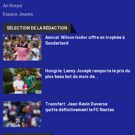
An Kreyol
Espace Jeunes
SÉLECTION DE LA RÉDACTION
Amical: Wilson Isidor offre un trophée à
Sunderland
Hongrie: Lenny Joseph remporte le prix du
plus beau but du mois de...
Transfert: Jean-Kevin Duverne
quitte définitivement le FC Nantes