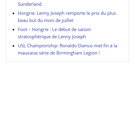
Sunderland
Hongrie: Lenny Joseph remporte le prix du plus
beau but du mois de juillet
Foot – Hongrie : Le début de saison
stratosphérique de Lenny Joseph
USL Championship: Ronaldo Damus met fin à la
mauvaise série de Birmingham Legion !