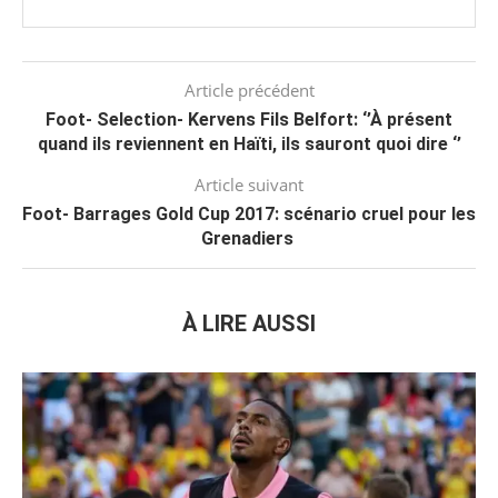
Article précédent
Foot- Selection- Kervens Fils Belfort: ‘’À présent
quand ils reviennent en Haïti, ils sauront quoi dire ‘’
Article suivant
Foot- Barrages Gold Cup 2017: scénario cruel pour les
Grenadiers
À LIRE AUSSI