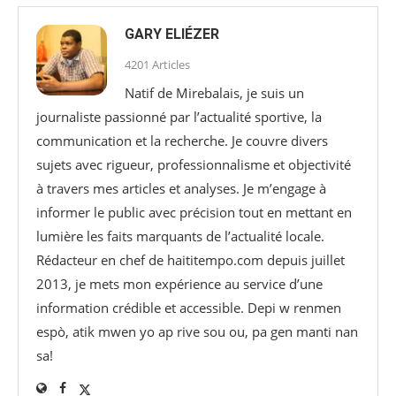
GARY ELIÉZER
4201 Articles
Natif de Mirebalais, je suis un
journaliste passionné par l’actualité sportive, la
communication et la recherche. Je couvre divers
sujets avec rigueur, professionnalisme et objectivité
à travers mes articles et analyses. Je m’engage à
informer le public avec précision tout en mettant en
lumière les faits marquants de l’actualité locale.
Rédacteur en chef de haititempo.com⁠ depuis juillet
2013, je mets mon expérience au service d’une
information crédible et accessible. Depi w renmen
espò, atik mwen yo ap rive sou ou, pa gen manti nan
sa!