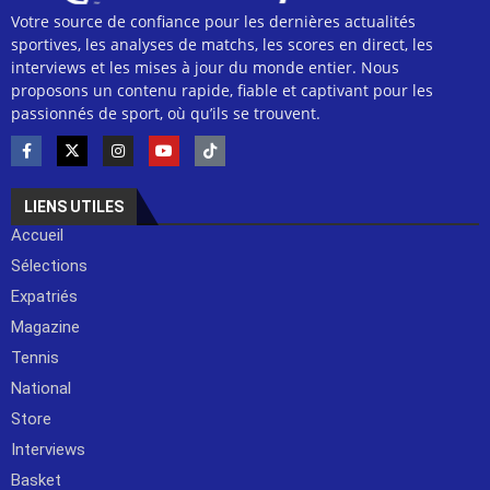
Votre source de confiance pour les dernières actualités
sportives, les analyses de matchs, les scores en direct, les
interviews et les mises à jour du monde entier. Nous
proposons un contenu rapide, fiable et captivant pour les
passionnés de sport, où qu’ils se trouvent.
LIENS UTILES
Accueil
Sélections
Expatriés
Magazine
Tennis
National
Store
Interviews
Basket