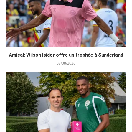
Amical: Wilson Isidor offre un trophée à Sunderland
08/08/2026