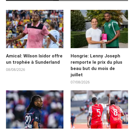
Amical: Wilson Isidor offre
Hongrie: Lenny Joseph
un trophée à Sunderland
remporte le prix du plus
beau but du mois de
08/08/2026
juillet
07/08/2026