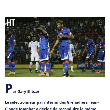
P
ar Gary Eliézer
Le sélectionneur par intérim des Grenadiers, Jean-
Claude Josaphat a décidé de reconduire le même