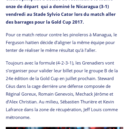
onze de départ qui a dominé le Nicaragua (3-1)
vendredi au Stade Sylvio Cator lors du match aller
des barrages pour la Gold Cup 2017.
Pour ce match retour contre les pinoleros à Managua, le
Ferguson haïtien décide d’aligner la même équipe pour
tenter de réaliser le même résultat qu’à l’aller.
Toujours avec la formule (4-2-3-1), les Grenadiers vont
s’organiser pour valider leur billet pour le groupe B de la
24e édition de la Gold Cup en juillet prochain. Steward
Céus dans la cage derrière une défense composée de
Réginal Goreux, Romain Genevois, Mechack Jérôme et
d’Alex Christian. Au milieu, Sébastien Thurière et Kevin
Lafrance dans la zone de récupération, Jeff Louis comme
métronome.