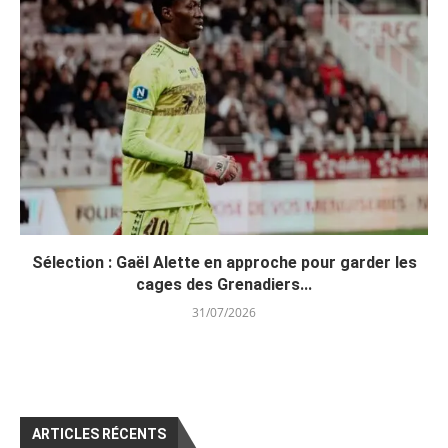
Sélection : Gaël Alette en approche pour garder les
cages des Grenadiers...
31/07/2026
ARTICLES RÉCENTS