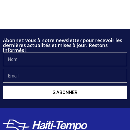
Abonnez-vous à notre newsletter pour recevoir les
dernières actualités et mises à jour. Restons
informés !
S'ABONNER