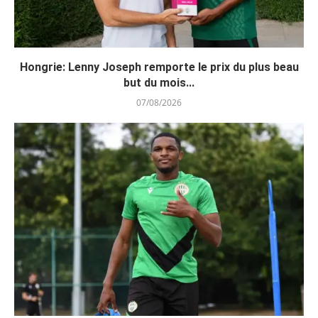
Hongrie: Lenny Joseph remporte le prix du plus beau
but du mois...
07/08/2026