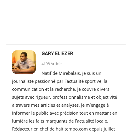
GARY ELIÉZER
4198 Articles
Natif de Mirebalais, je suis un
journaliste passionné par l’actualité sportive, la
communication et la recherche. Je couvre divers
sujets avec rigueur, professionnalisme et objectivité
à travers mes articles et analyses. Je m’engage à
informer le public avec précision tout en mettant en
lumière les faits marquants de l’actualité locale.
Rédacteur en chef de haititempo.com⁠ depuis juillet