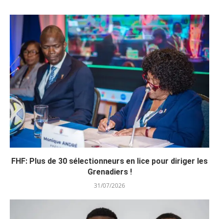
FHF: Plus de 30 sélectionneurs en lice pour diriger les
Grenadiers !
31/07/2026