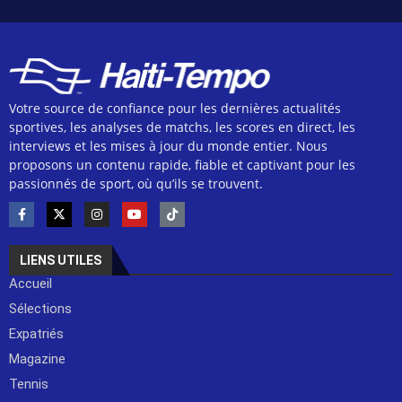
Votre source de confiance pour les dernières actualités
sportives, les analyses de matchs, les scores en direct, les
interviews et les mises à jour du monde entier. Nous
proposons un contenu rapide, fiable et captivant pour les
passionnés de sport, où qu’ils se trouvent.
LIENS UTILES
Accueil
Sélections
Expatriés
Magazine
Tennis