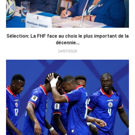
Sélection: La FHF face au choix le plus important de la
décennie...
24/07/2026