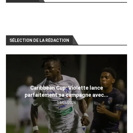
SÉLECTION DE LA RÉDACTION
Caribbean Cup: Violette lance
parfaitement sa campagne avec...
04/08/2026