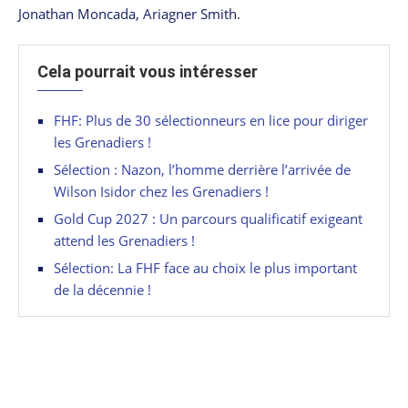
Jonathan Moncada, Ariagner Smith.
Cela pourrait vous intéresser
FHF: Plus de 30 sélectionneurs en lice pour diriger
les Grenadiers !
Sélection : Nazon, l’homme derrière l’arrivée de
Wilson Isidor chez les Grenadiers !
Gold Cup 2027 : Un parcours qualificatif exigeant
attend les Grenadiers !
Sélection: La FHF face au choix le plus important
de la décennie !