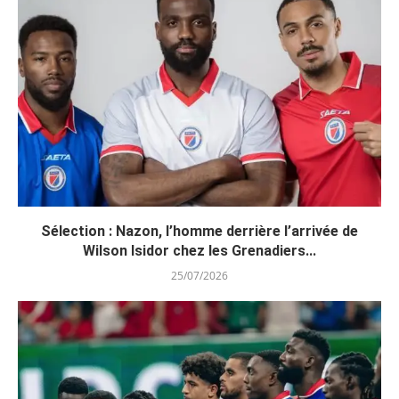
Sélection : Nazon, l’homme derrière l’arrivée de
Wilson Isidor chez les Grenadiers...
25/07/2026