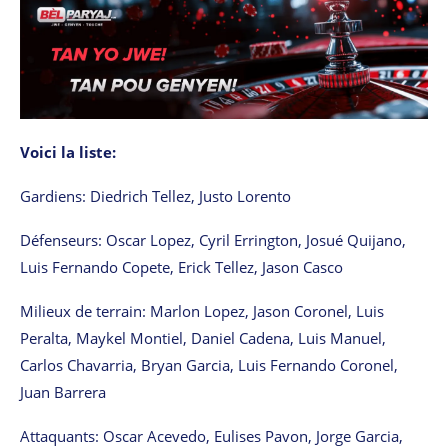
Voici la liste:
Gardiens: Diedrich Tellez, Justo Lorento
Défenseurs: Oscar Lopez, Cyril Errington, Josué Quijano,
Luis Fernando Copete, Erick Tellez, Jason Casco
Milieux de terrain: Marlon Lopez, Jason Coronel, Luis
Peralta, Maykel Montiel, Daniel Cadena, Luis Manuel,
Carlos Chavarria, Bryan Garcia, Luis Fernando Coronel,
Juan Barrera
Attaquants: Oscar Acevedo, Eulises Pavon, Jorge Garcia,