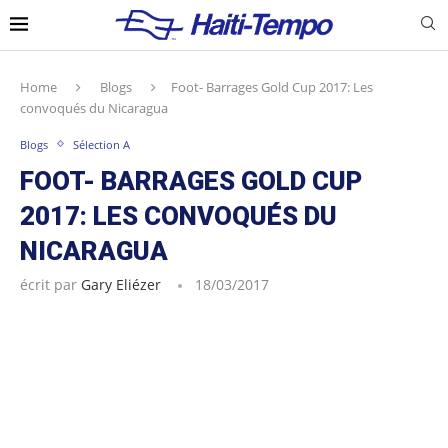
Home
Blogs
Foot- Barrages Gold Cup 2017: Les
convoqués du Nicaragua
Blogs
Sélection A
FOOT- BARRAGES GOLD CUP
2017: LES CONVOQUÉS DU
NICARAGUA
écrit par
Gary Eliézer
18/03/2017