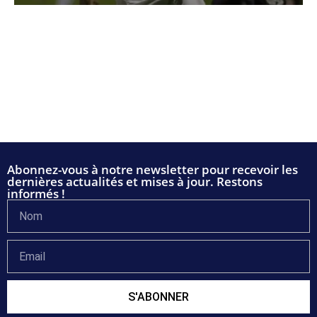
Abonnez-vous à notre newsletter pour recevoir les
dernières actualités et mises à jour. Restons
informés !
S'ABONNER