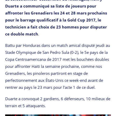
Duarte a communiqué sa liste de joueurs pour
affronter les Grenadiers les 24 et 28 mars prochains
pour le barrage qualificatif à la Gold Cup 2017, le
technicien a fait choix de 23 hommes pour disputer
ce double match
.
Battu par Honduras dans un match amical disputé jeudi au
Stade Olympique de San Pedro Sula (0-2), le 5e pays de la
Copa Centroamericana de 2017 met les bouchées doubles
pour affronter Haïti la semaine prochaine, comme nos
Grenadiers, les pinoleros partiront en stage de
perfectionnement aux États-Unis ce week-end avant de
rentrer au pays le 23 mars pour l’acte 1 de ce duel.
Duarte a convoqué 2 gardiens, 6 défenseurs, 10 milieux de
terrain et 5 attaquants.