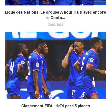
Ligue des Nations: Le groupe A pour Haïti avec encore
le Costa...
23/07/2026
Classement FIFA : Haïti perd 5 places