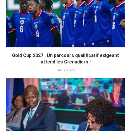
Gold Cup 2027 : Un parcours qualificatif exigeant
attend les Grenadiers !
24/07/2026