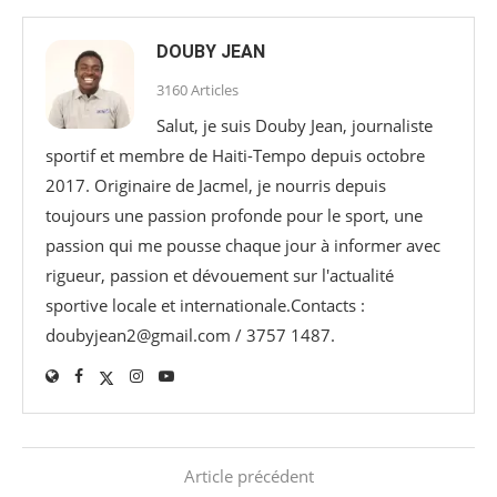
DOUBY JEAN
3160 Articles
Salut, je suis Douby Jean, journaliste
sportif et membre de Haiti-Tempo depuis octobre
2017. Originaire de Jacmel, je nourris depuis
toujours une passion profonde pour le sport, une
passion qui me pousse chaque jour à informer avec
rigueur, passion et dévouement sur l'actualité
sportive locale et internationale.Contacts :
doubyjean2@gmail.com / 3757 1487.
Article précédent