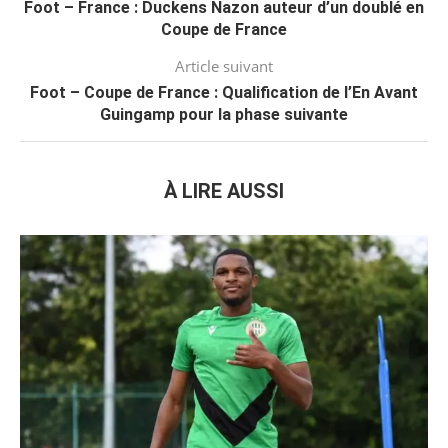
Foot – France : Duckens Nazon auteur d’un doublé en
Coupe de France
Article suivant
Foot – Coupe de France : Qualification de l’En Avant
Guingamp pour la phase suivante
À LIRE AUSSI