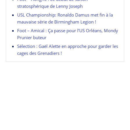
stratosphérique de Lenny Joseph
USL Championship: Ronaldo Damus met fin à la
mauvaise série de Birmingham Legion !
Foot – Amical : Ça passe pour l’US Orléans, Mondy
Prunier buteur
Sélection : Gaël Alette en approche pour garder les
cages des Grenadiers !