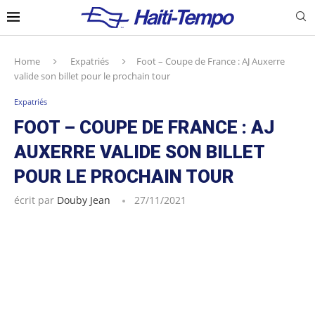
Home
Expatriés
Foot – Coupe de France : AJ Auxerre
valide son billet pour le prochain tour
Expatriés
FOOT – COUPE DE FRANCE : AJ
AUXERRE VALIDE SON BILLET
POUR LE PROCHAIN TOUR
écrit par
Douby Jean
27/11/2021