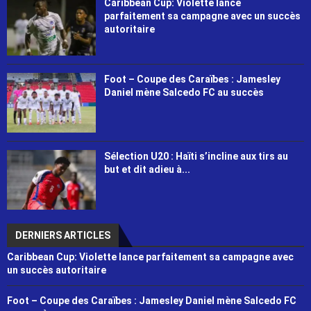
Caribbean Cup: Violette lance
parfaitement sa campagne avec un succès
autoritaire
Foot – Coupe des Caraïbes : Jamesley
Daniel mène Salcedo FC au succès
Sélection U20 : Haïti s’incline aux tirs au
but et dit adieu à...
DERNIERS ARTICLES
Caribbean Cup: Violette lance parfaitement sa campagne avec
un succès autoritaire
Foot – Coupe des Caraïbes : Jamesley Daniel mène Salcedo FC