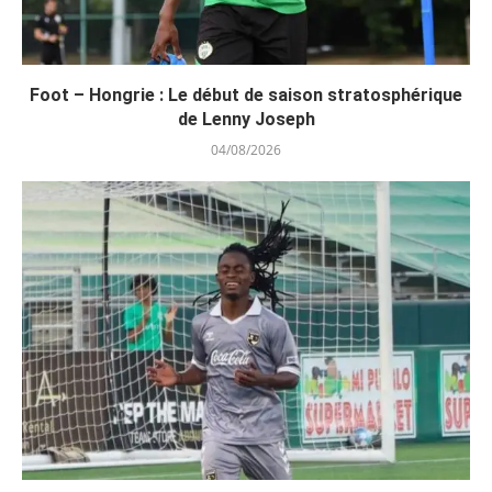
Foot – Hongrie : Le début de saison stratosphérique
de Lenny Joseph
04/08/2026