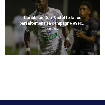
Caribbean Cup: Violette lance
parfaitement sa campagne avec...
04/08/2026