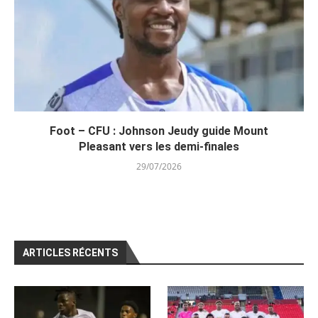
Foot – CFU : Johnson Jeudy guide Mount
Pleasant vers les demi-finales
29/07/2026
ARTICLES RÉCENTS