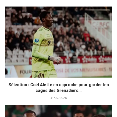
Sélection : Gaël Alette en approche pour garder les
cages des Grenadiers...
31/07/2026