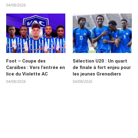
04/08/2026
Foot – Coupe des
Sélection U20 : Un quart
Caraïbes : Vers l’entrée en
de finale à fort enjeu pour
lice du Violette AC
les jeunes Grenadiers
04/08/2026
04/08/2026