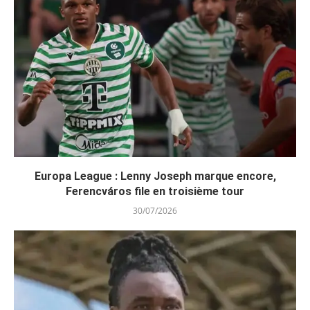
Europa League : Lenny Joseph marque encore,
Ferencváros file en troisième tour
30/07/2026