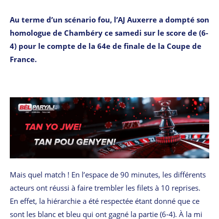
Au terme d’un scénario fou, l’AJ Auxerre a dompté son
homologue de Chambéry ce samedi sur le score de (6-
4) pour le compte de la 64e de finale de la Coupe de
France.
Mais quel match ! En l’espace de 90 minutes, les différents
acteurs ont réussi à faire trembler les filets à 10 reprises.
En effet, la hiérarchie a été respectée étant donné que ce
sont les blanc et bleu qui ont gagné la partie (6-4). À la mi