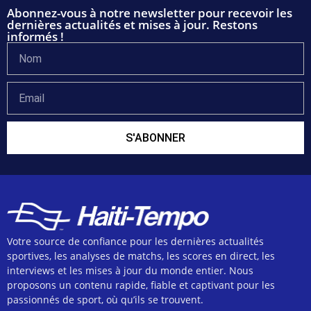
Abonnez-vous à notre newsletter pour recevoir les
dernières actualités et mises à jour. Restons
informés !
S'ABONNER
Votre source de confiance pour les dernières actualités
sportives, les analyses de matchs, les scores en direct, les
interviews et les mises à jour du monde entier. Nous
proposons un contenu rapide, fiable et captivant pour les
passionnés de sport, où qu’ils se trouvent.