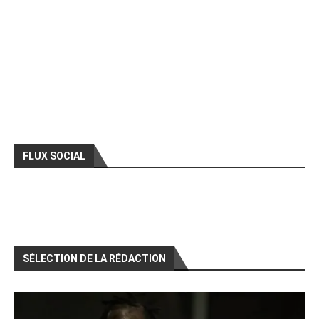
FLUX SOCIAL
SÉLECTION DE LA RÉDACTION