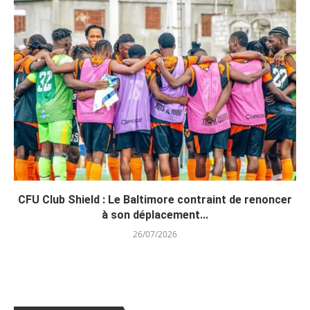
CFU Club Shield : Le Baltimore contraint de renoncer
à son déplacement...
26/07/2026