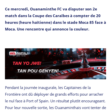
Ce mercredi, Ouanaminthe FC va disputer son 2e
match dans la Coupe des Caraïbes à compter de 20
heures (heure haïtienne) dans le stade Moca 85 face à
Moca. Une rencontre qui annonce la couleur.
Pendant la journée inaugurale, les Capitaines de la
Frontière ont dû déployer de grands efforts pour arracher
le nul face à Port of Spain. Un résultat plutôt encourageant.
Pour leur nouvelle sortie, les Ouanaminthais vont tenter de