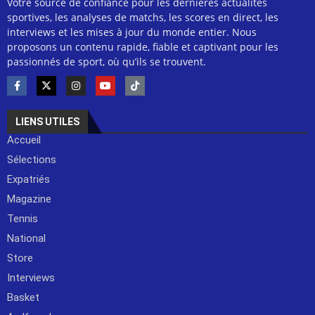
Votre source de confiance pour les dernières actualités
sportives, les analyses de matchs, les scores en direct, les
interviews et les mises à jour du monde entier. Nous
proposons un contenu rapide, fiable et captivant pour les
passionnés de sport, où qu’ils se trouvent.
LIENS UTILES
Accueil
Sélections
Expatriés
Magazine
Tennis
National
Store
Interviews
Basket