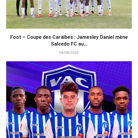
Foot – Coupe des Caraïbes : Jamesley Daniel mène
Salcedo FC au...
04/08/2026