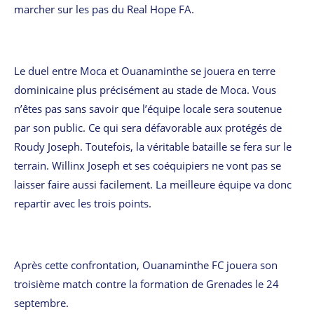
marcher sur les pas du Real Hope FA.
Le duel entre Moca et Ouanaminthe se jouera en terre
dominicaine plus précisément au stade de Moca. Vous
n’êtes pas sans savoir que l’équipe locale sera soutenue
par son public. Ce qui sera défavorable aux protégés de
Roudy Joseph. Toutefois, la véritable bataille se fera sur le
terrain. Willinx Joseph et ses coéquipiers ne vont pas se
laisser faire aussi facilement. La meilleure équipe va donc
repartir avec les trois points.
Après cette confrontation, Ouanaminthe FC jouera son
troisième match contre la formation de Grenades le 24
septembre.