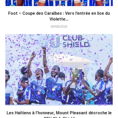
Foot – Coupe des Caraïbes : Vers l’entrée en lice du
Violette...
04/08/2026
Les Haïtiens à l’honneur, Mount Pleasant décroche le