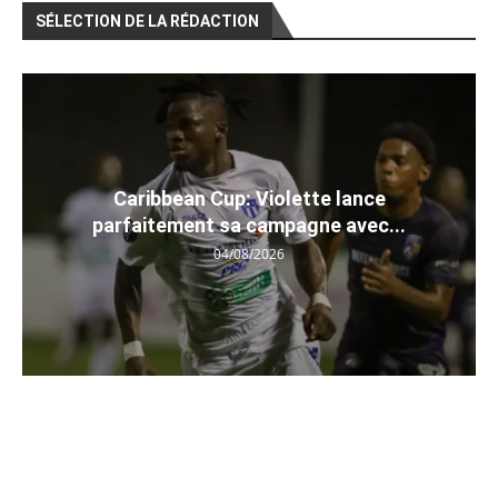
SÉLECTION DE LA RÉDACTION
Caribbean Cup: Violette lance
parfaitement sa campagne avec...
04/08/2026