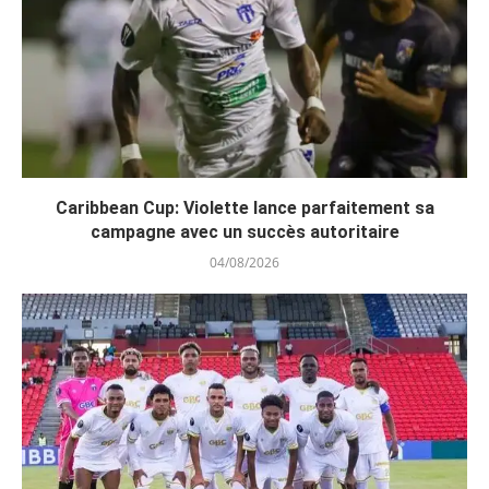
Caribbean Cup: Violette lance parfaitement sa
campagne avec un succès autoritaire
04/08/2026