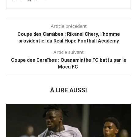
Article précédent
Coupe des Caraïbes : Rikanel Chery, l’homme
providentiel du Réal Hope Football Academy
Article suivant
Coupe des Caraïbes : Ouanaminthe FC battu par le
Moca FC
À LIRE AUSSI