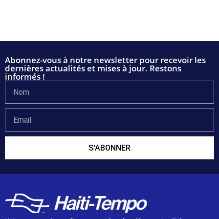
Abonnez-vous à notre newsletter pour recevoir les
dernières actualités et mises à jour. Restons
informés !
S'ABONNER