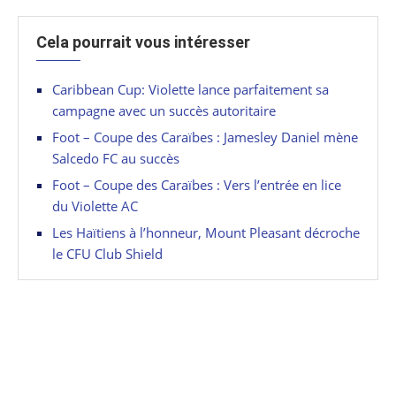
Cela pourrait vous intéresser
Caribbean Cup: Violette lance parfaitement sa
campagne avec un succès autoritaire
Foot – Coupe des Caraïbes : Jamesley Daniel mène
Salcedo FC au succès
Foot – Coupe des Caraïbes : Vers l’entrée en lice
du Violette AC
Les Haïtiens à l’honneur, Mount Pleasant décroche
le CFU Club Shield