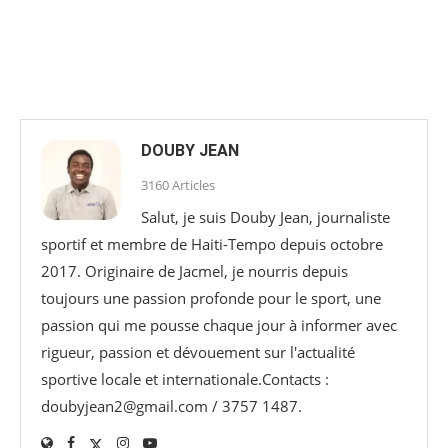
DOUBY JEAN
3160 Articles
Salut, je suis Douby Jean, journaliste
sportif et membre de Haiti-Tempo depuis octobre
2017. Originaire de Jacmel, je nourris depuis
toujours une passion profonde pour le sport, une
passion qui me pousse chaque jour à informer avec
rigueur, passion et dévouement sur l'actualité
sportive locale et internationale.Contacts :
doubyjean2@gmail.com / 3757 1487.