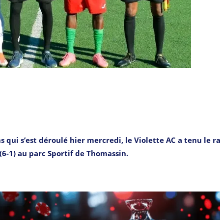
qui s’est déroulé hier mercredi, le Violette AC a tenu le r
(6-1) au parc Sportif de Thomassin.