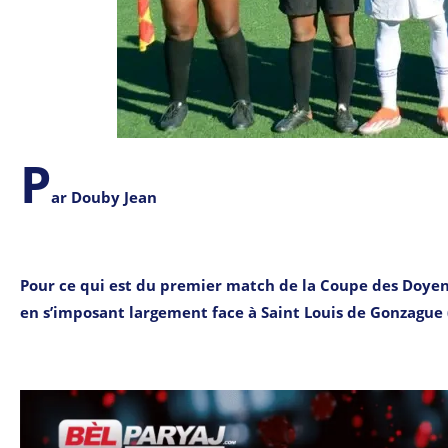
P
ar Douby Jean
Pour ce qui est du premier match de la Coupe des Doyens 
en s’imposant largement face à Saint Louis de Gonzague 