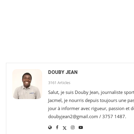
DOUBY JEAN
3161 Articles
Salut, je suis Douby Jean, journaliste sp
Jacmel, je nourris depuis toujours une p
jour à informer avec rigueur, passion et d
doubyjean2@gmail.com / 3757 1487.