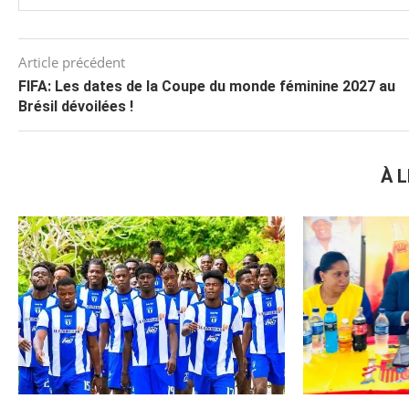
Article précédent
FIFA: Les dates de la Coupe du monde féminine 2027 au
Brésil dévoilées !
À L