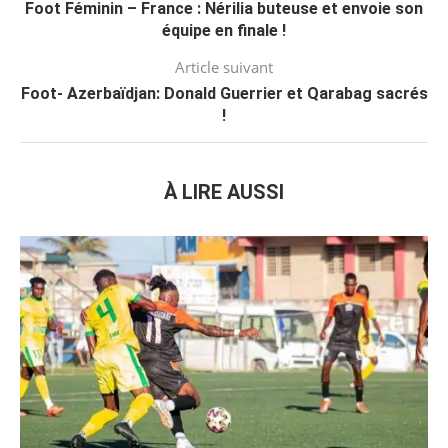
Foot Féminin – France : Nérilia buteuse et envoie son
équipe en finale !
Article suivant
Foot- Azerbaïdjan: Donald Guerrier et Qarabag sacrés
!
À LIRE AUSSI