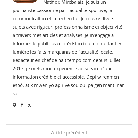
Natif de Mirebalais, je suis un
journaliste passionné par l’actualité sportive, la
communication et la recherche. Je couvre divers
sujets avec rigueur, professionnalisme et objectivité
à travers mes articles et analyses. Je m’engage à
informer le public avec précision tout en mettant en
lumière les faits marquants de l’actualité locale.
Rédacteur en chef de haititempo.com⁠ depuis juillet
2013, je mets mon expérience au service d’une
information crédible et accessible. Depi w renmen
espò, atik mwen yo ap rive sou ou, pa gen manti nan
sa!
Article précédent