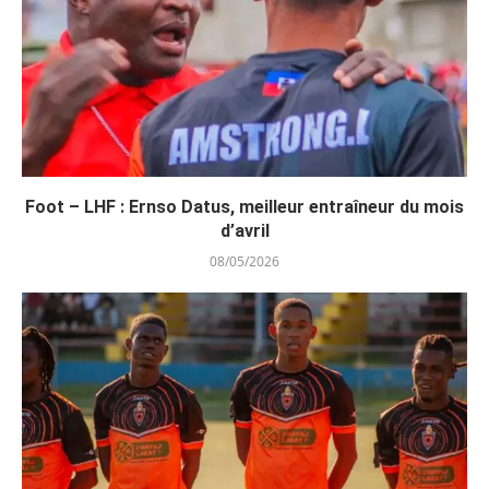
Foot – LHF : Ernso Datus, meilleur entraîneur du mois
d’avril
08/05/2026