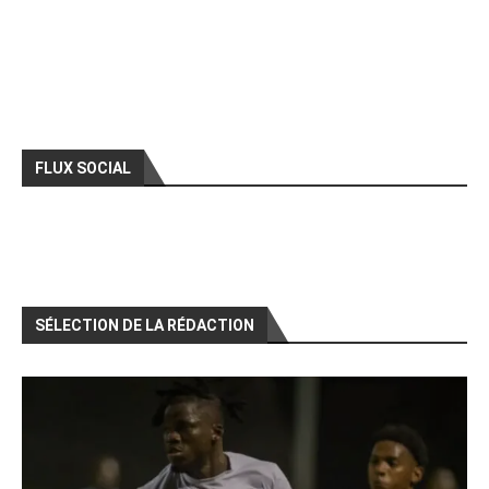
FLUX SOCIAL
SÉLECTION DE LA RÉDACTION