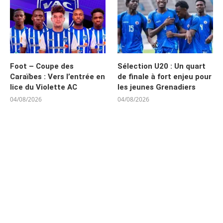
Foot – Coupe des
Sélection U20 : Un quart
Caraïbes : Vers l’entrée en
de finale à fort enjeu pour
lice du Violette AC
les jeunes Grenadiers
04/08/2026
04/08/2026