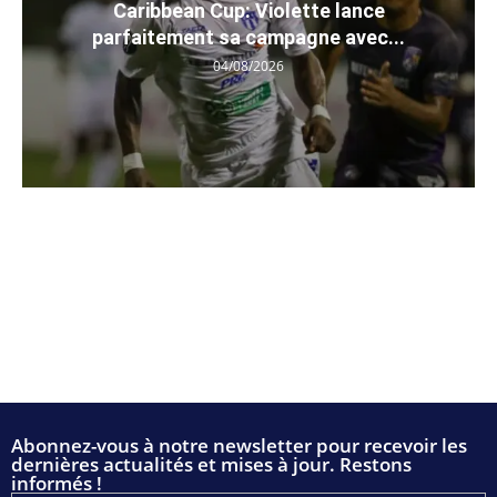
Caribbean Cup: Violette lance
parfaitement sa campagne avec...
04/08/2026
Abonnez-vous à notre newsletter pour recevoir les
dernières actualités et mises à jour. Restons
informés !