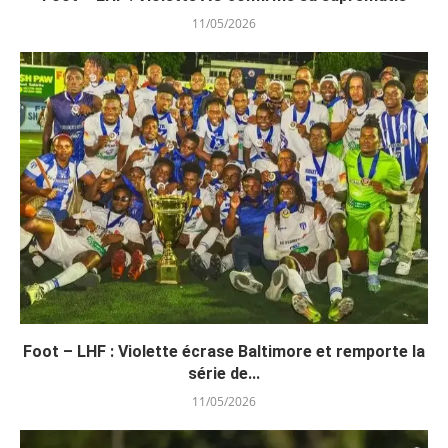
11/05/2026
Foot – LHF : Violette écrase Baltimore et remporte la
série de...
11/05/2026