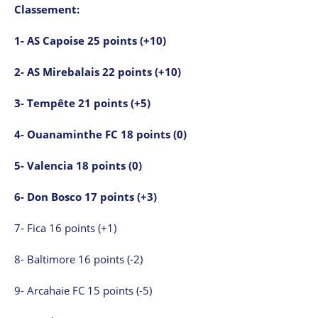
Classement:
1- AS Capoise 25 points (+10)
2- AS Mirebalais 22 points (+10)
3- Tempête 21 points (+5)
4- Ouanaminthe FC 18 points (0)
5- Valencia 18 points (0)
6- Don Bosco 17 points (+3)
7- Fica 16 points (+1)
8- Baltimore 16 points (-2)
9- Arcahaie FC 15 points (-5)