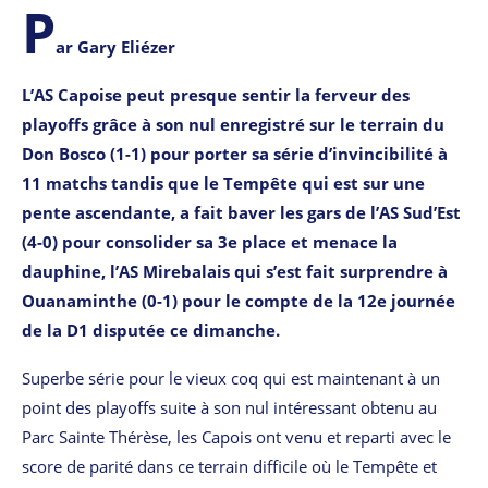
P
ar Gary Eliézer
L’AS Capoise peut presque sentir la ferveur des
playoffs grâce à son nul enregistré sur le terrain du
Don Bosco (1-1) pour porter sa série d’invincibilité à
11 matchs tandis que le Tempête qui est sur une
pente ascendante, a fait baver les gars de l’AS Sud’Est
(4-0) pour consolider sa 3e place et menace la
dauphine, l’AS Mirebalais qui s’est fait surprendre à
Ouanaminthe (0-1) pour le compte de la 12e journée
de la D1 disputée ce dimanche.
Superbe série pour le vieux coq qui est maintenant à un
point des playoffs suite à son nul intéressant obtenu au
Parc Sainte Thérèse, les Capois ont venu et reparti avec le
score de parité dans ce terrain difficile où le Tempête et