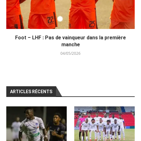
Foot – LHF : Pas de vainqueur dans la première
manche
04/05/2026
ARTICLES RÉCENTS