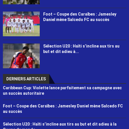
Foot – Coupe des Caraïbes : Jamesley
Daniel mène Salcedo FC au succès
Sélection U20 : Haïti s’incline aux tirs au
but et dit adieu à...
DERNIERS ARTICLES
Caribbean Cup: Violette lance parfaitement sa campagne avec
un succès autoritaire
Foot – Coupe des Caraïbes : Jamesley Daniel mène Salcedo FC
au succès
Sélection U20 : Haïti s’incline aux tirs au but et dit adieu à la