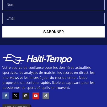
S'ABONNER
Votre source de confiance pour les dernières actualités
sportives, les analyses de matchs, les scores en direct, les
interviews et les mises à jour du monde entier. Nous
proposons un contenu rapide, fiable et captivant pour les
passionnés de sport, où qu’ils se trouvent.