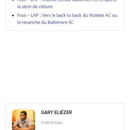
la série de clôture
Foot – LHF : Vers le back to back du Violette AC ou
la revanche du Baltimore SC
GARY ELIÉZER
4198 Articles