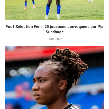
Foot Sélection Fém : 25 joueuses convoquées par Pia
Sundhage
03/06/2026