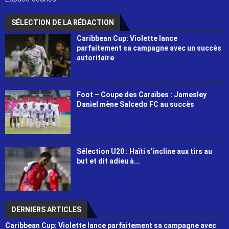
SÉLECTION DE LA RÉDACTION
Caribbean Cup: Violette lance
parfaitement sa campagne avec un succès
autoritaire
Foot – Coupe des Caraïbes : Jamesley
Daniel mène Salcedo FC au succès
Sélection U20 : Haïti s’incline aux tirs au
but et dit adieu à...
DERNIERS ARTICLES
Caribbean Cup: Violette lance parfaitement sa campagne avec