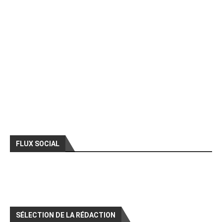
FLUX SOCIAL
SÉLECTION DE LA RÉDACTION