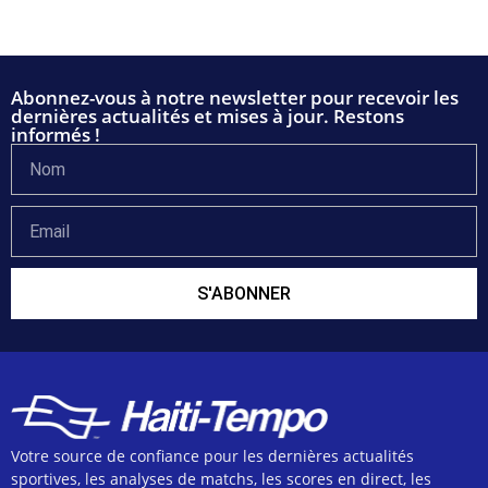
Abonnez-vous à notre newsletter pour recevoir les
dernières actualités et mises à jour. Restons
informés !
S'ABONNER
Votre source de confiance pour les dernières actualités
sportives, les analyses de matchs, les scores en direct, les