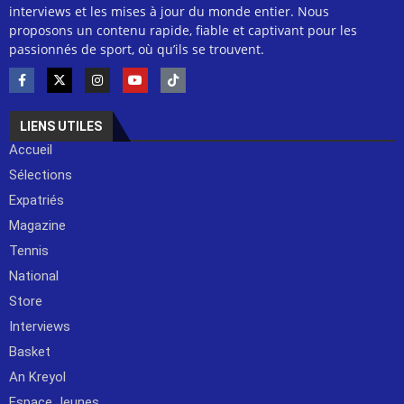
interviews et les mises à jour du monde entier. Nous
proposons un contenu rapide, fiable et captivant pour les
passionnés de sport, où qu’ils se trouvent.
LIENS UTILES
Accueil
Sélections
Expatriés
Magazine
Tennis
National
Store
Interviews
Basket
An Kreyol
Espace Jeunes