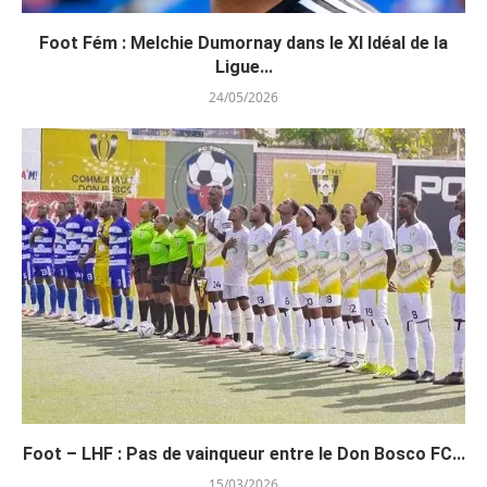
Foot Fém : Melchie Dumornay dans le XI Idéal de la
Ligue...
24/05/2026
Foot – LHF : Pas de vainqueur entre le Don Bosco FC...
15/03/2026