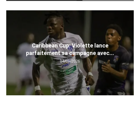
Caribbean Cup: Violette lance
parfaitement sa campagne avec...
04/08/2026