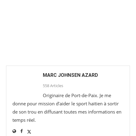
MARC JOHNSEN AZARD
558 Articles
Originaire de Port-de-Paix. Je me
donne pour mission d’aider le sport haïtien à sortir
de son trou en diffusant toutes mes informations en
temps réel.