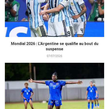
Mondial 2026 : L’Argentine se qualifie au bout du
suspense
07/07/2026