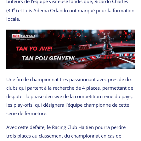
buteurs de l’équipe visiteuse tandis que, Ricardo Charles
e
(39
) et Luis Adema Orlando ont marqué pour la formation
locale.
Une fin de championnat très passionnant avec près de dix
clubs qui partent à la recherche de 4 places, permettant de
disputer la phase décisive de la compétition reine du pays,
les play-offs qui désignera l’équipe championne de cette
série de fermeture.
Avec cette défaite, le Racing Club Haïtien pourra perdre
trois places au classement du championnat en cas de