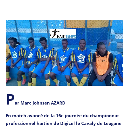
P
ar Marc Johnsen AZARD
En match avancé de la 16e journée du championnat
professionnel haïtien de Digicel le Cavaly de Leogane