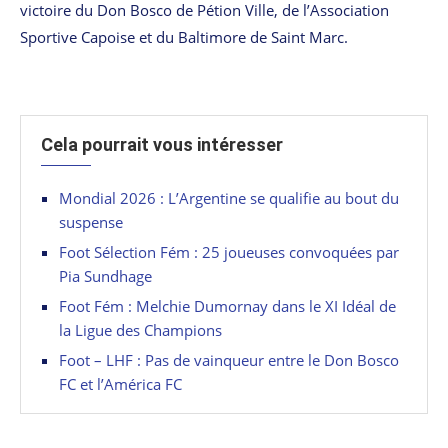
victoire du Don Bosco de Pétion Ville, de l’Association
Sportive Capoise et du Baltimore de Saint Marc.
Cela pourrait vous intéresser
Mondial 2026 : L’Argentine se qualifie au bout du
suspense
Foot Sélection Fém : 25 joueuses convoquées par
Pia Sundhage
Foot Fém : Melchie Dumornay dans le XI Idéal de
la Ligue des Champions
Foot – LHF : Pas de vainqueur entre le Don Bosco
FC et l’América FC