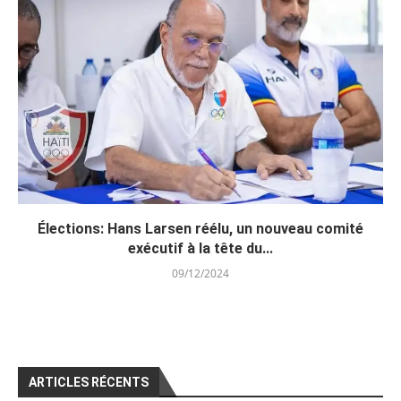
Élections: Hans Larsen réélu, un nouveau comité
exécutif à la tête du...
09/12/2024
ARTICLES RÉCENTS