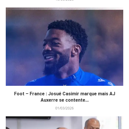
Foot – France : Josué Casimir marque mais AJ
Auxerre se contente...
01/03/2026