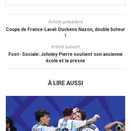
Article précédent
Coupe de France-Laval: Duckens Nazon, double buteur
!
Article suivant
Foot- Sociale: Johnley Pierre soutient son ancienne
école et la presse
À LIRE AUSSI