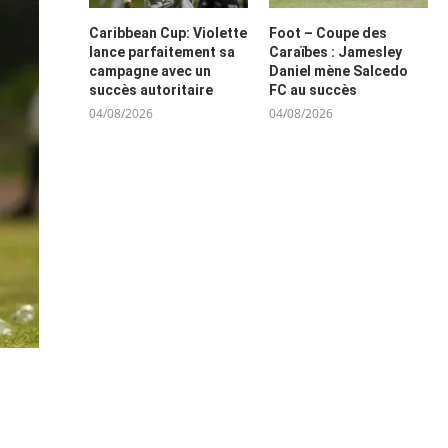
Caribbean Cup: Violette
Foot – Coupe des
lance parfaitement sa
Caraïbes : Jamesley
campagne avec un
Daniel mène Salcedo
succès autoritaire
FC au succès
04/08/2026
04/08/2026