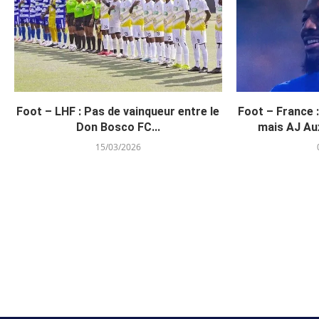
Foot – LHF : Pas de vainqueur entre le
Foot – France 
Don Bosco FC...
mais AJ Aux
15/03/2026