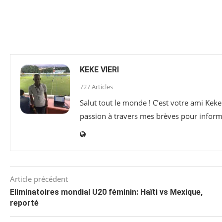
KEKE VIERI
727 Articles
Salut tout le monde ! C’est votre ami Keke
passion à travers mes brèves pour informer
Article précédent
Eliminatoires mondial U20 féminin: Haïti vs Mexique,
reporté