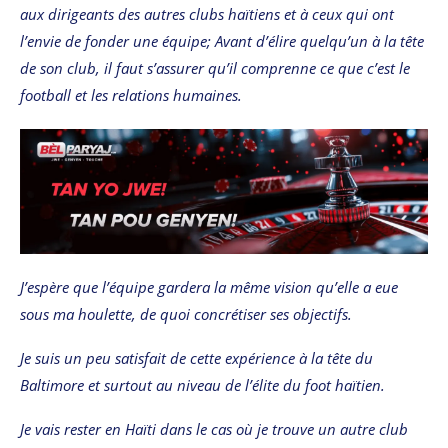
aux dirigeants des autres clubs haïtiens et à ceux qui ont
l’envie de fonder une équipe; Avant d’élire quelqu’un à la tête
de son club, il faut s’assurer qu’il comprenne ce que c’est le
football et les relations humaines.
J’espère que l’équipe gardera la même vision qu’elle a eue
sous ma houlette, de quoi concrétiser ses objectifs.
Je suis un peu satisfait de cette expérience à la tête du
Baltimore et surtout au niveau de l’élite du foot haïtien.
Je vais rester en Haïti dans le cas où je trouve un autre club