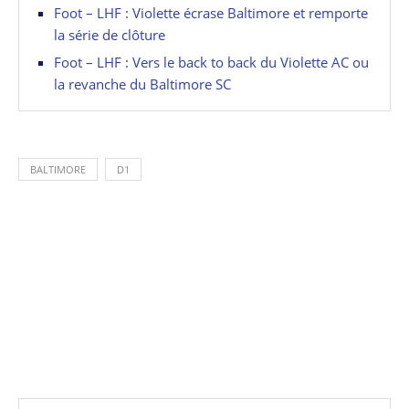
Foot – LHF : Violette écrase Baltimore et remporte
la série de clôture
Foot – LHF : Vers le back to back du Violette AC ou
la revanche du Baltimore SC
BALTIMORE
D1