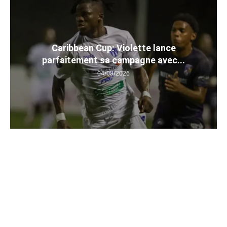
Caribbean Cup: Violette lance
parfaitement sa campagne avec...
04/08/2026