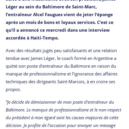
Léger au sein du Baltimore de Saint-Marc,
l’entraîneur Alcel Faugues vient de jeter l’éponge
après un mois de bons et loyaux services. C’est ce
qu’il a annoncé ce mercredi dans une interview
accordée à Haiti-Tempo.
Avec des résultats jugés peu satisfaisants et une relation
tendue avec James Léger, le coach formé en Argentine a
quitté son poste d’entraîneur du Baltimore en raison du
manque de professionnalisme et l’ignorance des affaires
techniques des dirigeants Saint-Marcois, à en croire ses
propos.
”Je décide de démissionner de mon poste d’entraîneur
du
Baltimore. Le manque de professionnalisme et le non-respect
du président à mon égard sont les causes majeures de cette
décision. Je profite de l’occasion pour envoyer un message