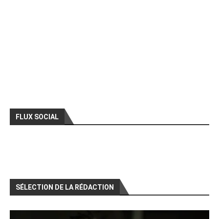
FLUX SOCIAL
SÉLECTION DE LA RÉDACTION