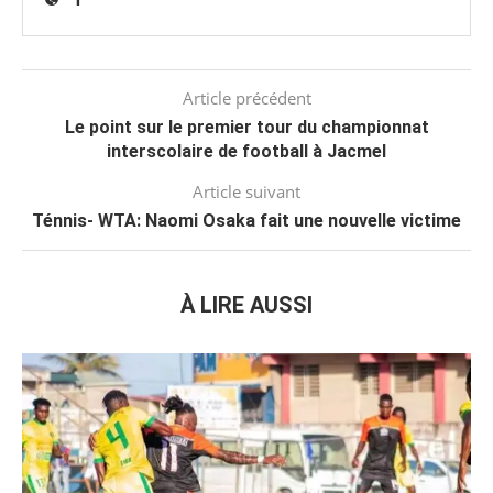
Article précédent
Le point sur le premier tour du championnat
interscolaire de football à Jacmel
Article suivant
Ténnis- WTA: Naomi Osaka fait une nouvelle victime
À LIRE AUSSI