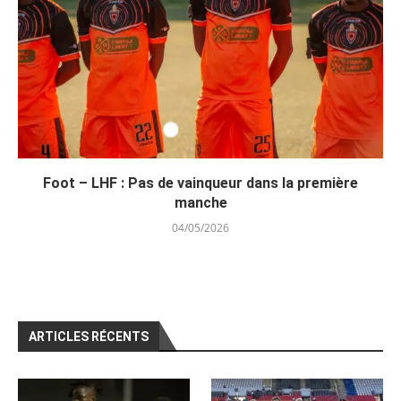
Foot – LHF : Pas de vainqueur dans la première
manche
04/05/2026
ARTICLES RÉCENTS