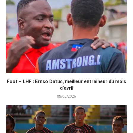
Foot – LHF : Ernso Datus, meilleur entraîneur du mois
d’avril
08/05/2026