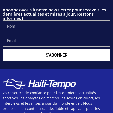
Abonnez-vous à notre newsletter pour recevoir les
dernières actualités et mises à jour. Restons
informés !
S'ABONNER
Votre source de confiance pour les dernières actualités
sportives, les analyses de matchs, les scores en direct, les
interviews et les mises à jour du monde entier. Nous
proposons un contenu rapide, fiable et captivant pour les