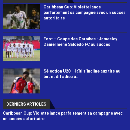
Caribbean Cup: Violette lance
parfaitement sa campagne avec un succès
autoritaire
Foot – Coupe des Caraïbes : Jamesley
Daniel mène Salcedo FC au succès
Sélection U20 : Haïti s’incline aux tirs au
but et dit adieu à...
DERNIERS ARTICLES
Caribbean Cup: Violette lance parfaitement sa campagne avec
un succès autoritaire