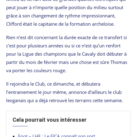
peut jouer à n’importe quelle position du milieu surtout
grâce à son changement de rythme impressionnant,
Clifford était le capitaine de la formation archeloise.
Rien n’est dit concernant la durée exacte de ce transfert si
c’est pour plusieurs années ou si ce n’est qu’un renfort
pour la Ligue des champions que le Cavaly doit débuter à
partir du mois de février mais une chose est sûre Thomas
va porter les couleurs rouge.
Il rejoindra le Club, ce dimanche, et débutera
l’entrainement le jour même, annonce d’ailleurs le club
leoganais qui a déjà retrouvé les terrains cette semaine.
Cela pourrait vous intéresser
Foot – LHF : Le FICA connaît son sort