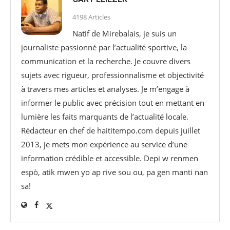
4198 Articles
Natif de Mirebalais, je suis un
journaliste passionné par l’actualité sportive, la
communication et la recherche. Je couvre divers
sujets avec rigueur, professionnalisme et objectivité
à travers mes articles et analyses. Je m’engage à
informer le public avec précision tout en mettant en
lumière les faits marquants de l’actualité locale.
Rédacteur en chef de haititempo.com⁠ depuis juillet
2013, je mets mon expérience au service d’une
information crédible et accessible. Depi w renmen
espò, atik mwen yo ap rive sou ou, pa gen manti nan
sa!