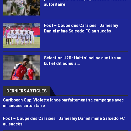
autoritaire
Foot – Coupe des Caraïbes : Jamesley
Daniel mène Salcedo FC au succès
Sélection U20 : Haïti s’incline aux tirs au
but et dit adieu à...
DERNIERS ARTICLES
Caribbean Cup: Violette lance parfaitement sa campagne avec
un succès autoritaire
Foot – Coupe des Caraïbes : Jamesley Daniel mène Salcedo FC
au succès