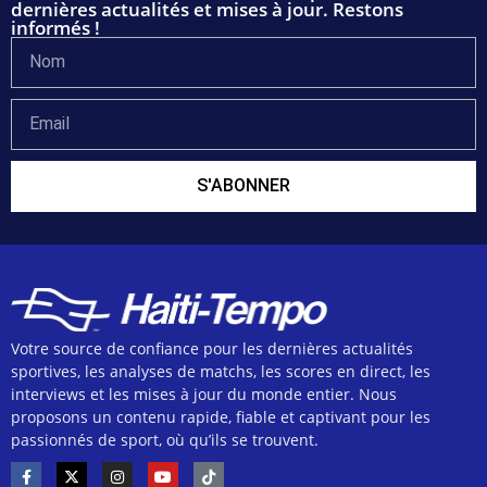
dernières actualités et mises à jour. Restons
informés !
S'ABONNER
Votre source de confiance pour les dernières actualités
sportives, les analyses de matchs, les scores en direct, les
interviews et les mises à jour du monde entier. Nous
proposons un contenu rapide, fiable et captivant pour les
passionnés de sport, où qu’ils se trouvent.