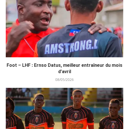
Foot – LHF : Ernso Datus, meilleur entraîneur du mois
d’avril
08/05/2026