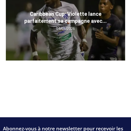
Caribbean Cup: Violette lance
parfaitement sa campagne avec...
04/08/2026
Abonnez-vous à notre newsletter pour recevoir les