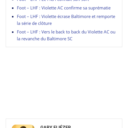
Foot – LHF : Violette AC confirme sa suprématie
Foot – LHF : Violette écrase Baltimore et remporte
la série de clôture
Foot – LHF : Vers le back to back du Violette AC ou
la revanche du Baltimore SC
GARY ELIÉZER