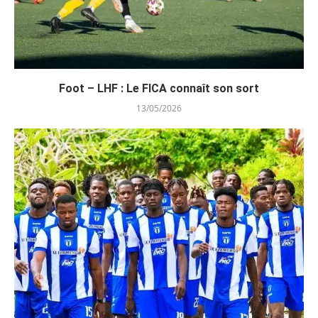
Foot – LHF : Le FICA connaît son sort
13/05/2026