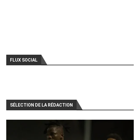
FLUX SOCIAL
SÉLECTION DE LA RÉDACTION