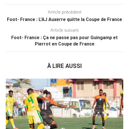
Article précédent
Foot- France : L’AJ Auxerre quitte la Coupe de France
Article suivant
Foot- France : Ça ne passe pas pour Guingamp et
Pierrot en Coupe de France
À LIRE AUSSI