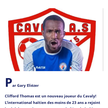
P
ar Gary Eliézer
Clifford Thomas est un nouveau joueur du Cavaly!
L’international haïtien des moins de 23 ans a rejoint