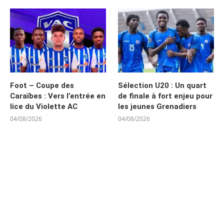
Foot – Coupe des
Sélection U20 : Un quart
Caraïbes : Vers l’entrée en
de finale à fort enjeu pour
lice du Violette AC
les jeunes Grenadiers
04/08/2026
04/08/2026