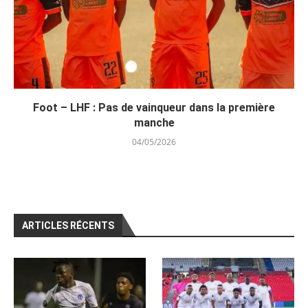
Foot – LHF : Pas de vainqueur dans la première
manche
04/05/2026
ARTICLES RÉCENTS