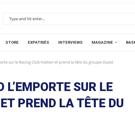
STORE
EXPATRIÉS
INTERVIEWS
MAGAZINE
BAS
orte sur le Racing Club Haïtien et prend la tête du groupe Ouest
O L’EMPORTE SUR LE
 ET PREND LA TÊTE DU