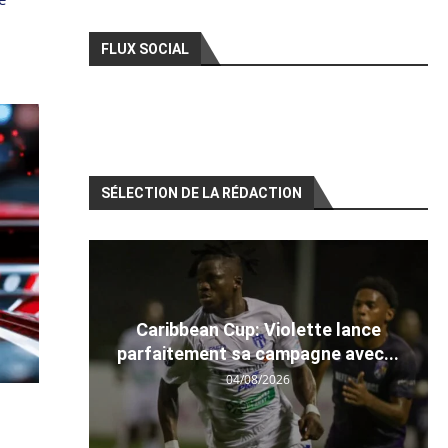
FLUX SOCIAL
SÉLECTION DE LA RÉDACTION
Caribbean Cup: Violette lance
parfaitement sa campagne avec...
04/08/2026