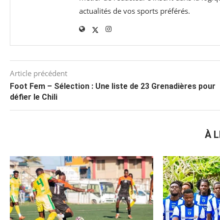
actualités de vos sports préférés.
Article précédent
Foot Fem – Sélection : Une liste de 23 Grenadières pour
défier le Chili
À L