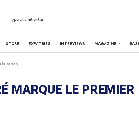
STORE
EXPATRIÉS
INTERVIEWS
MAGAZINE
BAS
 la saison
IRÉ MARQUE LE PREMIER