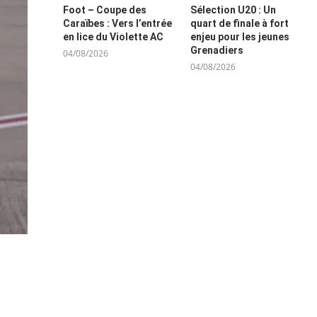
Foot – Coupe des
Sélection U20 : Un
Caraïbes : Vers l’entrée
quart de finale à fort
en lice du Violette AC
enjeu pour les jeunes
Grenadiers
04/08/2026
04/08/2026