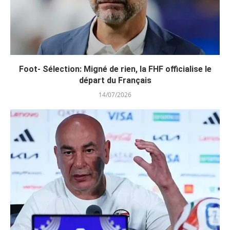
Foot- Sélection: Migné de rien, la FHF officialise le
départ du Français
14/07/2026