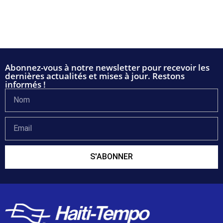
Abonnez-vous à notre newsletter pour recevoir les
dernières actualités et mises à jour. Restons
informés !
S'ABONNER