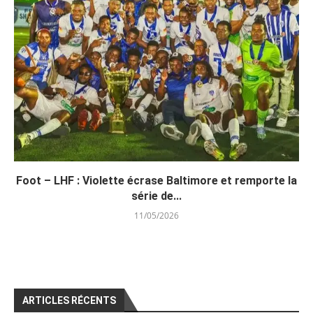
Foot – LHF : Violette écrase Baltimore et remporte la
série de...
11/05/2026
ARTICLES RÉCENTS