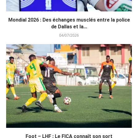
Mondial 2026 : Des échanges musclés entre la police
de Dallas et la...
04/07/2026
Foot – LHF : Le FICA connaît son sort