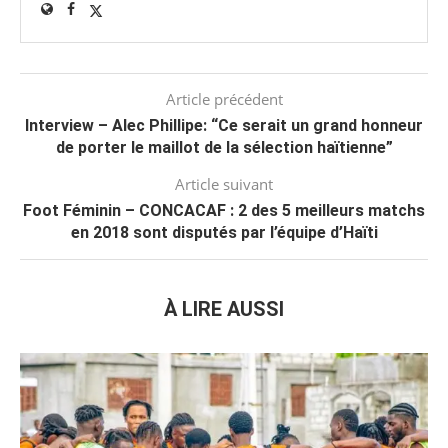
Article précédent
Interview – Alec Phillipe: “Ce serait un grand honneur
de porter le maillot de la sélection haïtienne”
Article suivant
Foot Féminin – CONCACAF : 2 des 5 meilleurs matchs
en 2018 sont disputés par l’équipe d’Haïti
À LIRE AUSSI