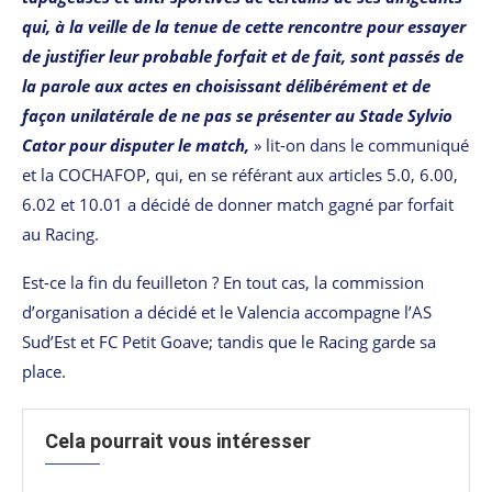
qui, à la veille de la tenue de cette rencontre pour essayer
de justifier leur probable forfait et de fait, sont passés de
la parole aux actes en choisissant délibérément et de
façon unilatérale de ne pas se présenter au Stade Sylvio
Cator pour disputer le match,
» lit-on dans le communiqué
et la COCHAFOP, qui, en se référant aux articles 5.0, 6.00,
6.02 et 10.01 a décidé de donner match gagné par forfait
au Racing.
Est-ce la fin du feuilleton ? En tout cas, la commission
d’organisation a décidé et le Valencia accompagne l’AS
Sud’Est et FC Petit Goave; tandis que le Racing garde sa
place.
Cela pourrait vous intéresser