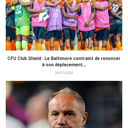
CFU Club Shield : Le Baltimore contraint de renoncer
à son déplacement...
26/07/2026