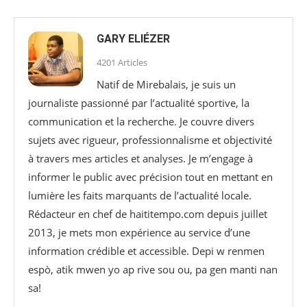
GARY ELIÉZER
4201 Articles
Natif de Mirebalais, je suis un
journaliste passionné par l’actualité sportive, la
communication et la recherche. Je couvre divers
sujets avec rigueur, professionnalisme et objectivité
à travers mes articles et analyses. Je m’engage à
informer le public avec précision tout en mettant en
lumière les faits marquants de l’actualité locale.
Rédacteur en chef de haititempo.com⁠ depuis juillet
2013, je mets mon expérience au service d’une
information crédible et accessible. Depi w renmen
espò, atik mwen yo ap rive sou ou, pa gen manti nan
sa!