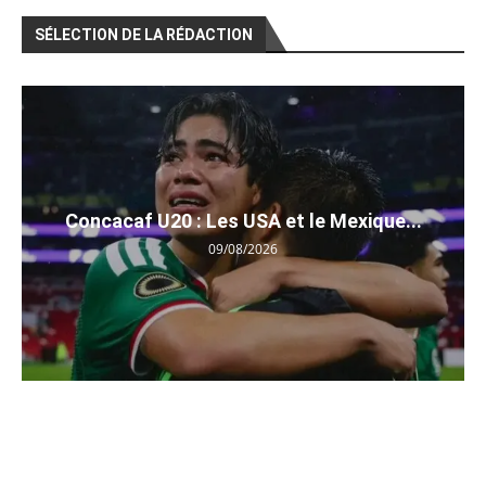
SÉLECTION DE LA RÉDACTION
Concacaf U20 : Les USA et le Mexique...
09/08/2026