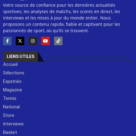
Votre source de confiance pour les dernières actualités
sportives, les analyses de matchs, les scores en direct, les
interviews et les mises à jour du monde entier. Nous
proposons un contenu rapide, fiable et captivant pour les
passionnés de sport, où qu’ils se trouvent.
LIENS UTILES
Accueil
Sélections
Expatriés
Magazine
Tennis
National
Store
Interviews
Basket