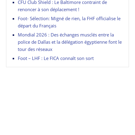
CFU Club Shield : Le Baltimore contraint de
renoncer à son déplacement !
Foot- Sélection: Migné de rien, la FHF officialise le
départ du Français
Mondial 2026 : Des échanges musclés entre la
police de Dallas et la délégation égyptienne font le
tour des réseaux
Foot – LHF : Le FICA connaît son sort