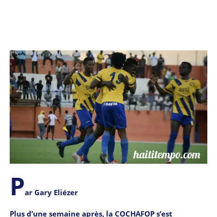
P
ar Gary Eliézer
Plus d’une semaine après, la COCHAFOP s’est