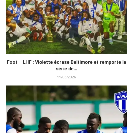
Foot – LHF : Violette écrase Baltimore et remporte la
série de...
11/05/2026