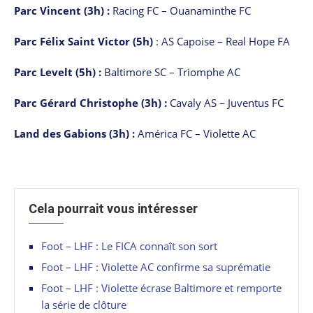
Parc Vincent (3h) :
Racing FC – Ouanaminthe FC
Parc Félix Saint Victor (5h)
: AS Capoise – Real Hope FA
Parc Levelt (5h) :
Baltimore SC – Triomphe AC
Parc Gérard Christophe (3h) :
Cavaly AS – Juventus FC
Land des Gabions (3h) :
América FC – Violette AC
Cela pourrait vous intéresser
Foot – LHF : Le FICA connaît son sort
Foot – LHF : Violette AC confirme sa suprématie
Foot – LHF : Violette écrase Baltimore et remporte
la série de clôture