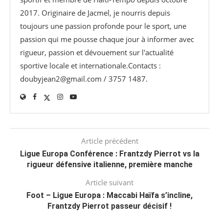
2017. Originaire de Jacmel, je nourris depuis
toujours une passion profonde pour le sport, une
passion qui me pousse chaque jour à informer avec
rigueur, passion et dévouement sur l'actualité
sportive locale et internationale.Contacts :
doubyjean2@gmail.com / 3757 1487.
Article précédent
Ligue Europa Conférence : Frantzdy Pierrot vs la
rigueur défensive italienne, première manche
Article suivant
Foot – Ligue Europa : Maccabi Haïfa s’incline,
Frantzdy Pierrot passeur décisif !