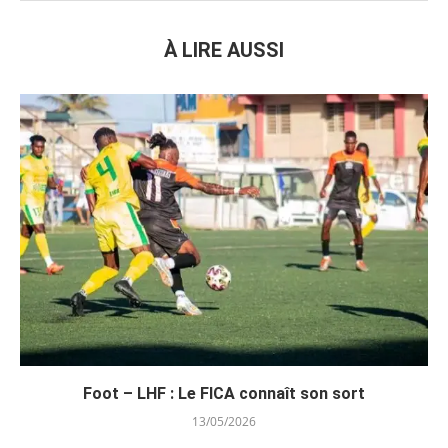
À LIRE AUSSI
Foot – LHF : Le FICA connaît son sort
13/05/2026