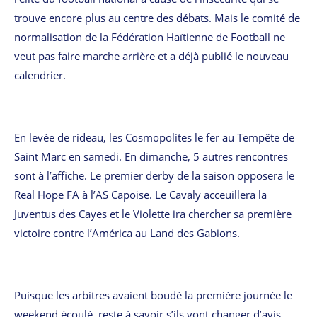
trouve encore plus au centre des débats. Mais le comité de
normalisation de la Fédération Haïtienne de Football ne
veut pas faire marche arrière et a déjà publié le nouveau
calendrier.
En levée de rideau, les Cosmopolites le fer au Tempête de
Saint Marc en samedi. En dimanche, 5 autres rencontres
sont à l’affiche. Le premier derby de la saison opposera le
Real Hope FA à l’AS Capoise. Le Cavaly acceuillera la
Juventus des Cayes et le Violette ira chercher sa première
victoire contre l’América au Land des Gabions.
Puisque les arbitres avaient boudé la première journée le
weekend écoulé, reste à savoir s’ils vont changer d’avis