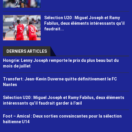
Sélection U20 : Miguel Joseph et Ramy
Fabilus, deux éléments intéressants qu’il
faudrait...
DERNIERS ARTICLES
Hongrie: Lenny Joseph remporte le prix du plus beau but du
mois de juillet
Transfert: Jean-Kevin Duverne quitte définitivement le FC
Nantes
Sélection U20 : Miguel Joseph et Ramy Fabilus, deux éléments
intéressants qu’il faudrait garder à l’œil
Foot – Amical : Deux sorties convaincantes pour la sélection
haïtienne U14