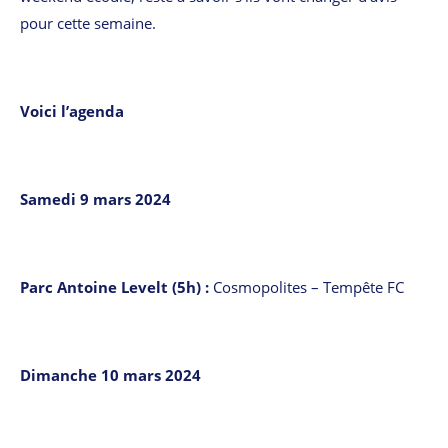
pour cette semaine.
Voici l’agenda
Samedi 9 mars 2024
Parc Antoine Levelt (5h) :
Cosmopolites – Tempête FC
Dimanche 10 mars 2024