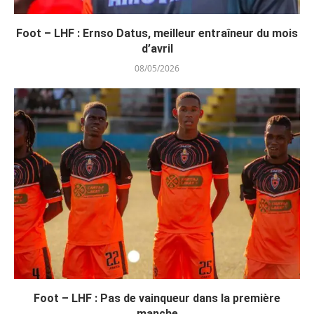
Foot – LHF : Ernso Datus, meilleur entraîneur du mois
d’avril
08/05/2026
Foot – LHF : Pas de vainqueur dans la première
manche