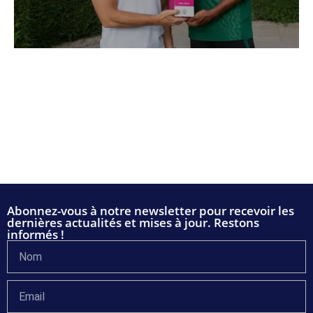
Abonnez-vous à notre newsletter pour recevoir les
dernières actualités et mises à jour. Restons
informés !