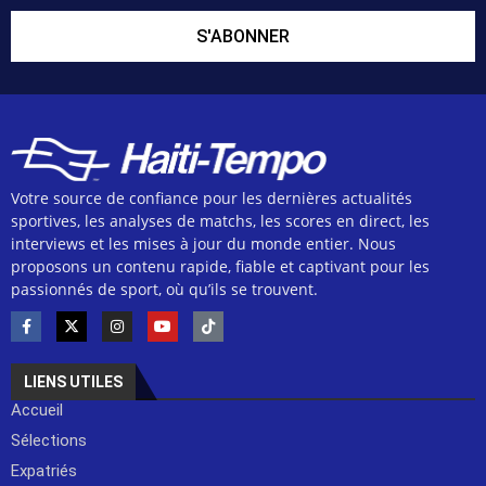
S'ABONNER
Votre source de confiance pour les dernières actualités
sportives, les analyses de matchs, les scores en direct, les
interviews et les mises à jour du monde entier. Nous
proposons un contenu rapide, fiable et captivant pour les
passionnés de sport, où qu’ils se trouvent.
LIENS UTILES
Accueil
Sélections
Expatriés