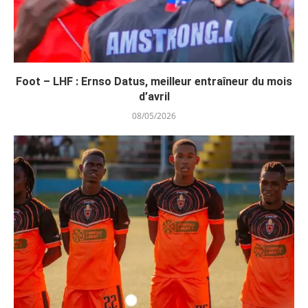
Foot – LHF : Ernso Datus, meilleur entraîneur du mois
d’avril
08/05/2026