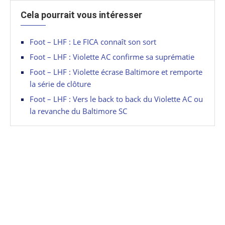
Cela pourrait vous intéresser
Foot – LHF : Le FICA connaît son sort
Foot – LHF : Violette AC confirme sa suprématie
Foot – LHF : Violette écrase Baltimore et remporte
la série de clôture
Foot – LHF : Vers le back to back du Violette AC ou
la revanche du Baltimore SC