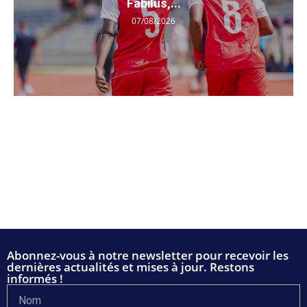
Fabilus,...
07/08/2026
Abonnez-vous à notre newsletter pour recevoir les
dernières actualités et mises à jour. Restons
informés !