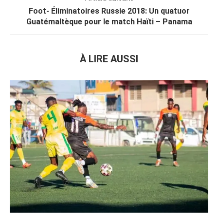
Foot- Éliminatoires Russie 2018: Un quatuor
Guatémaltèque pour le match Haïti – Panama
À LIRE AUSSI