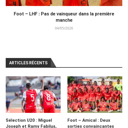
Foot – LHF : Pas de vainqueur dans la première
manche
04/05/2026
ARTICLES RÉCENTS
Sélection U20 : Miguel
Foot – Amical : Deux
Joseph et Ramy Fabilus,
sorties convaincantes