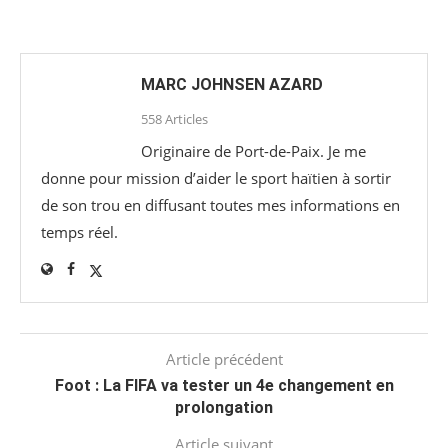
MARC JOHNSEN AZARD
558 Articles
Originaire de Port-de-Paix. Je me
donne pour mission d’aider le sport haïtien à sortir
de son trou en diffusant toutes mes informations en
temps réel.
Article précédent
Foot : La FIFA va tester un 4e changement en
prolongation
Article suivant