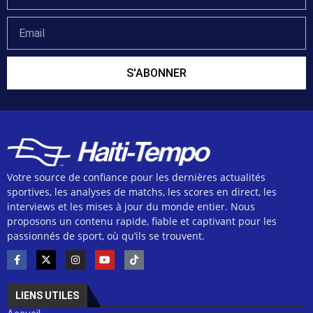
S'ABONNER
Votre source de confiance pour les dernières actualités
sportives, les analyses de matchs, les scores en direct, les
interviews et les mises à jour du monde entier. Nous
proposons un contenu rapide, fiable et captivant pour les
passionnés de sport, où qu’ils se trouvent.
LIENS UTILES