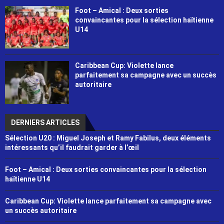
Foot – Amical : Deux sorties
convaincantes pour la sélection haïtienne
U14
Caribbean Cup: Violette lance
parfaitement sa campagne avec un succès
autoritaire
DERNIERS ARTICLES
Sélection U20 : Miguel Joseph et Ramy Fabilus, deux éléments
intéressants qu’il faudrait garder à l’œil
Foot – Amical : Deux sorties convaincantes pour la sélection
haïtienne U14
Caribbean Cup: Violette lance parfaitement sa campagne avec
un succès autoritaire