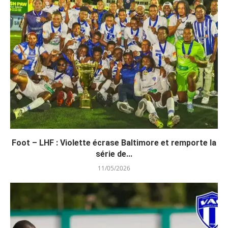
Foot – LHF : Violette écrase Baltimore et remporte la
série de...
11/05/2026