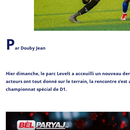
P
ar Douby Jean
Hier dimanche, le parc Levelt a acceuilli un nouveau de
acteurs ont tout donné sur le terrain, la rencontre s’est 
championnat spécial de D1.