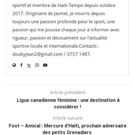
sportif et membre de Haiti-Tempo depuis octobre
2017. Originaire de Jacmel, je nourris depuis
toujours une passion profonde pour le sport, une
passion qui me pousse chaque jour à informer avec
rigueur, passion et dévouement sur l'actualité
sportive locale et internationale.Contacts :
doubyjean2@gmail.com / 3757 1487.
Article précédent
Ligue canadienne féminine : une destination à
considérer !
Article suivant
Foot – Amical : Mercure d’Haïti, prochain adversaire
des petits Grenadiers