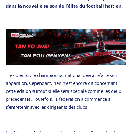
dans la nouvelle saison de l’élite du football haïtien.
Très bientôt, le championnat national devra refaire son
apparition. Cependant, rien n’est encore dit concernant
cette édition surtout si elle sera spéciale comme les deux
précédentes. Toutefois, la fédération a commencé à
s’entretenir avec les dirigeants des clubs.