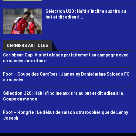
Sélection U20 : Haïti s’incline aux tirs au
but et dit adieu à...
DERNIERS ARTICLES
Caribbean Cup: Violette lance parfaitement sa campagne avec
un succès autoritaire
Foot – Coupe des Caraïbes : Jamesley Daniel mène Salcedo FC
au succès
Sélection U20 : Haïti s’incline aux tirs au but et dit adieu à la
Coupe du monde
Foot – Hongrie : Le début de saison stratosphérique de Lenny
Joseph