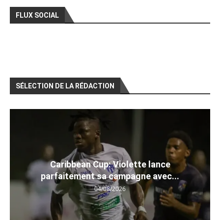
FLUX SOCIAL
SÉLECTION DE LA RÉDACTION
Caribbean Cup: Violette lance
parfaitement sa campagne avec...
04/08/2026