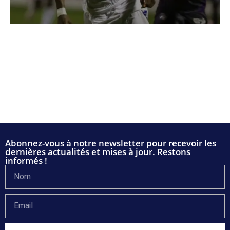
Abonnez-vous à notre newsletter pour recevoir les
dernières actualités et mises à jour. Restons
informés !