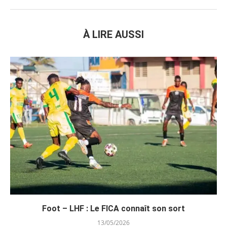
À LIRE AUSSI
Foot – LHF : Le FICA connaît son sort
13/05/2026