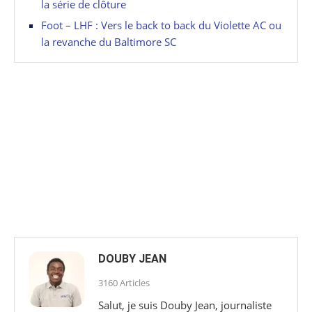
la série de clôture
Foot – LHF : Vers le back to back du Violette AC ou
la revanche du Baltimore SC
DOUBY JEAN
3160 Articles
Salut, je suis Douby Jean, journaliste