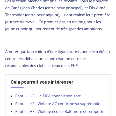
Les Mechan Mechan ont pris les devants. Sous la houlette
de Canès Jean Charles (entraîneur principal), et Fils-Aimé
Thermidor (entraîneur adjoint), ils ont réalisé leur première
journée de travail. Ce premier pas en dit long pour les
jaune et noir qui nourissent de très grandes ambitions.
À noter que la création d’une ligue professionnelle a été au
centre des débats lors d’une réunion entre les
responsables des clubs et ceux de la FHF.
Cela pourrait vous intéresser
Foot – LHF : Le FICA connaît son sort
Foot – LHF : Violette AC confirme sa suprématie
Foot – LHF : Violette écrase Baltimore et remporte