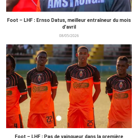
Foot – LHF : Ernso Datus, meilleur entraîneur du mois
d’avril
08/05/2026
Foot – LHF : Pas de vainqueur dans la première