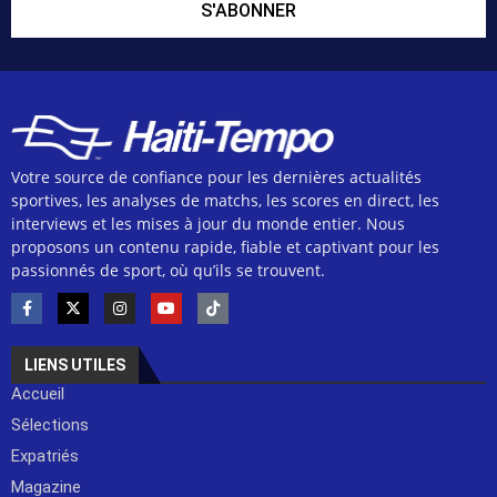
S'ABONNER
Votre source de confiance pour les dernières actualités
sportives, les analyses de matchs, les scores en direct, les
interviews et les mises à jour du monde entier. Nous
proposons un contenu rapide, fiable et captivant pour les
passionnés de sport, où qu’ils se trouvent.
LIENS UTILES
Accueil
Sélections
Expatriés
Magazine