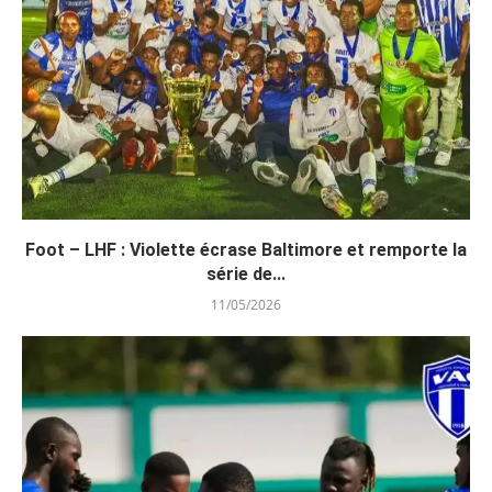
Foot – LHF : Violette écrase Baltimore et remporte la
série de...
11/05/2026