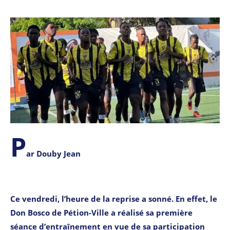
P
ar Douby Jean
Ce vendredi, l’heure de la reprise a sonné. En effet, le
Don Bosco de Pétion-Ville a réalisé sa première
séance d’entraînement en vue de sa participation