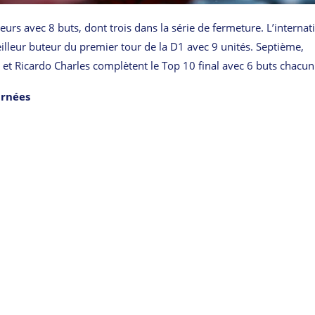
eurs avec 8 buts, dont trois dans la série de fermeture. L’internat
lleur buteur du premier tour de la D1 avec 9 unités. Septième,
 et Ricardo Charles complètent le Top 10 final avec 6 buts chacun
urnées