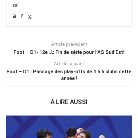
sa!
Article précédent
Foot – D1- 12e J.: Fin de série pour l’AS Sud’Est!
Article suivant
Foot – D1 : Passage des play-offs de 4 à 6 clubs cette
année !
À LIRE AUSSI