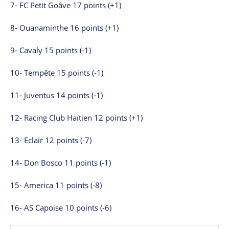
7- FC Petit Goâve 17 points (+1)
8- Ouanaminthe 16 points (+1)
9- Cavaly 15 points (-1)
10- Tempête 15 points (-1)
11- Juventus 14 points (-1)
12- Racing Club Haïtien 12 points (+1)
13- Eclair 12 points (-7)
14- Don Bosco 11 points (-1)
15- America 11 points (-8)
16- AS Capoise 10 points (-6)