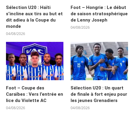
Sélection U20 : Haïti
Foot – Hongrie : Le début
s’incline aux tirs au but et
de saison stratosphérique
dit adieu à la Coupe du
de Lenny Joseph
monde
04/08/2026
04/08/2026
Foot – Coupe des
Sélection U20 : Un quart
Caraïbes : Vers l’entrée en
de finale à fort enjeu pour
lice du Violette AC
les jeunes Grenadiers
04/08/2026
04/08/2026