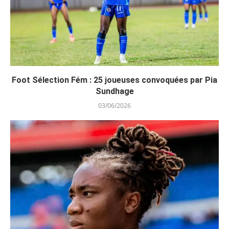
Foot Sélection Fém : 25 joueuses convoquées par Pia
Sundhage
03/06/2026