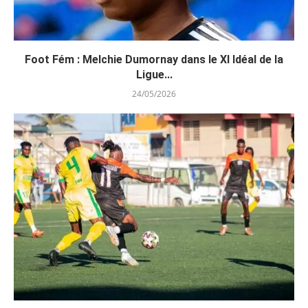
Foot Fém : Melchie Dumornay dans le XI Idéal de la
Ligue...
24/05/2026