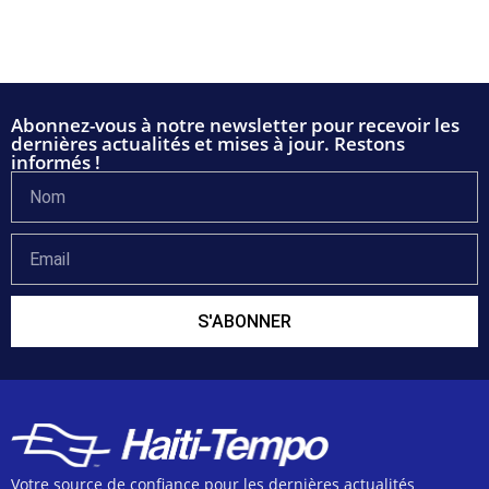
Abonnez-vous à notre newsletter pour recevoir les
dernières actualités et mises à jour. Restons
informés !
S'ABONNER
Votre source de confiance pour les dernières actualités