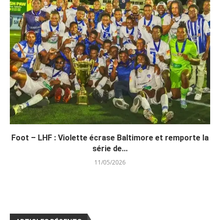
Foot – LHF : Violette écrase Baltimore et remporte la
série de...
11/05/2026