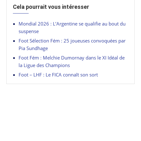
Cela pourrait vous intéresser
Mondial 2026 : L’Argentine se qualifie au bout du
suspense
Foot Sélection Fém : 25 joueuses convoquées par
Pia Sundhage
Foot Fém : Melchie Dumornay dans le XI Idéal de
la Ligue des Champions
Foot – LHF : Le FICA connaît son sort