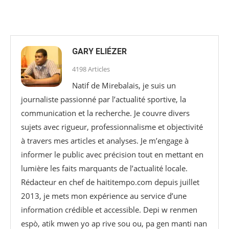
GARY ELIÉZER
4198 Articles
Natif de Mirebalais, je suis un
journaliste passionné par l’actualité sportive, la
communication et la recherche. Je couvre divers
sujets avec rigueur, professionnalisme et objectivité
à travers mes articles et analyses. Je m’engage à
informer le public avec précision tout en mettant en
lumière les faits marquants de l’actualité locale.
Rédacteur en chef de haititempo.com⁠ depuis juillet
2013, je mets mon expérience au service d’une
information crédible et accessible. Depi w renmen
espò, atik mwen yo ap rive sou ou, pa gen manti nan