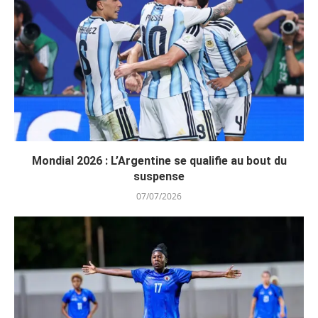
Mondial 2026 : L’Argentine se qualifie au bout du
suspense
07/07/2026