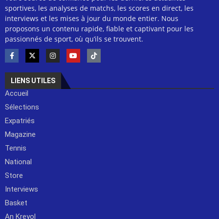
sportives, les analyses de matchs, les scores en direct, les
interviews et les mises à jour du monde entier. Nous
proposons un contenu rapide, fiable et captivant pour les
passionnés de sport, où qu’ils se trouvent.
LIENS UTILES
Accueil
Sélections
Expatriés
Magazine
Tennis
National
Store
Interviews
Basket
An Kreyol