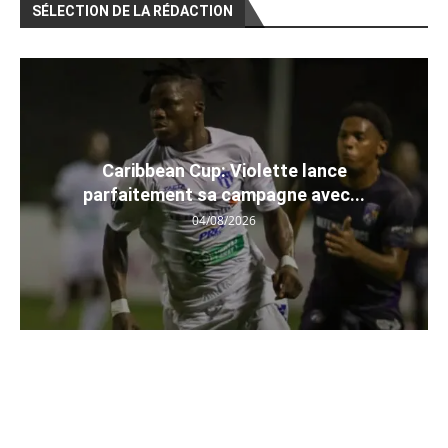
SÉLECTION DE LA RÉDACTION
Caribbean Cup: Violette lance
parfaitement sa campagne avec...
04/08/2026