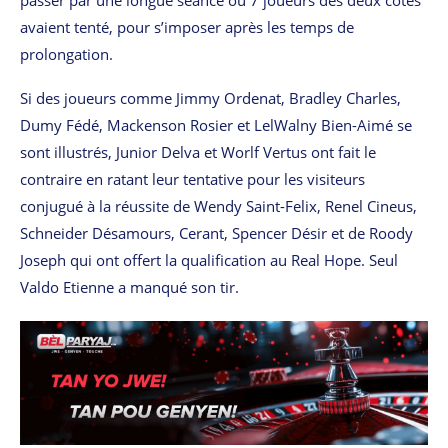
avaient tenté, pour s’imposer après les temps de
prolongation.
Si des joueurs comme Jimmy Ordenat, Bradley Charles,
Dumy Fédé, Mackenson Rosier et LelWalny Bien-Aimé se
sont illustrés, Junior Delva et Worlf Vertus ont fait le
contraire en ratant leur tentative pour les visiteurs
conjugué à la réussite de Wendy Saint-Felix, Renel Cineus,
Schneider Désamours, Cerant, Spencer Désir et de Roody
Joseph qui ont offert la qualification au Real Hope. Seul
Valdo Etienne a manqué son tir.