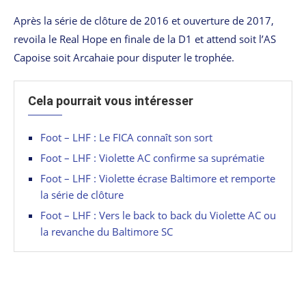
Après la série de clôture de 2016 et ouverture de 2017,
revoila le Real Hope en finale de la D1 et attend soit l’AS
Capoise soit Arcahaie pour disputer le trophée.
Cela pourrait vous intéresser
Foot – LHF : Le FICA connaît son sort
Foot – LHF : Violette AC confirme sa suprématie
Foot – LHF : Violette écrase Baltimore et remporte
la série de clôture
Foot – LHF : Vers le back to back du Violette AC ou
la revanche du Baltimore SC