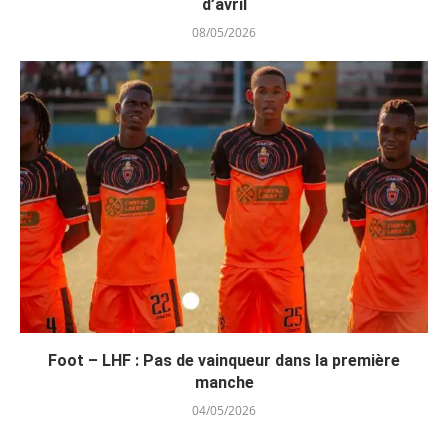
d’avril
08/05/2026
Foot – LHF : Pas de vainqueur dans la première
manche
04/05/2026