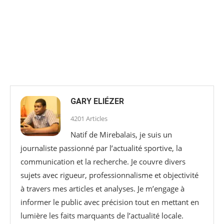
GARY ELIÉZER
4201 Articles
Natif de Mirebalais, je suis un
journaliste passionné par l’actualité sportive, la
communication et la recherche. Je couvre divers
sujets avec rigueur, professionnalisme et objectivité
à travers mes articles et analyses. Je m’engage à
informer le public avec précision tout en mettant en
lumière les faits marquants de l’actualité locale.