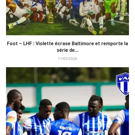
Foot – LHF : Violette écrase Baltimore et remporte la
série de...
11/05/2026