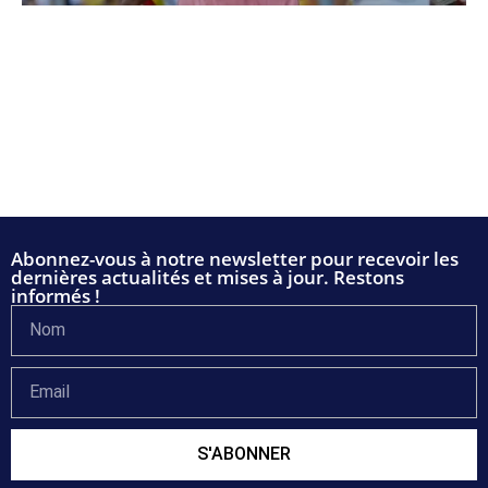
Abonnez-vous à notre newsletter pour recevoir les
dernières actualités et mises à jour. Restons
informés !
S'ABONNER