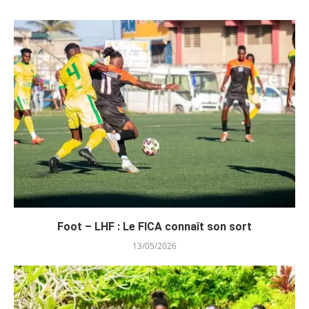
Foot – LHF : Le FICA connaît son sort
13/05/2026