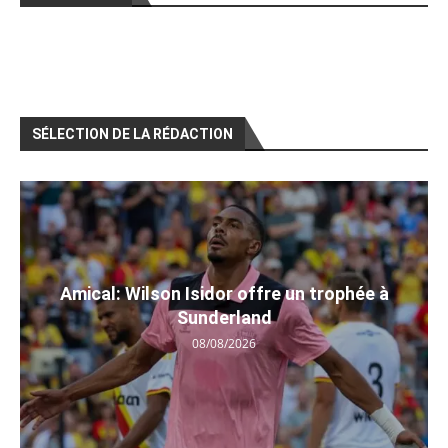
SÉLECTION DE LA RÉDACTION
Amical: Wilson Isidor offre un trophée à
Sunderland
08/08/2026