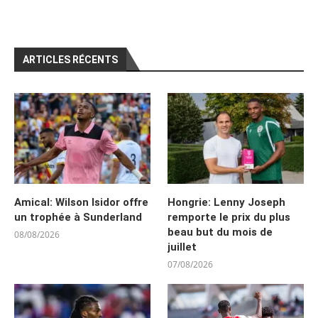
ARTICLES RÉCENTS
Amical: Wilson Isidor offre
Hongrie: Lenny Joseph
un trophée à Sunderland
remporte le prix du plus
beau but du mois de
08/08/2026
juillet
07/08/2026