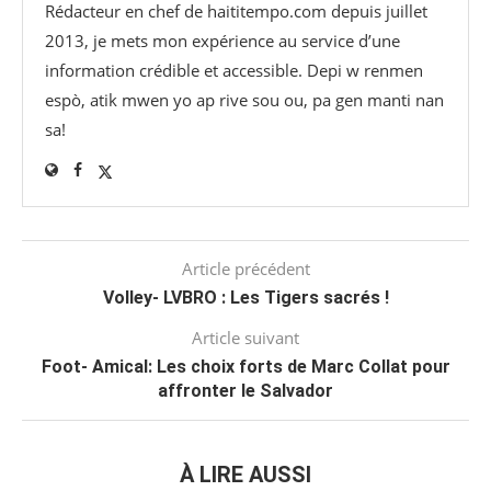
Rédacteur en chef de haititempo.com⁠ depuis juillet
2013, je mets mon expérience au service d’une
information crédible et accessible. Depi w renmen
espò, atik mwen yo ap rive sou ou, pa gen manti nan
sa!
Article précédent
Volley- LVBRO : Les Tigers sacrés !
Article suivant
Foot- Amical: Les choix forts de Marc Collat pour
affronter le Salvador
À LIRE AUSSI