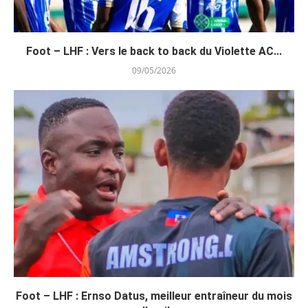
Foot – LHF : Vers le back to back du Violette AC...
09/05/2026
Foot – LHF : Ernso Datus, meilleur entraîneur du mois