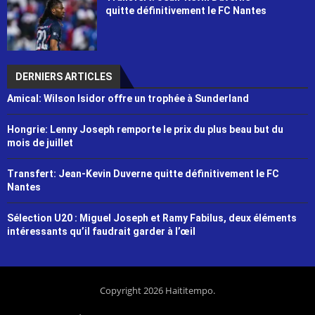
quitte définitivement le FC Nantes
DERNIERS ARTICLES
Amical: Wilson Isidor offre un trophée à Sunderland
Hongrie: Lenny Joseph remporte le prix du plus beau but du
mois de juillet
Transfert: Jean-Kevin Duverne quitte définitivement le FC
Nantes
Sélection U20 : Miguel Joseph et Ramy Fabilus, deux éléments
intéressants qu’il faudrait garder à l’œil
Copyright 2026 Haititempo.