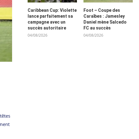
Caribbean Cup: Violette
Foot – Coupe des
lance parfaitement sa
Caraïbes : Jamesley
campagne avec un
Daniel mène Salcedo
succès autoritaire
FC au succès
04/08/2026
04/08/2026
têtes
ement