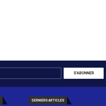
S'ABONNER
DERNIERS ARTICLES