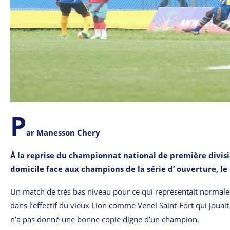
P
ar Manesson Chery
À la reprise du championnat national de première divisi
domicile face aux champions de la série d’ ouverture, le
Un match de très bas niveau pour ce qui représentait normalem
dans l’effectif du vieux Lion comme Venel Saint-Fort qui jouai
n’a pas donné une bonne copie digne d’un champion.