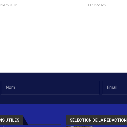
11/05/2026
11/05/2026
NS UTILES
SÉLECTION DE LA RÉDACTION