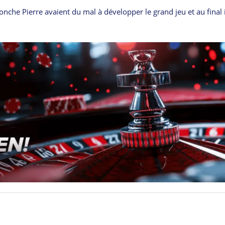
nche Pierre avaient du mal à développer le grand jeu et au final i