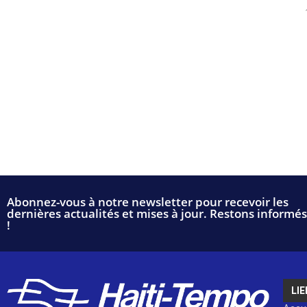
Abonnez-vous à notre newsletter pour recevoir les
dernières actualités et mises à jour. Restons informés
!
LIE