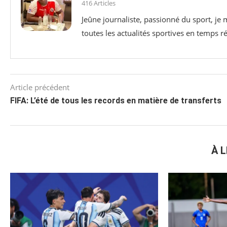
416 Articles
Jeûne journaliste, passionné du sport, je
toutes les actualités sportives en temps ré
Article précédent
FIFA: L’été de tous les records en matière de transferts
À L