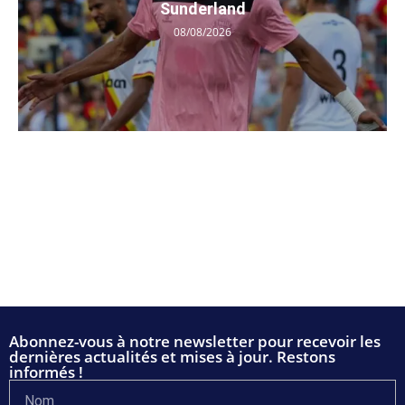
Sunderland
08/08/2026
Abonnez-vous à notre newsletter pour recevoir les
dernières actualités et mises à jour. Restons
informés !