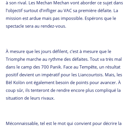
à son rival. Les Mechan Mechan vont aborder ce sujet dans
l’objectif surtout d’infliger au VAC sa première défaite. La
mission est ardue mais pas impossible. Espérons que le
spectacle sera au rendez-vous.
À mesure que les jours défilent, c’est à mesure que le
Triomphe marche au rythme des défaites. Tout va très mal
dans le camp des 700 Panik. Face au Tempête, un résultat
positif devient un impératif pour les Liancourtois. Mais, les
Bèl Kolòn ont également besoin de points pour avancer. À
coup sûr, ils tenteront de rendre encore plus compliqué la
situation de leurs rivaux.
Méconnaissable, tel est le mot qui convient pour décrire la