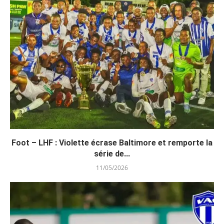
Foot – LHF : Violette écrase Baltimore et remporte la
série de...
11/05/2026