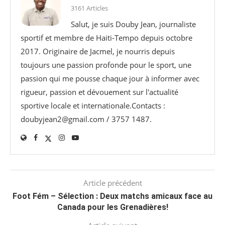
3161 Articles
Salut, je suis Douby Jean, journaliste
sportif et membre de Haiti-Tempo depuis octobre
2017. Originaire de Jacmel, je nourris depuis
toujours une passion profonde pour le sport, une
passion qui me pousse chaque jour à informer avec
rigueur, passion et dévouement sur l'actualité
sportive locale et internationale.Contacts :
doubyjean2@gmail.com / 3757 1487.
Article précédent
Foot Fém – Sélection : Deux matchs amicaux face au
Canada pour les Grenadières!