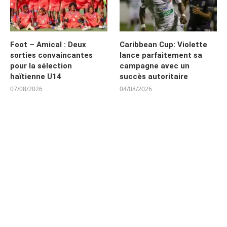
Foot – Amical : Deux
Caribbean Cup: Violette
sorties convaincantes
lance parfaitement sa
pour la sélection
campagne avec un
haïtienne U14
succès autoritaire
07/08/2026
04/08/2026