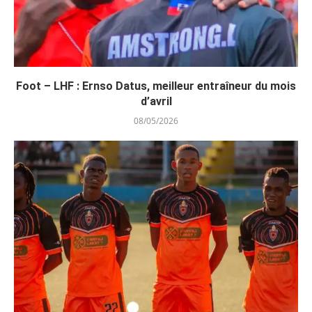
Foot – LHF : Ernso Datus, meilleur entraîneur du mois
d’avril
08/05/2026