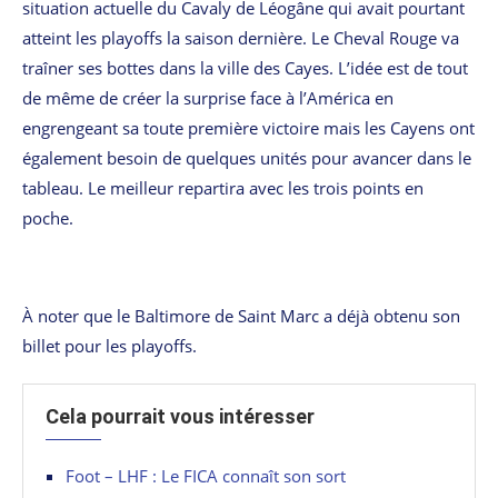
situation actuelle du Cavaly de Léogâne qui avait pourtant
atteint les playoffs la saison dernière. Le Cheval Rouge va
traîner ses bottes dans la ville des Cayes. L’idée est de tout
de même de créer la surprise face à l’América en
engrengeant sa toute première victoire mais les Cayens ont
également besoin de quelques unités pour avancer dans le
tableau. Le meilleur repartira avec les trois points en
poche.
À noter que le Baltimore de Saint Marc a déjà obtenu son
billet pour les playoffs.
Cela pourrait vous intéresser
Foot – LHF : Le FICA connaît son sort