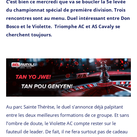
C’est bien ce mercredi que va se boucler la 5e levée
du championnat spécial de première division. Trois
rencontres sont au menu. Duel intéressant entre Don
Bosco et le Violette. Triomphe AC et AS Cavaly se
cherchent toujours.
Au parc Sainte Thérèse, le duel s’annonce déjà palpitant
entre les deux meilleures formations de ce groupe. Et sans
l’ombre de doute, le Violette AC compte rester sur le
fauteuil de leader. De fait, il ne fera surtout pas de cadeau