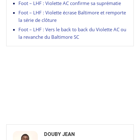
Foot – LHF : Violette AC confirme sa suprématie
Foot – LHF : Violette écrase Baltimore et remporte
la série de clôture
Foot – LHF : Vers le back to back du Violette AC ou
la revanche du Baltimore SC
DOUBY JEAN