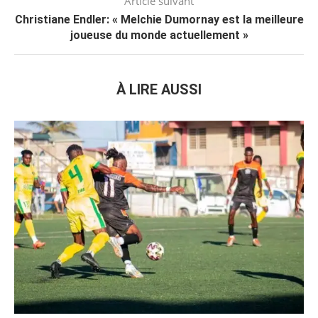
Article suivant
Christiane Endler: « Melchie Dumornay est la meilleure
joueuse du monde actuellement »
À LIRE AUSSI