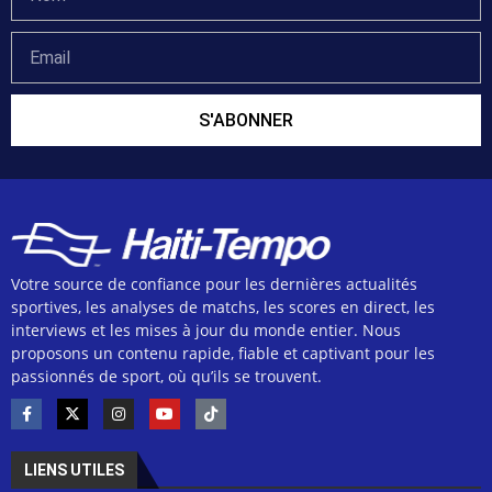
S'ABONNER
Votre source de confiance pour les dernières actualités
sportives, les analyses de matchs, les scores en direct, les
interviews et les mises à jour du monde entier. Nous
proposons un contenu rapide, fiable et captivant pour les
passionnés de sport, où qu’ils se trouvent.
LIENS UTILES