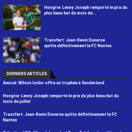
Hongrie: Lenny Joseph remporte le prix du
plus beau but du mois de...
Transfert: Jean-Kevin Duverne
quitte définitivement le FC Nantes
DERNIERS ARTICLES
Amical: Wilson Isidor offre un trophée à Sunderland
Hongrie: Lenny Joseph remporte le prix du plus beau but du
mois de juillet
Transfert: Jean-Kevin Duverne quitte définitivement le FC
Nantes