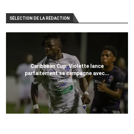
SÉLECTION DE LA RÉDACTION
Caribbean Cup: Violette lance
parfaitement sa campagne avec...
04/08/2026