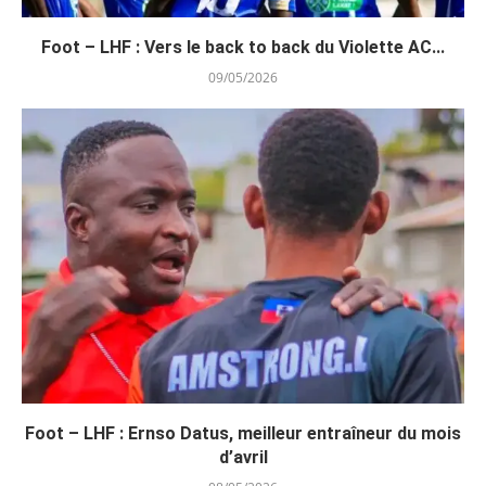
Foot – LHF : Vers le back to back du Violette AC...
09/05/2026
Foot – LHF : Ernso Datus, meilleur entraîneur du mois
d’avril