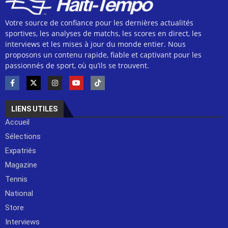
Votre source de confiance pour les dernières actualités
sportives, les analyses de matchs, les scores en direct, les
interviews et les mises à jour du monde entier. Nous
proposons un contenu rapide, fiable et captivant pour les
passionnés de sport, où qu’ils se trouvent.
LIENS UTILES
Accueil
Sélections
Expatriés
Magazine
Tennis
National
Store
Interviews