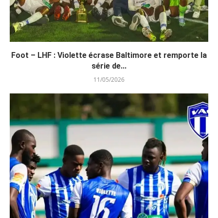
Foot – LHF : Violette écrase Baltimore et remporte la
série de...
11/05/2026