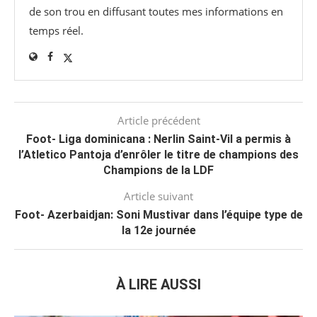
de son trou en diffusant toutes mes informations en
temps réel.
Article précédent
Foot- Liga dominicana : Nerlin Saint-Vil a permis à
l’Atletico Pantoja d’enrôler le titre de champions des
Champions de la LDF
Article suivant
Foot- Azerbaidjan: Soni Mustivar dans l’équipe type de
la 12e journée
À LIRE AUSSI