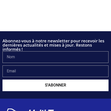
Abonnez-vous à notre newsletter pour recevoir les
dernières actualités et mises à jour. Restons
informés !
S'ABONNER