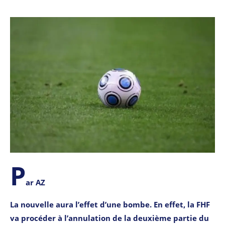
P
ar AZ
La nouvelle aura l’effet d’une bombe. En effet, la FHF
va procéder à l’annulation de la deuxième partie du