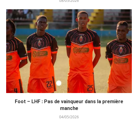
08/05/2026
Foot – LHF : Pas de vainqueur dans la première
manche
04/05/2026