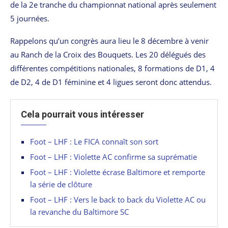
de la 2e tranche du championnat national après seulement
5 journées.
Rappelons qu’un congrès aura lieu le 8 décembre à venir
au Ranch de la Croix des Bouquets. Les 20 délégués des
différentes compétitions nationales, 8 formations de D1, 4
de D2, 4 de D1 féminine et 4 ligues seront donc attendus.
Cela pourrait vous intéresser
Foot – LHF : Le FICA connaît son sort
Foot – LHF : Violette AC confirme sa suprématie
Foot – LHF : Violette écrase Baltimore et remporte
la série de clôture
Foot – LHF : Vers le back to back du Violette AC ou
la revanche du Baltimore SC