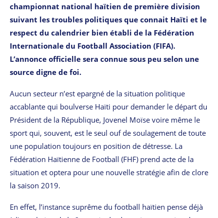
championnat national haïtien de première division
suivant les troubles politiques que connait Haïti et le
respect du calendrier bien établi de la Fédération
Internationale du Football Association (FIFA).
L’annonce officielle sera connue sous peu selon une
source digne de foi.
Aucun secteur n’est epargné de la situation politique
accablante qui boulverse Haïti pour demander le départ du
Président de la République, Jovenel Moïse voire même le
sport qui, souvent, est le seul ouf de soulagement de toute
une population toujours en position de détresse. La
Fédération Haïtienne de Football (FHF) prend acte de la
situation et optera pour une nouvelle stratégie afin de clore
la saison 2019.
En effet, l’instance suprême du football haïtien pense déjà