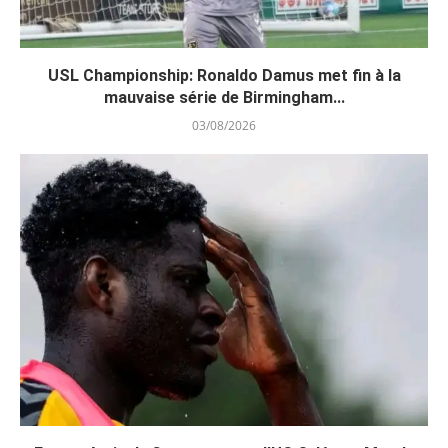
USL Championship: Ronaldo Damus met fin à la
mauvaise série de Birmingham...
03/08/2026