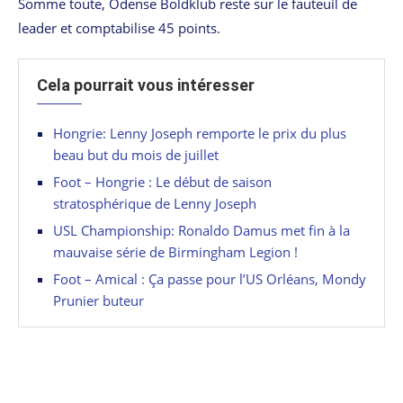
Somme toute, Odense Boldklub reste sur le fauteuil de
leader et comptabilise 45 points.
Cela pourrait vous intéresser
Hongrie: Lenny Joseph remporte le prix du plus
beau but du mois de juillet
Foot – Hongrie : Le début de saison
stratosphérique de Lenny Joseph
USL Championship: Ronaldo Damus met fin à la
mauvaise série de Birmingham Legion !
Foot – Amical : Ça passe pour l’US Orléans, Mondy
Prunier buteur