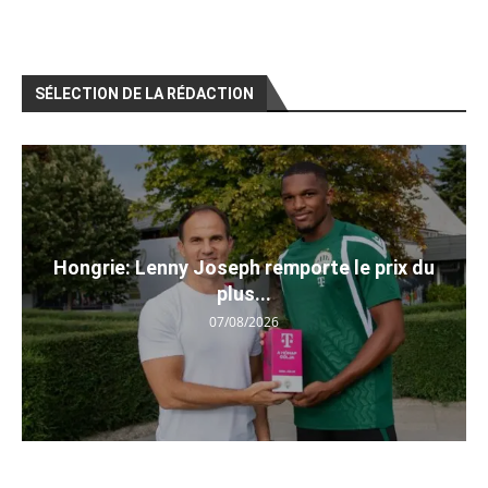
SÉLECTION DE LA RÉDACTION
Hongrie: Lenny Joseph remporte le prix du
plus...
07/08/2026