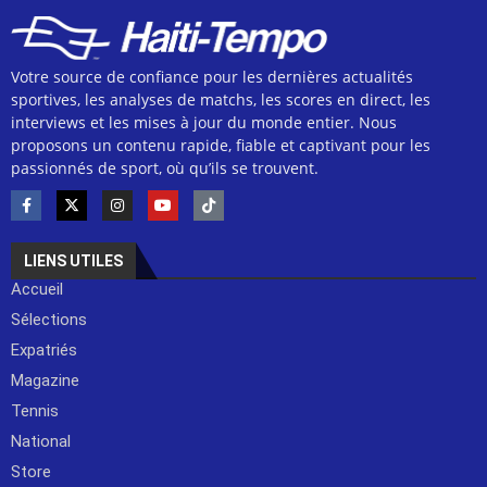
Votre source de confiance pour les dernières actualités
sportives, les analyses de matchs, les scores en direct, les
interviews et les mises à jour du monde entier. Nous
proposons un contenu rapide, fiable et captivant pour les
passionnés de sport, où qu’ils se trouvent.
LIENS UTILES
Accueil
Sélections
Expatriés
Magazine
Tennis
National
Store