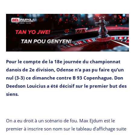
Pour le compte de la 18e journée du championnat
danois de 2e division, Odense n’a pas pu faire qu’un
nul (3-3) ce dimanche contre B 93 Copenhague. Don
Deedson Louicius a été décisif sur le premier but des
siens.
On a eu droit à un scénario de fou. Max Ejdum est le
premier à inscrire son nom sur le tableau d’affichage suite