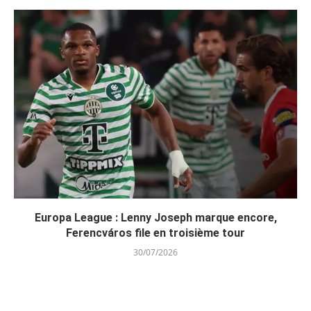
Europa League : Lenny Joseph marque encore,
Ferencváros file en troisième tour
30/07/2026