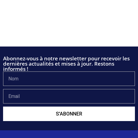
Abonnez-vous à notre newsletter pour recevoir les
dernières actualités et mises à jour. Restons
informés !
S'ABONNER