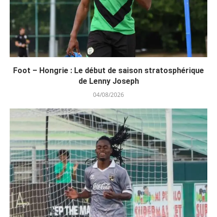
Foot – Hongrie : Le début de saison stratosphérique
de Lenny Joseph
04/08/2026