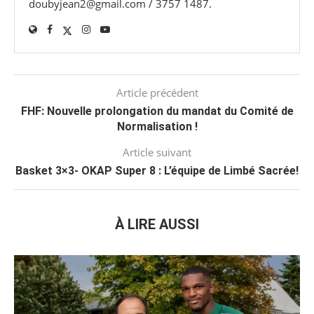
doubyjean2@gmail.com / 3757 1487.
Article précédent
FHF: Nouvelle prolongation du mandat du Comité de
Normalisation !
Article suivant
Basket 3×3- OKAP Super 8 : L’équipe de Limbé Sacrée!
À LIRE AUSSI