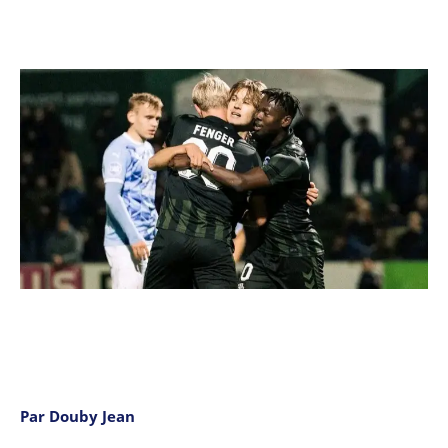
Par Douby Jean