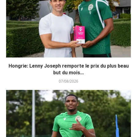
Hongrie: Lenny Joseph remporte le prix du plus beau
but du mois...
07/08/2026