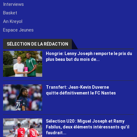
Interviews
Basket
An Kreyol
Espace Jeunes
SÉLECTION DE LA RÉDACTION
Hongrie: Lenny Joseph remporte le prix du
plus beau but du mois de...
Transfert: Jean-Kevin Duverne
quitte définitivement le FC Nantes
Sélection U20 : Miguel Joseph et Ramy
Fabilus, deux éléments intéressants qu’il
faudrait...