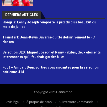
DERNIERS ARTICLES
Hongrie: Lenny Joseph remporte le prix du plus beau but du
mois de juillet
Transfert: Jean-Kevin Duverne quitte définitivement le FC
Nantes
Sélection U20 : Miguel Joseph et Ramy Fabilus, deux éléments
intéressants qu’il faudrait garder à l’œil
Foot – Amical : Deux sorties convaincantes pour la sélection
haïtienne U14
Copyright 2026 Haititempo.
Avis légal
À propos de nous
Suivre votre Commande