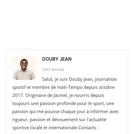
DOUBY JEAN
3161 Articles
Salut, je suis Douby Jean, journaliste
sportif et membre de Haiti-Tempo depuis octobre
2017. Originaire de Jacmel, je nourris depuis
toujours une passion profonde pour le sport, une
passion qui me pousse chaque jour à informer avec
rigueur, passion et dévouement sur l'actualité
sportive locale et internationale.Contacts :