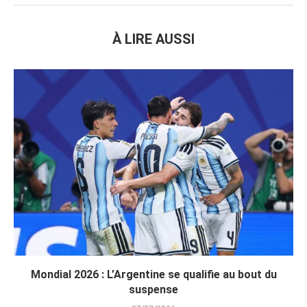
À LIRE AUSSI
Mondial 2026 : L’Argentine se qualifie au bout du
suspense