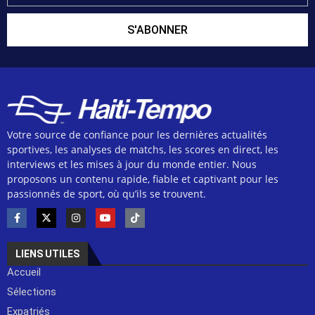
S'ABONNER
Votre source de confiance pour les dernières actualités
sportives, les analyses de matchs, les scores en direct, les
interviews et les mises à jour du monde entier. Nous
proposons un contenu rapide, fiable et captivant pour les
passionnés de sport, où qu’ils se trouvent.
LIENS UTILES
Accueil
Sélections
Expatriés