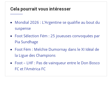
Cela pourrait vous intéresser
Mondial 2026 : L’Argentine se qualifie au bout du
suspense
Foot Sélection Fém : 25 joueuses convoquées par
Pia Sundhage
Foot Fém : Melchie Dumornay dans le XI Idéal de
la Ligue des Champions
Foot – LHF : Pas de vainqueur entre le Don Bosco
FC et l’América FC