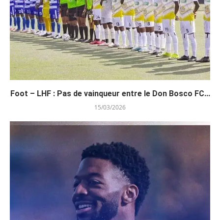
Foot – LHF : Pas de vainqueur entre le Don Bosco FC...
15/03/2026