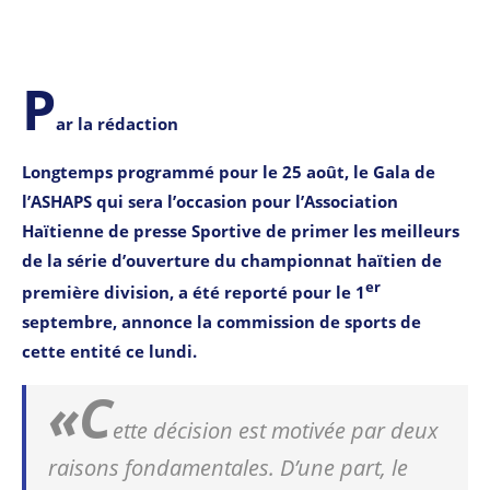
P
ar la
rédaction
Longtemps programmé pour le 25 août, le Gala de
l’ASHAPS qui sera l’occasion pour l’Association
Haïtienne de presse Sportive
de primer les meilleurs
de la série d’ouverture du championnat haïtien de
er
première division, a été reporté pour le 1
septembre, annonce la commission de sports de
cette entité ce lundi.
«C
ette décision est motivée par deux
raisons fondamentales. D’une part, le