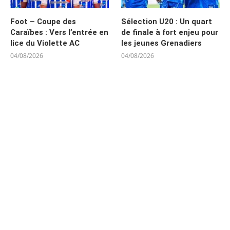
Foot – Coupe des
Sélection U20 : Un quart
Caraïbes : Vers l’entrée en
de finale à fort enjeu pour
lice du Violette AC
les jeunes Grenadiers
04/08/2026
04/08/2026