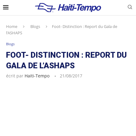
Home
Blogs
Foot- Distinction : Report du Gala de
l’ASHAPS
Blogs
FOOT- DISTINCTION : REPORT DU
GALA DE L’ASHAPS
écrit par
Haiti-Tempo
21/08/2017