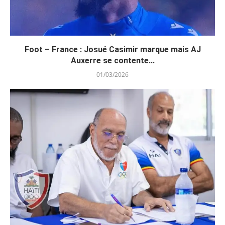
Foot – France : Josué Casimir marque mais AJ
Auxerre se contente...
01/03/2026