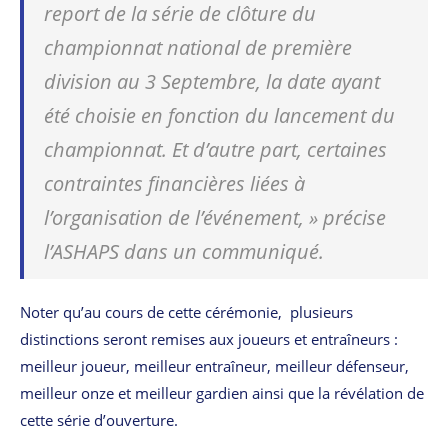
report de la série de clôture du
championnat national de première
division au 3 Septembre, la date ayant
été choisie en fonction du lancement du
championnat. Et d’autre part, certaines
contraintes financières liées à
l’organisation de l’événement, »
précise
l’ASHAPS dans un communiqué.
Noter qu’au cours de cette cérémonie, plusieurs
distinctions seront remises aux joueurs et entraîneurs :
meilleur joueur, meilleur entraîneur, meilleur défenseur,
meilleur onze et meilleur gardien ainsi que la révélation de
cette série d’ouverture.