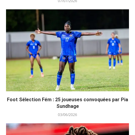
07/07/2026
Foot Sélection Fém : 25 joueuses convoquées par Pia
Sundhage
03/06/2026