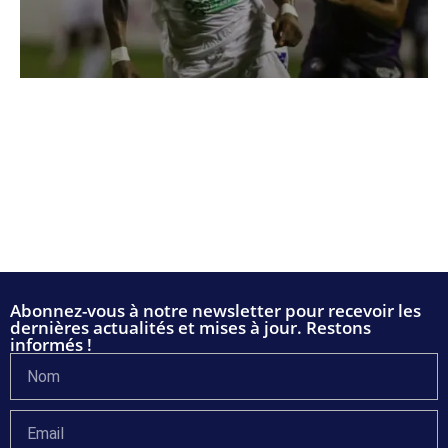
Abonnez-vous à notre newsletter pour recevoir les
dernières actualités et mises à jour. Restons
informés !