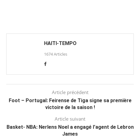
HAITI-TEMPO
1674 Articles
Article précédent
Foot – Portugal: Feirense de Tiga signe sa première
victoire de la saison !
Article suivant
Basket- NBA: Nerlens Noel a engagé l’agent de Lebron
James