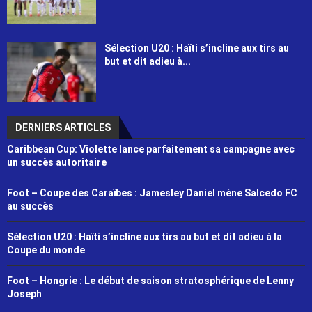
Sélection U20 : Haïti s’incline aux tirs au
but et dit adieu à...
DERNIERS ARTICLES
Caribbean Cup: Violette lance parfaitement sa campagne avec
un succès autoritaire
Foot – Coupe des Caraïbes : Jamesley Daniel mène Salcedo FC
au succès
Sélection U20 : Haïti s’incline aux tirs au but et dit adieu à la
Coupe du monde
Foot – Hongrie : Le début de saison stratosphérique de Lenny
Joseph