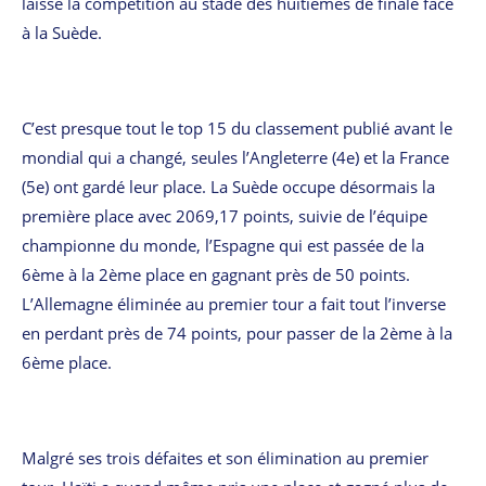
laissé la compétition au stade des huitièmes de finale face
à la Suède.
C’est presque tout le top 15 du classement publié avant le
mondial qui a changé, seules l’Angleterre (4e) et la France
(5e) ont gardé leur place. La Suède occupe désormais la
première place avec 2069,17 points, suivie de l’équipe
championne du monde, l’Espagne qui est passée de la
6ème à la 2ème place en gagnant près de 50 points.
L’Allemagne éliminée au premier tour a fait tout l’inverse
en perdant près de 74 points, pour passer de la 2ème à la
6ème place.
Malgré ses trois défaites et son élimination au premier