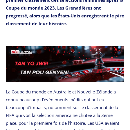
Coupe du monde 2023. Les Grenadières ont
progressé, alors que les États-Unis enregistrent le pire
classement de leur histoire.
La Coupe du monde en Australie et Nouvelle-Zélande a
connu beaucoup d’événements inédits qui ont eu
beaucoup d’impacts, notamment sur le classement de la
FIFA qui voit la sélection américaine chutée à la 3ème
place, pour la première fois de l’histoire. Les USA avaient