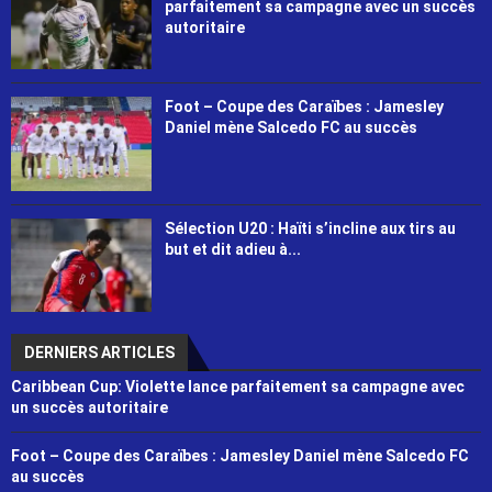
parfaitement sa campagne avec un succès
autoritaire
Foot – Coupe des Caraïbes : Jamesley
Daniel mène Salcedo FC au succès
Sélection U20 : Haïti s’incline aux tirs au
but et dit adieu à...
DERNIERS ARTICLES
Caribbean Cup: Violette lance parfaitement sa campagne avec
un succès autoritaire
Foot – Coupe des Caraïbes : Jamesley Daniel mène Salcedo FC
au succès