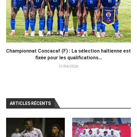
Championnat Concacaf (F) : La sélection haïtienne est
fixée pour les qualifications...
21/04/2026
ARTICLES RÉCENTS