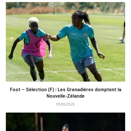
Foot – Sélection (F) : Les Grenadières domptent la
Nouvelle-Zélande
05/06/2026