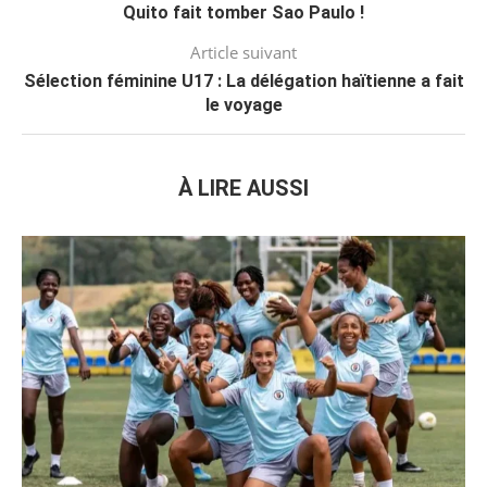
Quito fait tomber Sao Paulo !
Article suivant
Sélection féminine U17 : La délégation haïtienne a fait
le voyage
À LIRE AUSSI