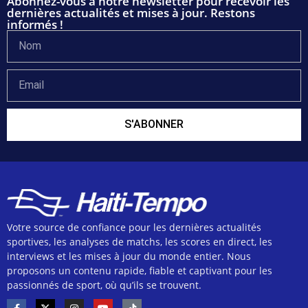
Abonnez-vous à notre newsletter pour recevoir les
dernières actualités et mises à jour. Restons
informés !
S'ABONNER
Votre source de confiance pour les dernières actualités
sportives, les analyses de matchs, les scores en direct, les
interviews et les mises à jour du monde entier. Nous
proposons un contenu rapide, fiable et captivant pour les
passionnés de sport, où qu’ils se trouvent.