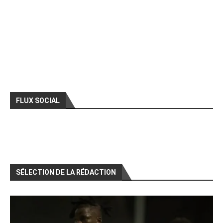
FLUX SOCIAL
SÉLECTION DE LA RÉDACTION