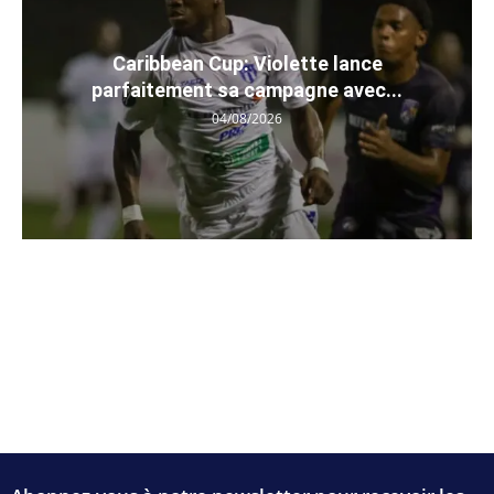
Caribbean Cup: Violette lance
parfaitement sa campagne avec...
04/08/2026