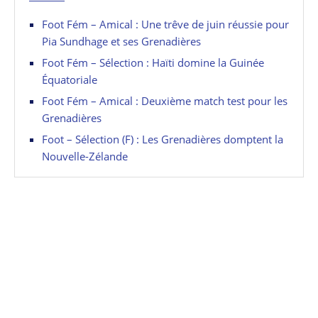
Foot Fém – Amical : Une trêve de juin réussie pour
Pia Sundhage et ses Grenadières
Foot Fém – Sélection : Haïti domine la Guinée
Équatoriale
Foot Fém – Amical : Deuxième match test pour les
Grenadières
Foot – Sélection (F) : Les Grenadières domptent la
Nouvelle-Zélande