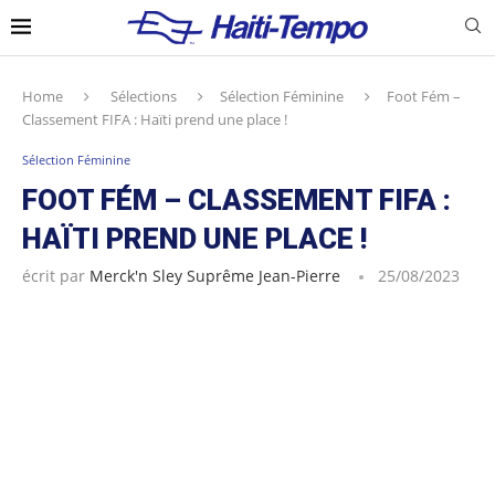
Home
Sélections
Sélection Féminine
Foot Fém –
Classement FIFA : Haïti prend une place !
Sélection Féminine
FOOT FÉM – CLASSEMENT FIFA :
HAÏTI PREND UNE PLACE !
écrit par
Merck'n Sley Suprême Jean-Pierre
25/08/2023