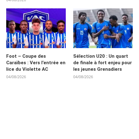
Foot – Coupe des
Sélection U20 : Un quart
Caraïbes : Vers l’entrée en
de finale à fort enjeu pour
lice du Violette AC
les jeunes Grenadiers
04/08/2026
04/08/2026