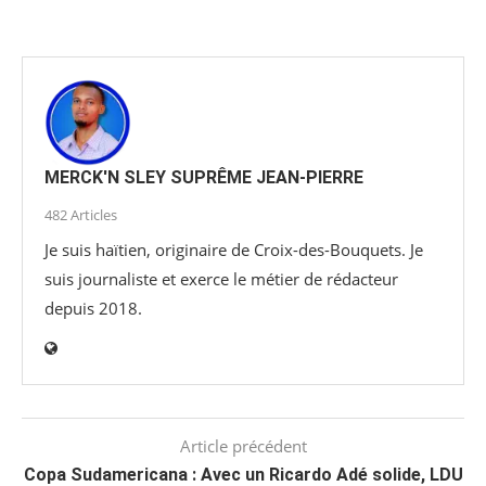
MERCK'N SLEY SUPRÊME JEAN-PIERRE
482 Articles
Je suis haïtien, originaire de Croix-des-Bouquets. Je
suis journaliste et exerce le métier de rédacteur
depuis 2018.
Article précédent
Copa Sudamericana : Avec un Ricardo Adé solide, LDU